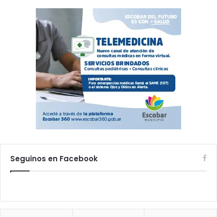
Seguinos en Facebook