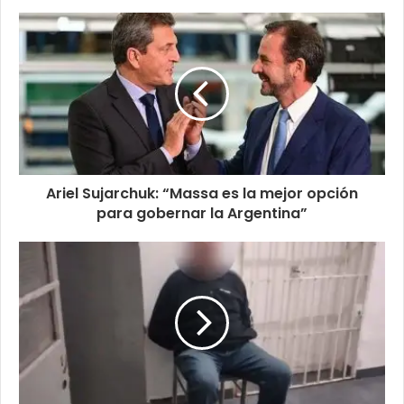
Ariel Sujarchuk: “Massa es la mejor opción
para gobernar la Argentina”