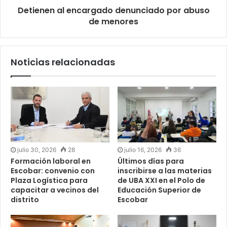
Detienen al encargado denunciado por abuso
de menores
Noticias relacionadas
julio 30, 2026
28
julio 16, 2026
36
Formación laboral en
Últimos días para
Escobar: convenio con
inscribirse a las materias
Plaza Logística para
de UBA XXI en el Polo de
capacitar a vecinos del
Educación Superior de
distrito
Escobar