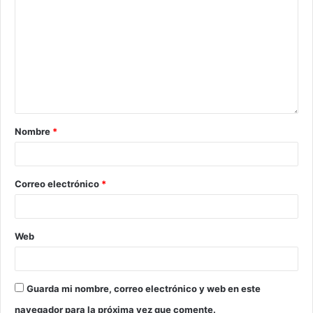
Nombre
*
Correo electrónico
*
Web
Guarda mi nombre, correo electrónico y web en este
navegador para la próxima vez que comente.