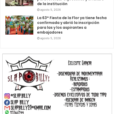
de la institución
agosto 5, 2026
La 63° Fiesta de la Flor ya tiene fecha
confirmada y abrió la inscripción
para las y los aspirantes a
embajadores
agosto 5, 2026