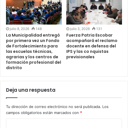
julio 8, 2026
148
julio 3, 2026
131
La Municipalidad entregó
Fuerza Patria Escobar
por primera vez un Fondo
acompañará el reclamo
de Fortalecimiento para
docente en defensa del
las escuelas técnicas,
IPS y las co nquistas
agrarias y los centros de
previsionales
formación profesional del
distrito
Deja una respuesta
Tu dirección de correo electrónico no será publicada.
Los
campos obligatorios están marcados con
*