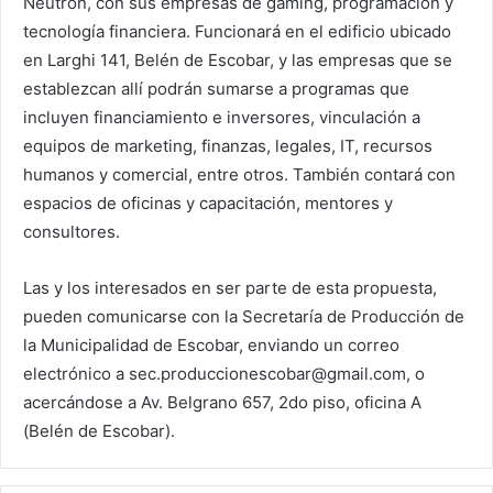
Neutrón, con sus empresas de gaming, programación y
tecnología financiera. Funcionará en el edificio ubicado
en Larghi 141, Belén de Escobar, y las empresas que se
establezcan allí podrán sumarse a programas que
incluyen financiamiento e inversores, vinculación a
equipos de marketing, finanzas, legales, IT, recursos
humanos y comercial, entre otros. También contará con
espacios de oficinas y capacitación, mentores y
consultores.
Las y los interesados en ser parte de esta propuesta,
pueden comunicarse con la Secretaría de Producción de
la Municipalidad de Escobar, enviando un correo
electrónico a sec.produccionescobar@gmail.com, o
acercándose a Av. Belgrano 657, 2do piso, oficina A
(Belén de Escobar).