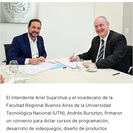
El intendente Ariel Sujarchuk y el vicedecano de la
Facultad Regional Buenos Aires de la Universidad
Tecnológica Nacional (UTN), Andrés Bursztyn, firmaron
un convenio para dictar cursos de programación,
desarrollo de videojuegos, diseño de productos