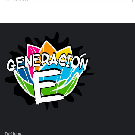
Teléfono