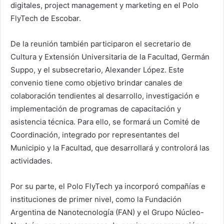
digitales, project management y marketing en el Polo
FlyTech de Escobar.
De la reunión también participaron el secretario de
Cultura y Extensión Universitaria de la Facultad, Germán
Suppo, y el subsecretario, Alexander López. Este
convenio tiene como objetivo brindar canales de
colaboración tendientes al desarrollo, investigación e
implementación de programas de capacitación y
asistencia técnica. Para ello, se formará un Comité de
Coordinación, integrado por representantes del
Municipio y la Facultad, que desarrollará y controlorá las
actividades.
Por su parte, el Polo FlyTech ya incorporó compañías e
instituciones de primer nivel, como la Fundación
Argentina de Nanotecnología (FAN) y el Grupo Núcleo-