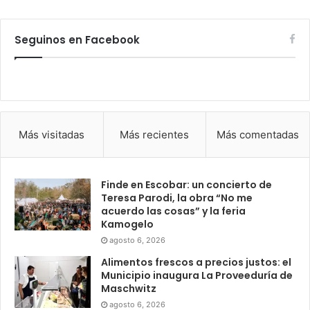
Seguinos en Facebook
Más visitadas
Más recientes
Más comentadas
Finde en Escobar: un concierto de
Teresa Parodi, la obra “No me
acuerdo las cosas” y la feria
Kamogelo
agosto 6, 2026
Alimentos frescos a precios justos: el
Municipio inaugura La Proveeduría de
Maschwitz
agosto 6, 2026