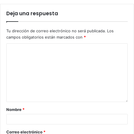
Deja una respuesta
Tu dirección de correo electrónico no será publicada.
Los
campos obligatorios están marcados con
*
Nombre
*
Correo electrónico
*