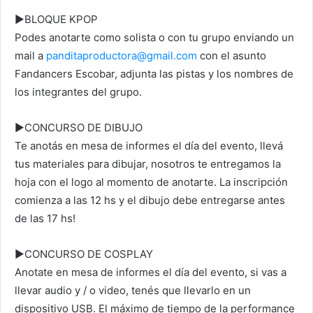
►BLOQUE KPOP
Podes anotarte como solista o con tu grupo enviando un
mail a
panditaproductora@gmail.com
con el asunto
Fandancers Escobar, adjunta las pistas y los nombres de
los integrantes del grupo.
►CONCURSO DE DIBUJO
Te anotás en mesa de informes el día del evento, llevá
tus materiales para dibujar, nosotros te entregamos la
hoja con el logo al momento de anotarte. La inscripción
comienza a las 12 hs y el dibujo debe entregarse antes
de las 17 hs!
►CONCURSO DE COSPLAY
Anotate en mesa de informes el día del evento, si vas a
llevar audio y / o video, tenés que llevarlo en un
dispositivo USB. El máximo de tiempo de la performance