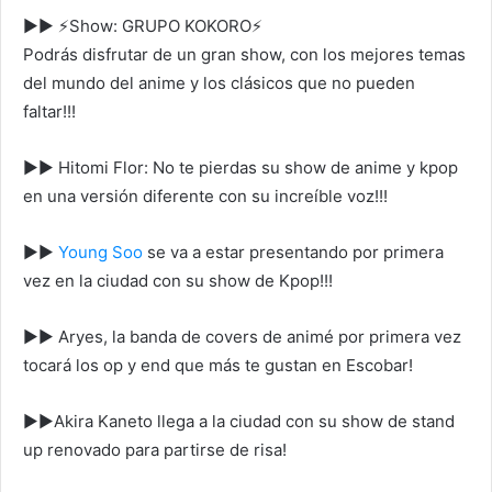
►► ⚡Show: GRUPO KOKORO⚡
Podrás disfrutar de un gran show, con los mejores temas
del mundo del anime y los clásicos que no pueden
faltar!!!
►► Hitomi Flor: No te pierdas su show de anime y kpop
en una versión diferente con su increíble voz!!!
►►
Young Soo
se va a estar presentando por primera
vez en la ciudad con su show de Kpop!!!
►► Aryes, la banda de covers de animé por primera vez
tocará los op y end que más te gustan en Escobar!
►►Akira Kaneto llega a la ciudad con su show de stand
up renovado para partirse de risa!