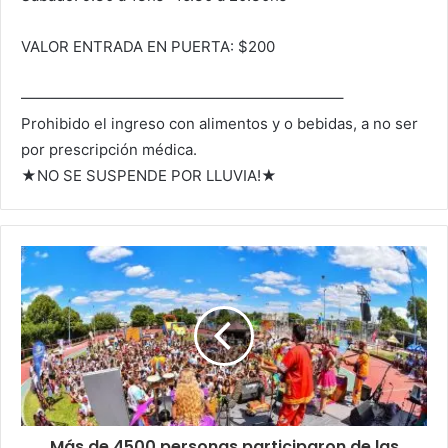
VALOR ENTRADA EN PUERTA: $200
—————————————————————–
Prohibido el ingreso con alimentos y o bebidas, a no ser
por prescripción médica.
★NO SE SUSPENDE POR LLUVIA!★
Más de 4500 personas participaron de las