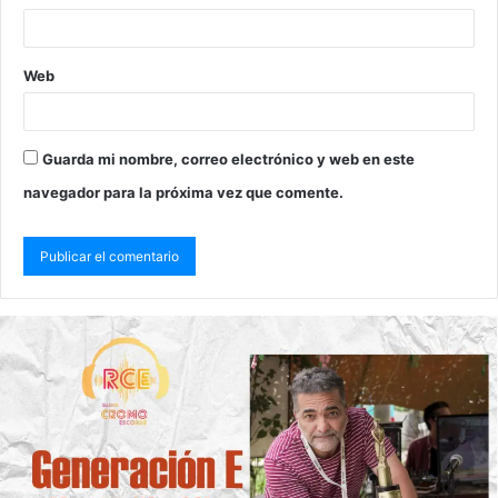
Web
Guarda mi nombre, correo electrónico y web en este
navegador para la próxima vez que comente.