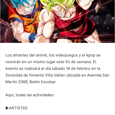
Los amantes del animé, los videojuegos y el kpop se
reunirán en un mismo lugar este fin de semana. El
evento se realizará el día sábado 16 de febrero en la
Sociedad de fomento Villa Vallier ubicada en Avenida San
Martín 2068, Belén Escobar
Aquí, todas las actividades:
►ARTISTAS