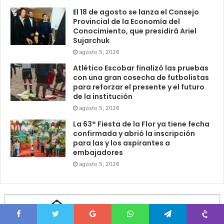
El 18 de agosto se lanza el Consejo
Provincial de la Economía del
Conocimiento, que presidirá Ariel
Sujarchuk
agosto 5, 2026
Atlético Escobar finalizó las pruebas
con una gran cosecha de futbolistas
para reforzar el presente y el futuro
de la institución
agosto 5, 2026
La 63° Fiesta de la Flor ya tiene fecha
confirmada y abrió la inscripción
para las y los aspirantes a
embajadores
agosto 5, 2026