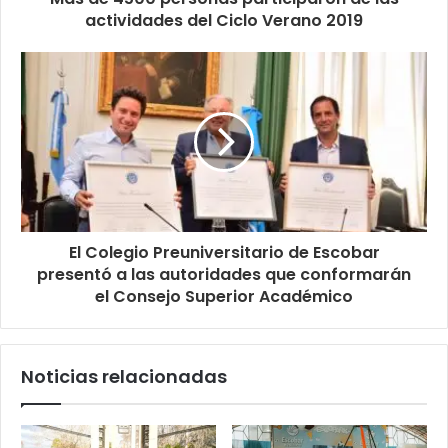
actividades del Ciclo Verano 2019
El Colegio Preuniversitario de Escobar
presentó a las autoridades que conformarán
el Consejo Superior Académico
Noticias relacionadas