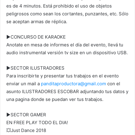
es de 4 minutos. Está prohibido el uso de objetos
peligrosos como sean los cortantes, punzantes, etc. Sólo
se aceptan armas de réplica.
►CONCURSO DE KARAOKE
Anotate en mesa de informes el día del evento, llevá tu
audio instrumental versión tv size en un dispositivo USB.
►SECTOR ILUSTRADORES
Para inscribirte y presentar tus trabajos en el evento
enviar un mail a
panditaproductora@gmail.com
con el
asunto ILUSTRADORES ESCOBAR adjuntando tus datos y
una pagina donde se puedan ver tus trabajos.
►SECTOR GAMER
EN FREE PLAY TODO EL DIA!
💥Just Dance 2018