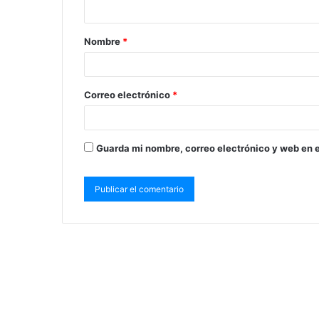
Nombre
*
Correo electrónico
*
Guarda mi nombre, correo electrónico y web en 