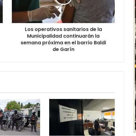
Los operativos sanitarios de la
Municipalidad continuarán la
semana próxima en el barrio Baldi
de Garín