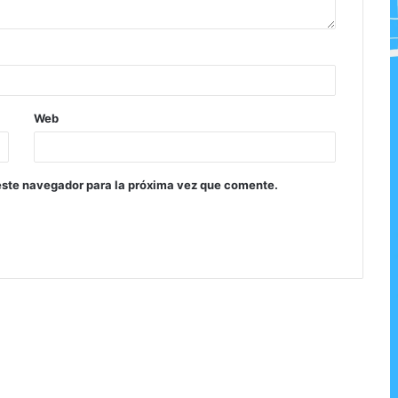
Web
este navegador para la próxima vez que comente.