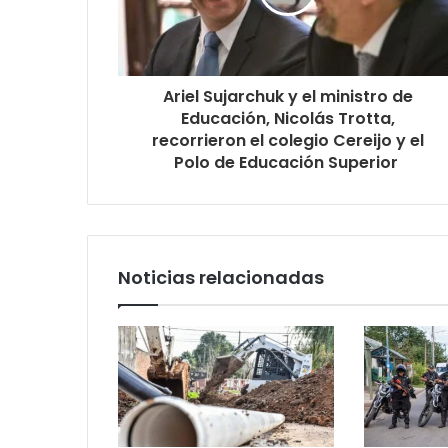
Ariel Sujarchuk y el ministro de
Educación, Nicolás Trotta,
recorrieron el colegio Cereijo y el
Polo de Educación Superior
Noticias relacionadas