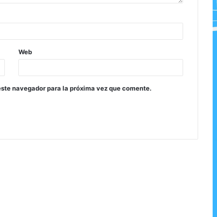
Web
este navegador para la próxima vez que comente.