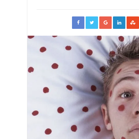
Facebook
Twitter
Google+
Linked