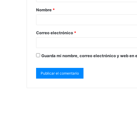
Nombre
*
Correo electrónico
*
Guarda mi nombre, correo electrónico y web en 