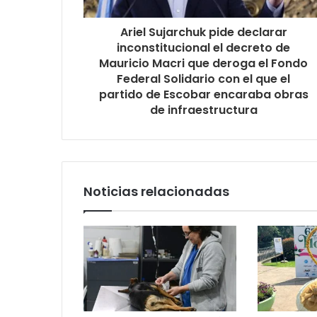
Ariel Sujarchuk pide declarar
inconstitucional el decreto de
Mauricio Macri que deroga el Fondo
Federal Solidario con el que el
partido de Escobar encaraba obras
de infraestructura
Noticias relacionadas