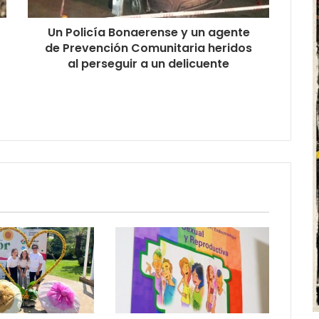
Un Policía Bonaerense y un agente
de Prevención Comunitaria heridos
al perseguir a un delicuente