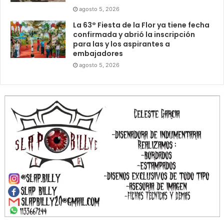
agosto 5, 2026
La 63° Fiesta de la Flor ya tiene fecha
confirmada y abrió la inscripción
para las y los aspirantes a
embajadores
agosto 5, 2026