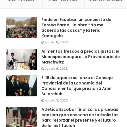
Finde en Escobar: un concierto de
Teresa Parodi, la obra “No me
acuerdo las cosas” y la feria
Kamogelo
agosto 6, 2026
Alimentos frescos a precios justos: el
Municipio inaugura La Proveeduría de
Maschwitz
agosto 6, 2026
El 18 de agosto se lanza el Consejo
Provincial de la Economía del
Conocimiento, que presidirá Ariel
Sujarchuk
agosto 5, 2026
Atlético Escobar finalizó las pruebas
con una gran cosecha de futbolistas
para reforzar el presente y el futuro
de la institución