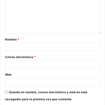
Nombre
*
Correo electrónico
*
Web
Guarda mi nombre, correo electrónico y web en este
navegador para la próxima vez que comente.