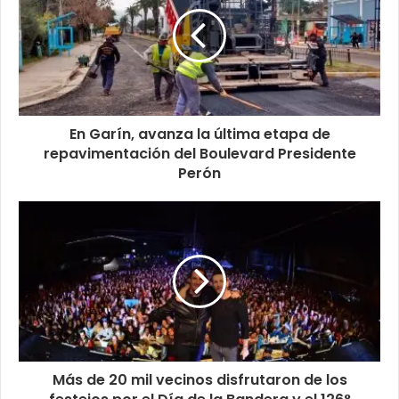
En Garín, avanza la última etapa de
repavimentación del Boulevard Presidente
Perón
Más de 20 mil vecinos disfrutaron de los