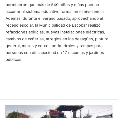
permitieron que más de 540 niños y niñas puedan
acceder al sistema educativo formal en el nivel inicial.
Además, durante el verano pasado, aprovechando el
receso escolar, la Municipalidad de Escobar realizó
refacciones edilicias, nuevas instalaciones eléctricas,
cambios de cañerías, arreglos en los desagües, pintura
general, muros y cercos perimetrales y rampas para
personas con discapacidad en 17 escuelas y jardines
públicos.