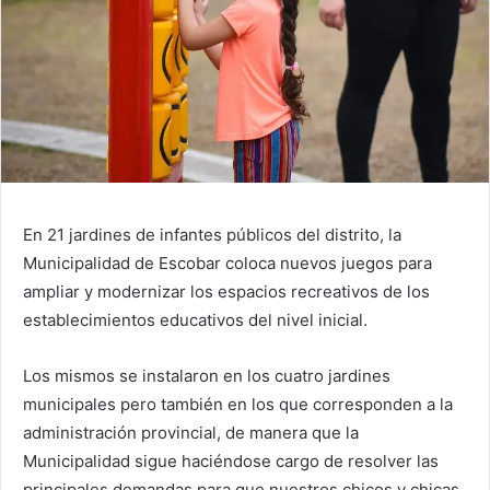
En 21 jardines de infantes públicos del distrito, la
Municipalidad de Escobar coloca nuevos juegos para
ampliar y modernizar los espacios recreativos de los
establecimientos educativos del nivel inicial.
Los mismos se instalaron en los cuatro jardines
municipales pero también en los que corresponden a la
administración provincial, de manera que la
Municipalidad sigue haciéndose cargo de resolver las
principales demandas para que nuestros chicos y chicas