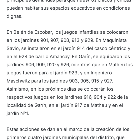
puedan habitar sus espacios educativos en condiciones
dignas.
En Belén de Escobar, los juegos infantiles se colocaron
en los jardines 901, 907, 908, 913 y 929. En Maquinista
Savio, se instalaron en el jardín 914 del casco céntrico y
en el 928 de barrio Amancay. En Garín, se equiparon los
jardines 906, 909, 920 y 926, mientras que en Matheu los
juegos fueron para el jardín 923, y en Ingeniero
Maschwitz para los jardines 903, 905, 915 y 927.
Asimismo, en los próximos días se colocarán los
respectivos juegos en los jardines 916, 904 y 922 de la
localidad de Garín, en el jardín 917 de Matheu y en el
jardín Nº1.
Estas acciones se dan en el marco de la creación de los
primeros cuatro jardines municipales del distrito, que