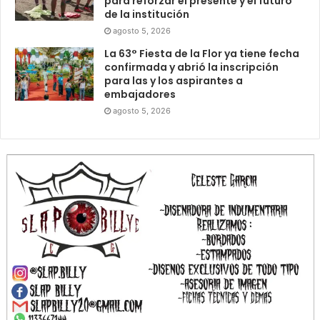
para reforzar el presente y el futuro
de la institución
agosto 5, 2026
La 63° Fiesta de la Flor ya tiene fecha
confirmada y abrió la inscripción
para las y los aspirantes a
embajadores
agosto 5, 2026