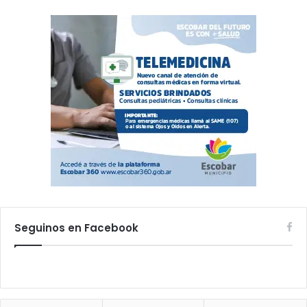
Seguinos en Facebook