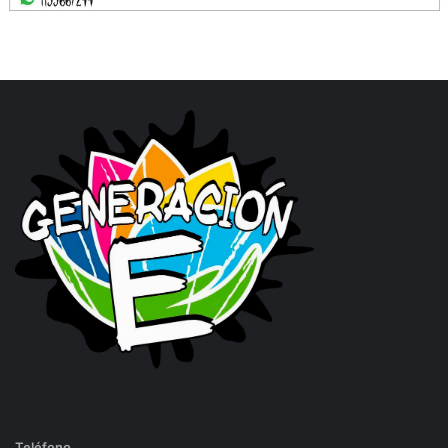
Teléfono