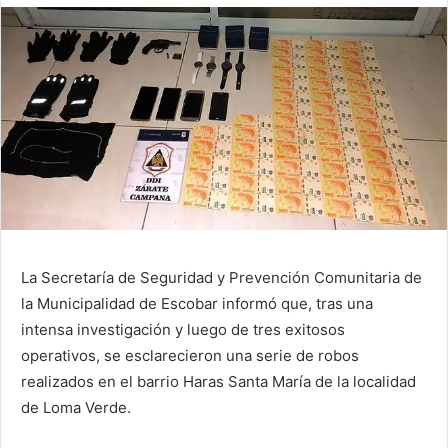
La Secretaría de Seguridad y Prevención Comunitaria de
la Municipalidad de Escobar informó que, tras una
intensa investigación y luego de tres exitosos
operativos, se esclarecieron una serie de robos
realizados en el barrio Haras Santa María de la localidad
de Loma Verde.