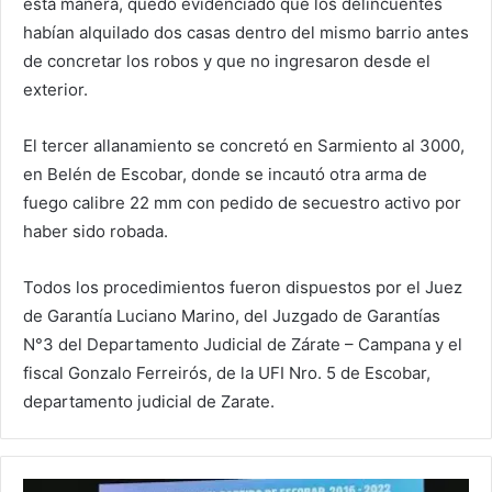
esta manera, quedó evidenciado que los delincuentes
habían alquilado dos casas dentro del mismo barrio antes
de concretar los robos y que no ingresaron desde el
exterior.
El tercer allanamiento se concretó en Sarmiento al 3000,
en Belén de Escobar, donde se incautó otra arma de
fuego calibre 22 mm con pedido de secuestro activo por
haber sido robada.
Todos los procedimientos fueron dispuestos por el Juez
de Garantía Luciano Marino, del Juzgado de Garantías
N°3 del Departamento Judicial de Zárate – Campana y el
fiscal Gonzalo Ferreirós, de la UFI Nro. 5 de Escobar,
departamento judicial de Zarate.