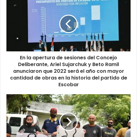
En la apertura de sesiones del Concejo
Deliberante, Ariel Sujarchuk y Beto Ramil
anunciaron que 2022 será el año con mayor
cantidad de obras en la historia del partido de
Escobar