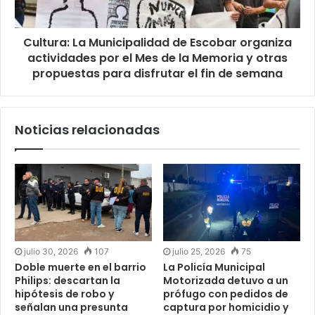
Cultura: La Municipalidad de Escobar organiza
actividades por el Mes de la Memoria y otras
propuestas para disfrutar el fin de semana
Noticias relacionadas
julio 30, 2026
107
julio 25, 2026
75
Doble muerte en el barrio
La Policía Municipal
Philips: descartan la
Motorizada detuvo a un
hipótesis de robo y
prófugo con pedidos de
señalan una presunta
captura por homicidio y