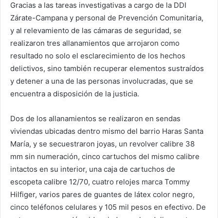
Gracias a las tareas investigativas a cargo de la DDI
Zárate-Campana y personal de Prevención Comunitaria,
y al relevamiento de las cámaras de seguridad, se
realizaron tres allanamientos que arrojaron como
resultado no solo el esclarecimiento de los hechos
delictivos, sino también recuperar elementos sustraídos
y detener a una de las personas involucradas, que se
encuentra a disposición de la justicia.
Dos de los allanamientos se realizaron en sendas
viviendas ubicadas dentro mismo del barrio Haras Santa
María, y se secuestraron joyas, un revolver calibre 38
mm sin numeración, cinco cartuchos del mismo calibre
intactos en su interior, una caja de cartuchos de
escopeta calibre 12/70, cuatro relojes marca Tommy
Hilfiger, varios pares de guantes de látex color negro,
cinco teléfonos celulares y 105 mil pesos en efectivo. De