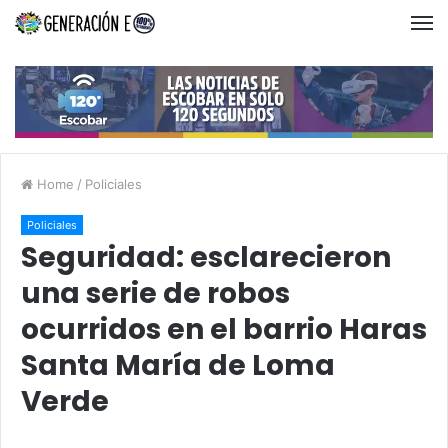
Home
/
Policiales
Policiales
Seguridad: esclarecieron
una serie de robos
ocurridos en el barrio Haras
Santa María de Loma
Verde