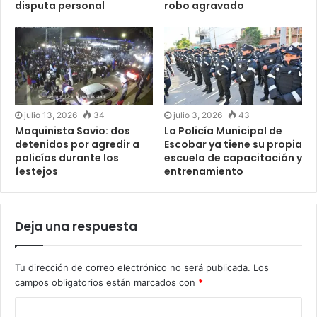
disputa personal
robo agravado
julio 13, 2026
34
julio 3, 2026
43
Maquinista Savio: dos
La Policía Municipal de
detenidos por agredir a
Escobar ya tiene su propia
policías durante los
escuela de capacitación y
festejos
entrenamiento
Deja una respuesta
Tu dirección de correo electrónico no será publicada.
Los
campos obligatorios están marcados con
*