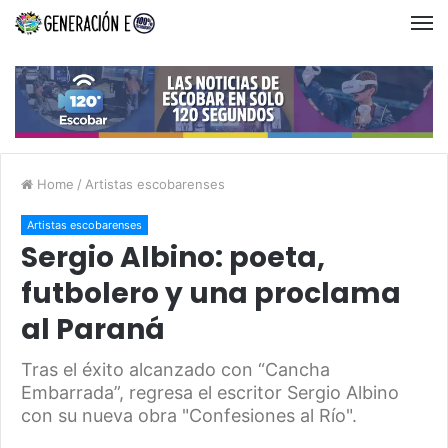
Home
/
Artistas escobarenses
Artistas escobarenses
Sergio Albino: poeta,
futbolero y una proclama
al Paraná
Tras el éxito alcanzado con “Cancha
Embarrada”, regresa el escritor Sergio Albino
con su nueva obra "Confesiones al Río".