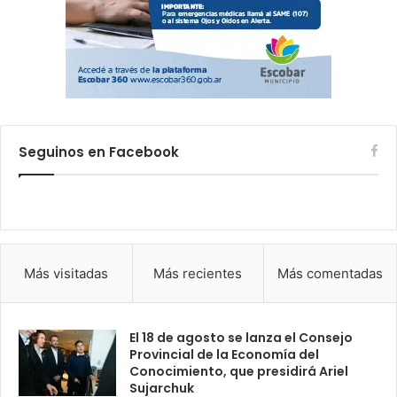
Seguinos en Facebook
Más visitadas
Más recientes
Más comentadas
El 18 de agosto se lanza el Consejo
Provincial de la Economía del
Conocimiento, que presidirá Ariel
Sujarchuk