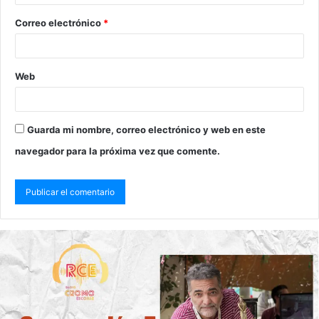
Correo electrónico
*
Web
Guarda mi nombre, correo electrónico y web en este
navegador para la próxima vez que comente.