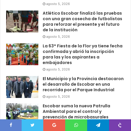
agosto 5, 2026
Atlético Escobar finalizó las pruebas
con una gran cosecha de futbolistas
para reforzar el presente y el futuro
de la institución
agosto 5, 2026
La 63° Fiesta de la Flor ya tiene fecha
confirmada y abrió la inscripción
para las y los aspirantes a
embajadores
agosto 5, 2026
El Municipio y la Provincia destacaron
el desarrollo de Escobar en una
recorrida por el Parque Industrial
agosto 5, 2026
Escobar suma la nueva Patrulla
Ambiental para el control y
prevención de microbasurales
agosto 5, 2026