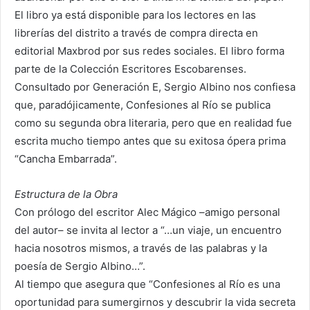
El libro ya está disponible para los lectores en las
librerías del distrito a través de compra directa en
editorial Maxbrod por sus redes sociales. El libro forma
parte de la Colección Escritores Escobarenses.
Consultado por Generación E, Sergio Albino nos confiesa
que, paradójicamente, Confesiones al Río se publica
como su segunda obra literaria, pero que en realidad fue
escrita mucho tiempo antes que su exitosa ópera prima
“Cancha Embarrada”.
Estructura de la Obra
Con prólogo del escritor Alec Mágico –amigo personal
del autor– se invita al lector a “…un viaje, un encuentro
hacia nosotros mismos, a través de las palabras y la
poesía de Sergio Albino…”.
Al tiempo que asegura que “Confesiones al Río es una
oportunidad para sumergirnos y descubrir la vida secreta