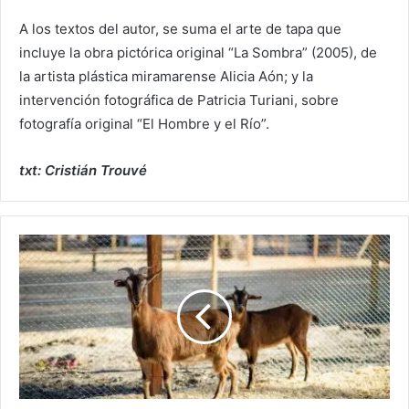
A los textos del autor, se suma el arte de tapa que
incluye la obra pictórica original “La Sombra” (2005), de
la artista plástica miramarense Alicia Aón; y la
intervención fotográfica de Patricia Turiani, sobre
fotografía original “El Hombre y el Río”.
txt: Cristián Trouvé