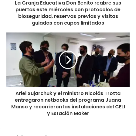
La Granja Educativa Don Benito reabre sus
puertas este miércoles con protocolos de
bioseguridad, reservas previas y visitas
guiadas con cupos limitados
Ariel Sujarchuk y el ministro Nicolás Trotta
entregaron netbooks del programa Juana
Manso y recorrieron las instalaciones del CELI
y Estación Maker