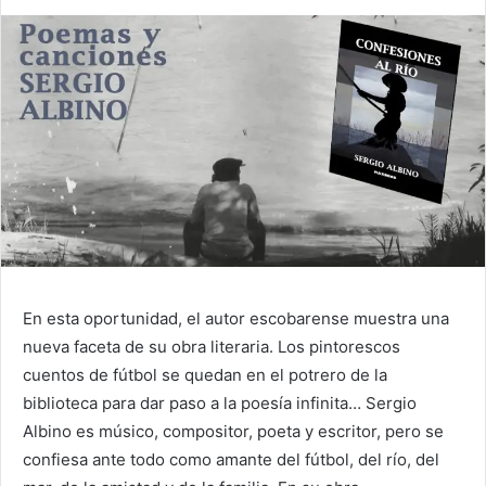
En esta oportunidad, el autor escobarense muestra una
nueva faceta de su obra literaria. Los pintorescos
cuentos de fútbol se quedan en el potrero de la
biblioteca para dar paso a la poesía infinita… Sergio
Albino es músico, compositor, poeta y escritor, pero se
confiesa ante todo como amante del fútbol, del río, del