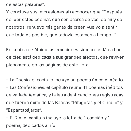
de estas palabras”.
Y concluye sus impresiones al reconocer que “Después
de leer estos poemas que son acerca de vos, de mí y de
nosotros, renuevo mis ganas de creer, vuelvo a sentir
que todo es posible, que todavía estamos a tiempo…”
En la obra de Albino las emociones siempre están a flor
de piel: está dedicada a sus grandes afectos, que reviven
plenamente en las páginas de este libro:
– La Poesía: el capítulo incluye un poema único e inédito.
– Las Confesiones: el capítulo reúne 41 poemas inéditos
de variada temática, y la letra de 4 canciones registradas
que fueron éxito de las Bandas “Pitágoras y el Círculo” y
“Espantapájaros”.
– El Río: el capítulo incluye la letra de 1 canción y 1
poema, dedicados al río.