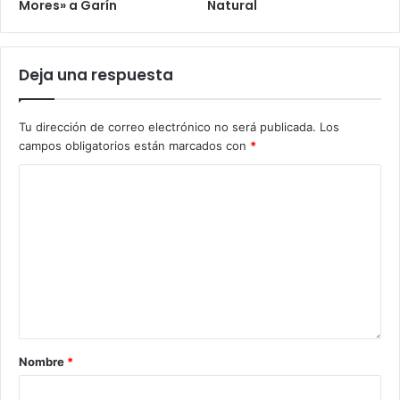
Mores» a Garín
Natural
Deja una respuesta
Tu dirección de correo electrónico no será publicada.
Los
campos obligatorios están marcados con
*
Nombre
*