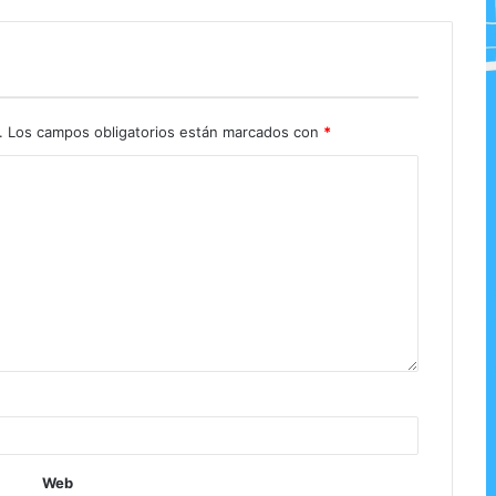
.
Los campos obligatorios están marcados con
*
Web