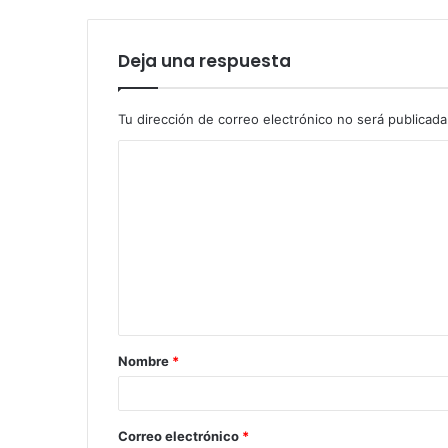
Deja una respuesta
Tu dirección de correo electrónico no será publicada
Nombre
*
Correo electrónico
*