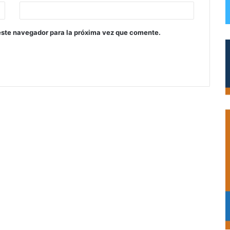
este navegador para la próxima vez que comente.