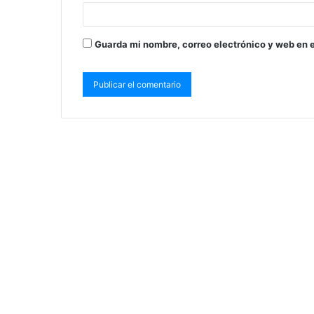
Guarda mi nombre, correo electrónico y web en 