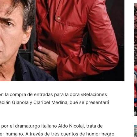
en la compra de entradas para la obra «Relaciones
bián Gianola y Claribel Medina, que se presentará
 por el dramaturgo italiano Aldo Nicolaj, trata de
ser humano. A través de tres cuentos de humor negro,