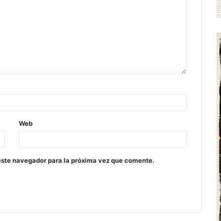
Web
este navegador para la próxima vez que comente.