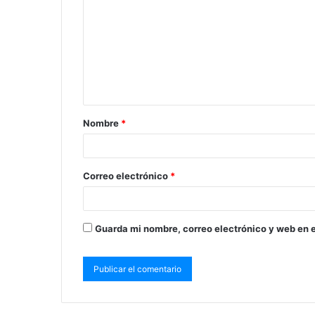
Nombre
*
Correo electrónico
*
Guarda mi nombre, correo electrónico y web en 