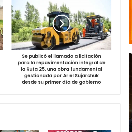
Se publicó el llamado a licitación
para la repavimentación integral de
la Ruta 25, una obra fundamental
gestionada por Ariel Sujarchuk
desde su primer día de gobierno