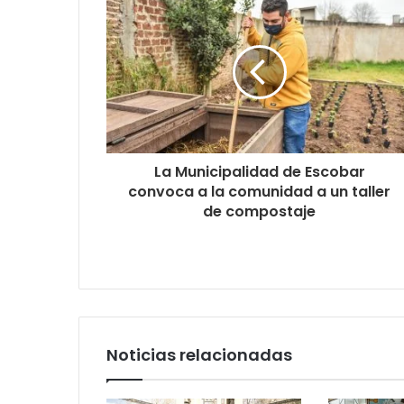
La Municipalidad de Escobar
convoca a la comunidad a un taller
de compostaje
Noticias relacionadas