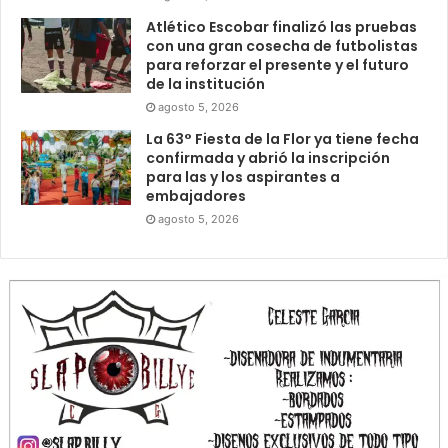
Atlético Escobar finalizó las pruebas
con una gran cosecha de futbolistas
para reforzar el presente y el futuro
de la institución
agosto 5, 2026
La 63° Fiesta de la Flor ya tiene fecha
confirmada y abrió la inscripción
para las y los aspirantes a
embajadores
agosto 5, 2026