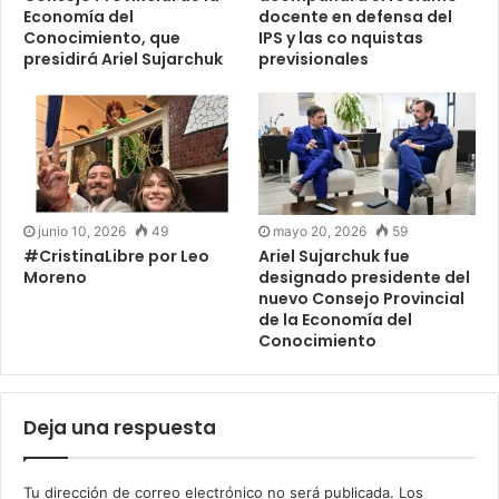
Economía del
docente en defensa del
Conocimiento, que
IPS y las co nquistas
presidirá Ariel Sujarchuk
previsionales
junio 10, 2026
49
mayo 20, 2026
59
#CristinaLibre por Leo
Ariel Sujarchuk fue
Moreno
designado presidente del
nuevo Consejo Provincial
de la Economía del
Conocimiento
Deja una respuesta
Tu dirección de correo electrónico no será publicada.
Los