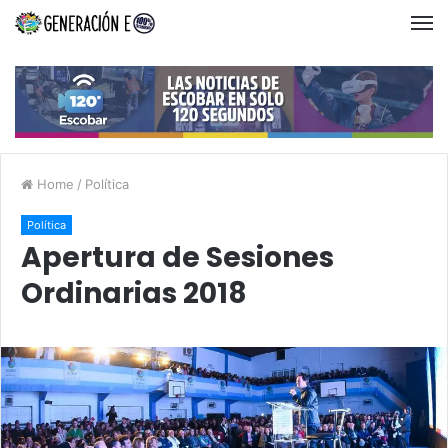
Home
/
Política
Política
Apertura de Sesiones
Ordinarias 2018