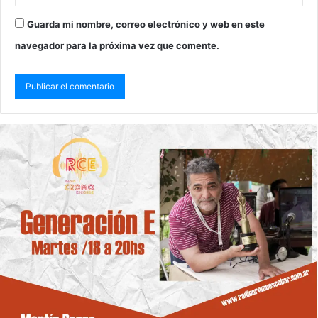
Guarda mi nombre, correo electrónico y web en este
navegador para la próxima vez que comente.