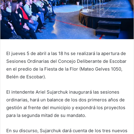
El jueves 5 de abril a las 18 hs se realizará la apertura de
Sesiones Ordinarias del Concejo Deliberante de Escobar
en el predio de la Fiesta de la Flor (Mateo Gelves 1050,
Belén de Escobar).
El intendente Ariel Sujarchuk inaugurará las sesiones
ordinarias, hará un balance de los dos primeros años de
gestión al frente del municipio y expondrá los proyectos
para la segunda mitad de su mandato.
En su discurso, Sujarchuk dará cuenta de los tres nuevos