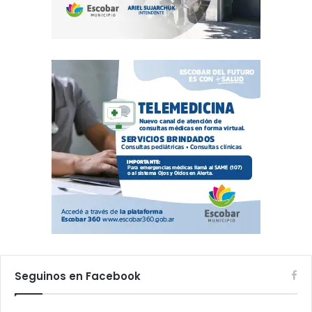
Seguinos en Facebook