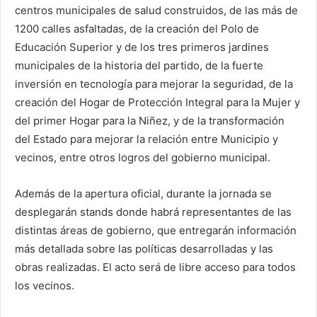
centros municipales de salud construidos, de las más de
1200 calles asfaltadas, de la creación del Polo de
Educación Superior y de los tres primeros jardines
municipales de la historia del partido, de la fuerte
inversión en tecnología para mejorar la seguridad, de la
creación del Hogar de Protección Integral para la Mujer y
del primer Hogar para la Niñez, y de la transformación
del Estado para mejorar la relación entre Municipio y
vecinos, entre otros logros del gobierno municipal.
Además de la apertura oficial, durante la jornada se
desplegarán stands donde habrá representantes de las
distintas áreas de gobierno, que entregarán información
más detallada sobre las políticas desarrolladas y las
obras realizadas. El acto será de libre acceso para todos
los vecinos.