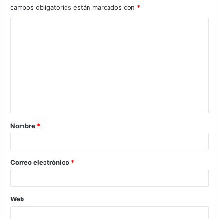
campos obligatorios están marcados con
*
Nombre
*
Correo electrónico
*
Web