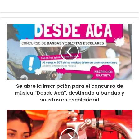
Se abre la inscripción para el concurso de
música "Desde Acá", destinado a bandas y
solistas en escolaridad