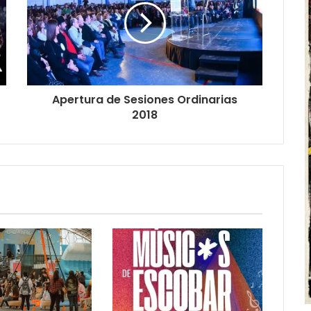
Apertura de Sesiones Ordinarias
2018