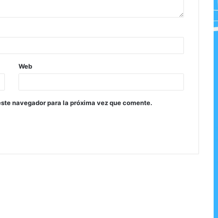
Web
este navegador para la próxima vez que comente.