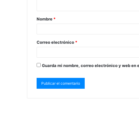
Nombre
*
Correo electrónico
*
Guarda mi nombre, correo electrónico y web en 