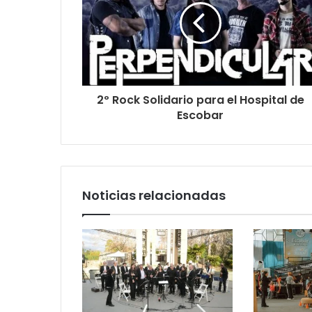
2º Rock Solidario para el Hospital de
Escobar
Noticias relacionadas