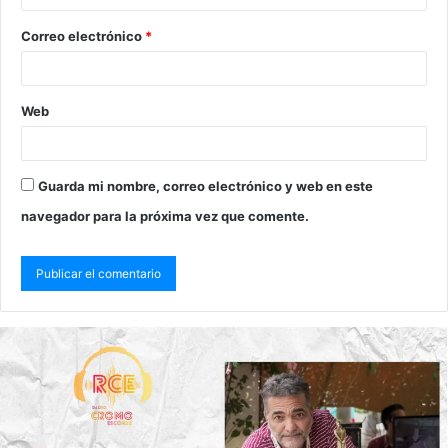
Correo electrónico
*
Web
Guarda mi nombre, correo electrónico y web en este
navegador para la próxima vez que comente.