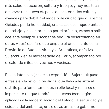
más salud, educación, cultura y trabajo, y hoy nos toca
empezar una nueva etapa: la de sostener los éxitos y
avances para debatir el modelo de ciudad que queremos.
Guiados por la honestidad, una capacidad inquebrantable
de trabajo y el compromiso por el prójimo, vamos a salir
adelante siempre. Escobar se seguirá desarrollando en
obras y será ese faro que empuje el crecimiento de la
Provincia de Buenos Aires y la Argentina», enfatizó
Sujarchuk en el microestadio de Garín, acompañado por
el calor de miles de vecinos y vecinas.
En distintos pasajes de su exposición, Sujarchuk puso
énfasis en la revolución digital que lleva adelante el
distrito para fomentar el desarrollo local y remarcó el
importante rol que tendrán las nuevas tecnologías
aplicadas a la modernización del Estado, la seguridad y el
cuidado del ambiente, entre otras áreas de gobierno.