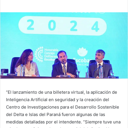
“El lanzamiento de una billetera virtual, la aplicación de
Inteligencia Artificial en seguridad y la creación del
Centro de Investigaciones para el Desarrollo Sostenible
del Delta e Islas del Paraná fueron algunas de las
medidas detalladas por el intendente. “Siempre tuve una