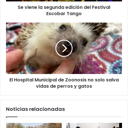
Se viene la segunda edición del Festival
Escobar Tango
El Hospital Municipal de Zoonosis no solo salva
vidas de perros y gatos
Noticias relacionadas