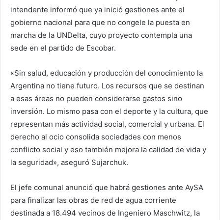
intendente informó que ya inició gestiones ante el
gobierno nacional para que no congele la puesta en
marcha de la UNDelta, cuyo proyecto contempla una
sede en el partido de Escobar.
«Sin salud, educación y producción del conocimiento la
Argentina no tiene futuro. Los recursos que se destinan
a esas áreas no pueden considerarse gastos sino
inversión. Lo mismo pasa con el deporte y la cultura, que
representan más actividad social, comercial y urbana. El
derecho al ocio consolida sociedades con menos
conflicto social y eso también mejora la calidad de vida y
la seguridad», aseguró Sujarchuk.
El jefe comunal anunció que habrá gestiones ante AySA
para finalizar las obras de red de agua corriente
destinada a 18.494 vecinos de Ingeniero Maschwitz, la