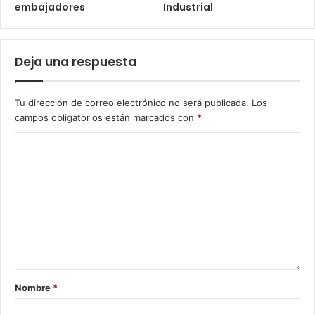
embajadores
Industrial
Deja una respuesta
Tu dirección de correo electrónico no será publicada.
Los
campos obligatorios están marcados con
*
Nombre
*