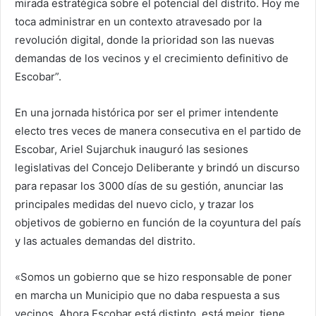
mirada estratégica sobre el potencial del distrito. Hoy me
toca administrar en un contexto atravesado por la
revolución digital, donde la prioridad son las nuevas
demandas de los vecinos y el crecimiento definitivo de
Escobar”.
En una jornada histórica por ser el primer intendente
electo tres veces de manera consecutiva en el partido de
Escobar, Ariel Sujarchuk inauguró las sesiones
legislativas del Concejo Deliberante y brindó un discurso
para repasar los 3000 días de su gestión, anunciar las
principales medidas del nuevo ciclo, y trazar los
objetivos de gobierno en función de la coyuntura del país
y las actuales demandas del distrito.
«Somos un gobierno que se hizo responsable de poner
en marcha un Municipio que no daba respuesta a sus
vecinos. Ahora Escobar está distinto, está mejor, tiene