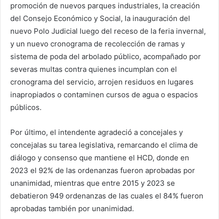
promoción de nuevos parques industriales, la creación
del Consejo Económico y Social, la inauguración del
nuevo Polo Judicial luego del receso de la feria invernal,
y un nuevo cronograma de recolección de ramas y
sistema de poda del arbolado público, acompañado por
severas multas contra quienes incumplan con el
cronograma del servicio, arrojen residuos en lugares
inapropiados o contaminen cursos de agua o espacios
públicos.
Por último, el intendente agradeció a concejales y
concejalas su tarea legislativa, remarcando el clima de
diálogo y consenso que mantiene el HCD, donde en
2023 el 92% de las ordenanzas fueron aprobadas por
unanimidad, mientras que entre 2015 y 2023 se
debatieron 949 ordenanzas de las cuales el 84% fueron
aprobadas también por unanimidad.