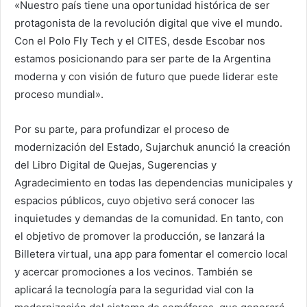
«Nuestro país tiene una oportunidad histórica de ser
protagonista de la revolución digital que vive el mundo.
Con el Polo Fly Tech y el CITES, desde Escobar nos
estamos posicionando para ser parte de la Argentina
moderna y con visión de futuro que puede liderar este
proceso mundial».
Por su parte, para profundizar el proceso de
modernización del Estado, Sujarchuk anunció la creación
del Libro Digital de Quejas, Sugerencias y
Agradecimiento en todas las dependencias municipales y
espacios públicos, cuyo objetivo será conocer las
inquietudes y demandas de la comunidad. En tanto, con
el objetivo de promover la producción, se lanzará la
Billetera virtual, una app para fomentar el comercio local
y acercar promociones a los vecinos. También se
aplicará la tecnología para la seguridad vial con la