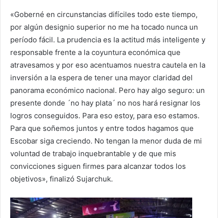
«Goberné en circunstancias difíciles todo este tiempo,
por algún designio superior no me ha tocado nunca un
período fácil. La prudencia es la actitud más inteligente y
responsable frente a la coyuntura económica que
atravesamos y por eso acentuamos nuestra cautela en la
inversión a la espera de tener una mayor claridad del
panorama económico nacional. Pero hay algo seguro: un
presente donde ´no hay plata´ no nos hará resignar los
logros conseguidos. Para eso estoy, para eso estamos.
Para que soñemos juntos y entre todos hagamos que
Escobar siga creciendo. No tengan la menor duda de mi
voluntad de trabajo inquebrantable y de que mis
convicciones siguen firmes para alcanzar todos los
objetivos», finalizó Sujarchuk.