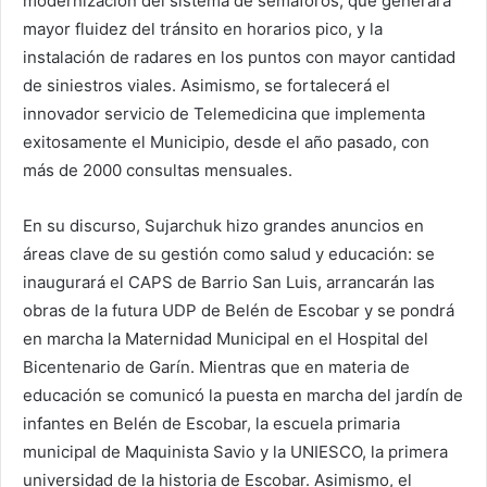
modernización del sistema de semáforos, que generará
mayor fluidez del tránsito en horarios pico, y la
instalación de radares en los puntos con mayor cantidad
de siniestros viales. Asimismo, se fortalecerá el
innovador servicio de Telemedicina que implementa
exitosamente el Municipio, desde el año pasado, con
más de 2000 consultas mensuales.
En su discurso, Sujarchuk hizo grandes anuncios en
áreas clave de su gestión como salud y educación: se
inaugurará el CAPS de Barrio San Luis, arrancarán las
obras de la futura UDP de Belén de Escobar y se pondrá
en marcha la Maternidad Municipal en el Hospital del
Bicentenario de Garín. Mientras que en materia de
educación se comunicó la puesta en marcha del jardín de
infantes en Belén de Escobar, la escuela primaria
municipal de Maquinista Savio y la UNIESCO, la primera
universidad de la historia de Escobar. Asimismo, el