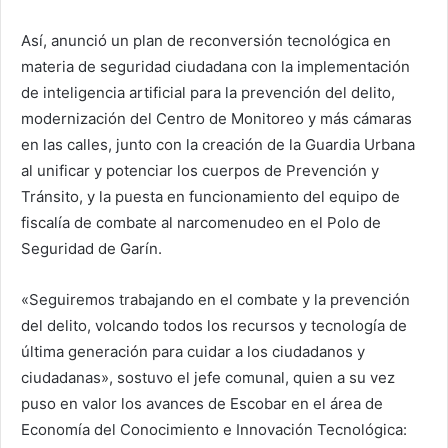
Así, anunció un plan de reconversión tecnológica en
materia de seguridad ciudadana con la implementación
de inteligencia artificial para la prevención del delito,
modernización del Centro de Monitoreo y más cámaras
en las calles, junto con la creación de la Guardia Urbana
al unificar y potenciar los cuerpos de Prevención y
Tránsito, y la puesta en funcionamiento del equipo de
fiscalía de combate al narcomenudeo en el Polo de
Seguridad de Garín.
«Seguiremos trabajando en el combate y la prevención
del delito, volcando todos los recursos y tecnología de
última generación para cuidar a los ciudadanos y
ciudadanas», sostuvo el jefe comunal, quien a su vez
puso en valor los avances de Escobar en el área de
Economía del Conocimiento e Innovación Tecnológica: