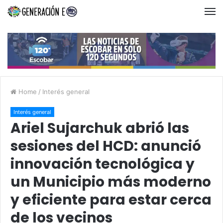
Home
/
Interés general
Interés general
Ariel Sujarchuk abrió las
sesiones del HCD: anunció
innovación tecnológica y
un Municipio más moderno
y eficiente para estar cerca
de los vecinos