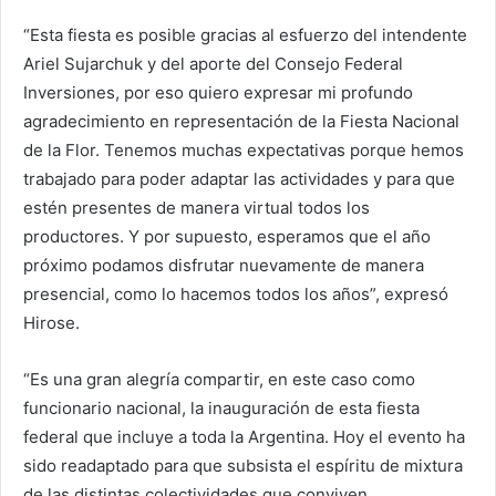
“Esta fiesta es posible gracias al esfuerzo del intendente
Ariel Sujarchuk y del aporte del Consejo Federal
Inversiones, por eso quiero expresar mi profundo
agradecimiento en representación de la Fiesta Nacional
de la Flor. Tenemos muchas expectativas porque hemos
trabajado para poder adaptar las actividades y para que
estén presentes de manera virtual todos los
productores. Y por supuesto, esperamos que el año
próximo podamos disfrutar nuevamente de manera
presencial, como lo hacemos todos los años”, expresó
Hirose.
“Es una gran alegría compartir, en este caso como
funcionario nacional, la inauguración de esta fiesta
federal que incluye a toda la Argentina. Hoy el evento ha
sido readaptado para que subsista el espíritu de mixtura
de las distintas colectividades que conviven