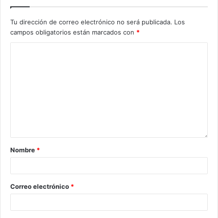
Tu dirección de correo electrónico no será publicada.
Los
campos obligatorios están marcados con
*
Nombre
*
Correo electrónico
*