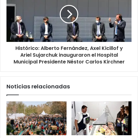
Histórico: Alberto Fernández, Axel Kicillof y
Ariel Sujarchuk inauguraron el Hospital
Municipal Presidente Néstor Carlos Kirchner
Noticias relacionadas