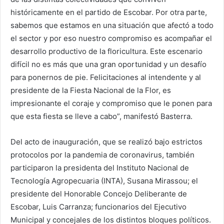
históricamente en el partido de Escobar. Por otra parte,
sabemos que estamos en una situación que afectó a todo
el sector y por eso nuestro compromiso es acompañar el
desarrollo productivo de la floricultura. Este escenario
difícil no es más que una gran oportunidad y un desafío
para ponernos de pie. Felicitaciones al intendente y al
presidente de la Fiesta Nacional de la Flor, es
impresionante el coraje y compromiso que le ponen para
que esta fiesta se lleve a cabo”, manifestó Basterra.
Del acto de inauguración, que se realizó bajo estrictos
protocolos por la pandemia de coronavirus, también
participaron la presidenta del Instituto Nacional de
Tecnología Agropecuaria (INTA), Susana Mirassou; el
presidente del Honorable Concejo Deliberante de
Escobar, Luis Carranza; funcionarios del Ejecutivo
Municipal y concejales de los distintos bloques políticos.