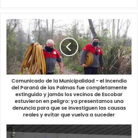
Comunicado de la Municipalidad - el incendio
del Paraná de las Palmas fue completamente
extinguido y jamás los vecinos de Escobar
estuvieron en peligro: ya presentamos una
denuncia para que se investiguen las causas
reales y evitar que vuelva a suceder