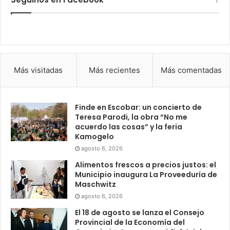
Más visitadas
Más recientes
Más comentadas
Finde en Escobar: un concierto de
Teresa Parodi, la obra “No me
acuerdo las cosas” y la feria
Kamogelo
agosto 6, 2026
Alimentos frescos a precios justos: el
Municipio inaugura La Proveeduría de
Maschwitz
agosto 6, 2026
El 18 de agosto se lanza el Consejo
Provincial de la Economía del