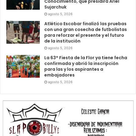
Conocimiento, que presidirá Ariel
Sujarchuk
agosto 5, 2026
Atlético Escobar finalizó las pruebas
con una gran cosecha de futbolistas
para reforzar el presente y el futuro
de la institución
agosto 5, 2026
La 63° Fiesta de la Flor ya tiene fecha
confirmada y abrió la inscripción
para las y los aspirantes a
embajadores
agosto 5, 2026