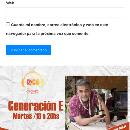
Web
Guarda mi nombre, correo electrónico y web en este
navegador para la próxima vez que comente.