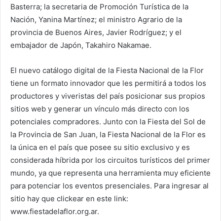
Basterra; la secretaria de Promoción Turística de la
Nación, Yanina Martínez; el ministro Agrario de la
provincia de Buenos Aires, Javier Rodríguez; y el
embajador de Japón, Takahiro Nakamae.
El nuevo catálogo digital de la Fiesta Nacional de la Flor
tiene un formato innovador que les permitirá a todos los
productores y viveristas del país posicionar sus propios
sitios web y generar un vínculo más directo con los
potenciales compradores. Junto con la Fiesta del Sol de
la Provincia de San Juan, la Fiesta Nacional de la Flor es
la única en el país que posee su sitio exclusivo y es
considerada híbrida por los circuitos turísticos del primer
mundo, ya que representa una herramienta muy eficiente
para potenciar los eventos presenciales. Para ingresar al
sitio hay que clickear en este link:
www.fiestadelaflor.org.ar.