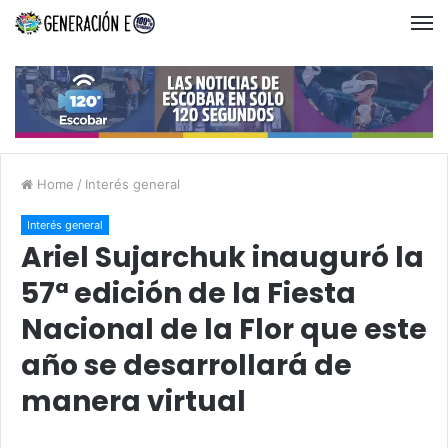
Home
/
Interés general
Interés general
Ariel Sujarchuk inauguró la
57ª edición de la Fiesta
Nacional de la Flor que este
año se desarrollará de
manera virtual