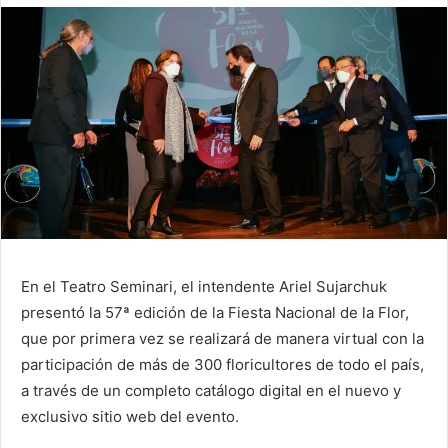
En el Teatro Seminari, el intendente Ariel Sujarchuk
presentó la 57ª edición de la Fiesta Nacional de la Flor,
que por primera vez se realizará de manera virtual con la
participación de más de 300 floricultores de todo el país,
a través de un completo catálogo digital en el nuevo y
exclusivo sitio web del evento.