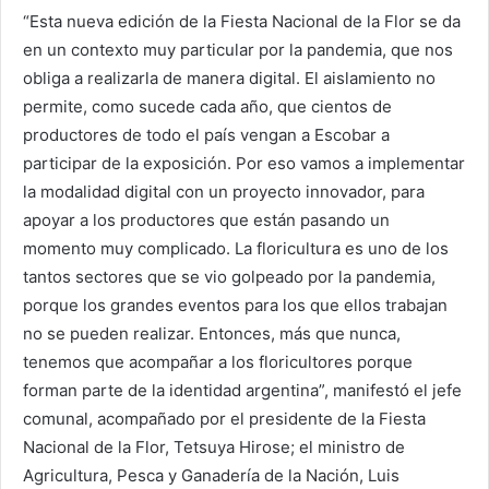
“Esta nueva edición de la Fiesta Nacional de la Flor se da
en un contexto muy particular por la pandemia, que nos
obliga a realizarla de manera digital. El aislamiento no
permite, como sucede cada año, que cientos de
productores de todo el país vengan a Escobar a
participar de la exposición. Por eso vamos a implementar
la modalidad digital con un proyecto innovador, para
apoyar a los productores que están pasando un
momento muy complicado. La floricultura es uno de los
tantos sectores que se vio golpeado por la pandemia,
porque los grandes eventos para los que ellos trabajan
no se pueden realizar. Entonces, más que nunca,
tenemos que acompañar a los floricultores porque
forman parte de la identidad argentina”, manifestó el jefe
comunal, acompañado por el presidente de la Fiesta
Nacional de la Flor, Tetsuya Hirose; el ministro de
Agricultura, Pesca y Ganadería de la Nación, Luis