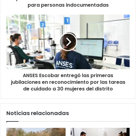
para personas indocumentadas
ANSES Escobar entregó las primeras
jubilaciones en reconocimiento por las tareas
de cuidado a 30 mujeres del distrito
Noticias relacionadas