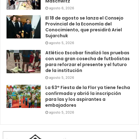
Maschwitz
agosto 6, 2026
El 18 de agosto se lanza el Consejo
Provincial de la Economía del
Conocimiento, que presidirá Ariel
Sujarchuk
agosto 5, 2026
Atlético Escobar finalizó las pruebas
con una gran cosecha de futbolistas
para reforzar el presente y el futuro
de la institución
agosto 5, 2026
La 63° Fiesta de la Flor ya tiene fecha
confirmada y abrió la inscripción
para las y los aspirantes a
embajadores
agosto 5, 2026