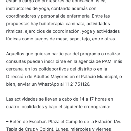
están a cargo de profesores de educación física,
instructores de yoga, contando además con
coordinadores y personal de enfermería. Entre las
propuestas hay bailoterapia, caminata, actividades
rítmicas, ejercicios de coordinación, yoga y actividades
lúdicas como juegos de mesa, sapo, tejo, entre otras.
Aquellos que quieran participar del programa o realizar
consultas pueden inscribirse en la agencia de PAMI más
cercana, en los polideportivos del distrito o en la
Dirección de Adultos Mayores en el Palacio Municipal; o
bien, enviar un WhastApp al 11 21751126.
Las actividades se llevan a cabo de 14 a 17 horas en
cuatro localidades y bajo el siguiente cronograma:
– Belén de Escobar: Plaza el Campito de la Estación (Av.
Tapia de Cruz y Colón). Lunes, miércoles y viernes