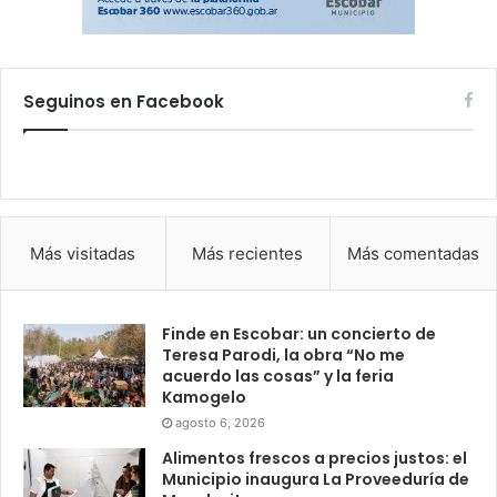
Seguinos en Facebook
Más visitadas
Más recientes
Más comentadas
Finde en Escobar: un concierto de
Teresa Parodi, la obra “No me
acuerdo las cosas” y la feria
Kamogelo
agosto 6, 2026
Alimentos frescos a precios justos: el
Municipio inaugura La Proveeduría de