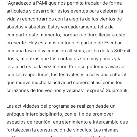
“Agradezco a PAMI que nos permita trabajar de forma
articulada y desarrollar estos eventos para celebrar la
vida y reencontrarnos con la alegría de los cientos de
abuelos y abuelas. Estoy verdaderamente feliz de
compartir este momento, porque fue duro llegar a este
presente. Hoy estamos en todo el partido de Escobar
con una tasa de vacunación altísima, arriba de las 300 mil
dosis, mientras que los contagios son muy pocos y la
letalidad es cada vez menor. Por eso podemos avanzar
con las reaperturas, los festivales y la actividad cultural
que mueve mucho la actividad comercial así como los
corazones de los vecinos y vecinas”, expresó Sujarchuk.
Las actividades del programa se realizan desde un
enfoque interdisciplinario, con el fin de promover
espacios de reunión, entretenimiento e intercambio que
fortalezcan la construcción de vínculos. Las mismas