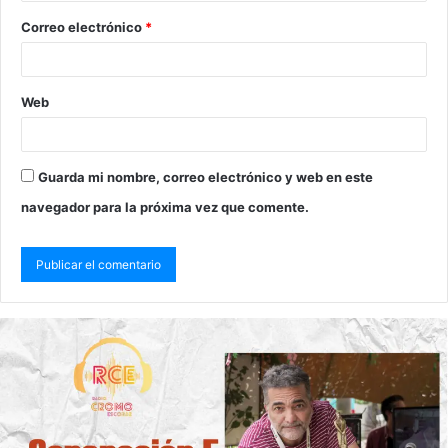
Correo electrónico
*
Web
Guarda mi nombre, correo electrónico y web en este
navegador para la próxima vez que comente.