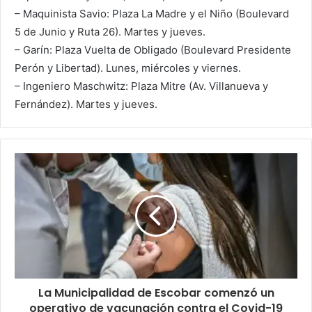
– Maquinista Savio: Plaza La Madre y el Niño (Boulevard
5 de Junio y Ruta 26). Martes y jueves.
– Garín: Plaza Vuelta de Obligado (Boulevard Presidente
Perón y Libertad). Lunes, miércoles y viernes.
– Ingeniero Maschwitz: Plaza Mitre (Av. Villanueva y
Fernández). Martes y jueves.
La Municipalidad de Escobar comenzó un
operativo de vacunación contra el Covid-19