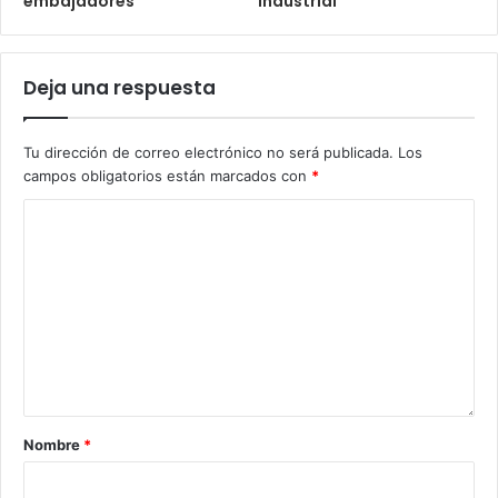
embajadores
Industrial
Deja una respuesta
Tu dirección de correo electrónico no será publicada.
Los
campos obligatorios están marcados con
*
Nombre
*