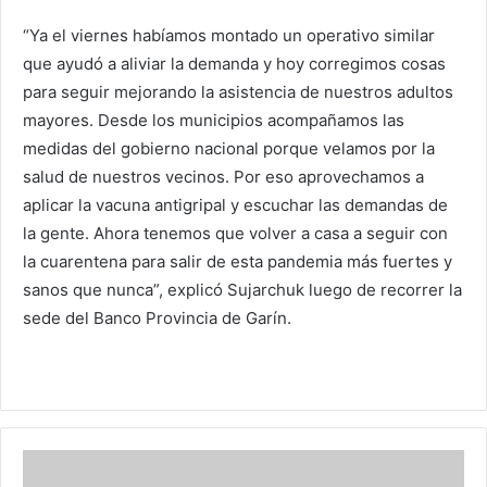
“Ya el viernes habíamos montado un operativo similar
que ayudó a aliviar la demanda y hoy corregimos cosas
para seguir mejorando la asistencia de nuestros adultos
mayores. Desde los municipios acompañamos las
medidas del gobierno nacional porque velamos por la
salud de nuestros vecinos. Por eso aprovechamos a
aplicar la vacuna antigripal y escuchar las demandas de
la gente. Ahora tenemos que volver a casa a seguir con
la cuarentena para salir de esta pandemia más fuertes y
sanos que nunca”, explicó Sujarchuk luego de recorrer la
sede del Banco Provincia de Garín.