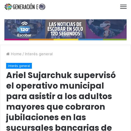
Home
/
Interés general
Interés general
Ariel Sujarchuk supervisó
el operativo municipal
para asistir a los adultos
mayores que cobraron
jubilaciones en las
sucursales bancarias de