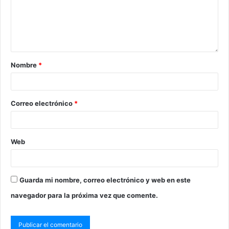
Nombre
*
Correo electrónico
*
Web
Guarda mi nombre, correo electrónico y web en este
navegador para la próxima vez que comente.