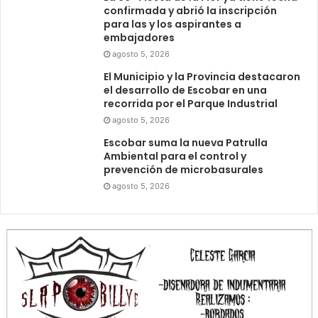
confirmada y abrió la inscripción
para las y los aspirantes a
embajadores
agosto 5, 2026
El Municipio y la Provincia destacaron
el desarrollo de Escobar en una
recorrida por el Parque Industrial
agosto 5, 2026
Escobar suma la nueva Patrulla
Ambiental para el control y
prevención de microbasurales
agosto 5, 2026