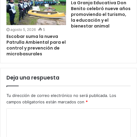
La Granja Educativa Don
Benito celebró nueve años
promoviendo el turismo,
la educación y el
bienestar animal
agosto 5, 2026
5
Escobar suma la nueva
Patrulla Ambiental para el
control y prevención de
microbasurales
Deja una respuesta
Tu dirección de correo electrónico no será publicada.
Los
campos obligatorios están marcados con
*