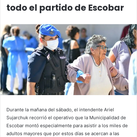
todo el partido de Escobar
Durante la mañana del sábado, el intendente Ariel
Sujarchuk recorrió el operativo que la Municipalidad de
Escobar montó especialmente para asistir a los miles de
adultos mayores que por estos días se acercan a las