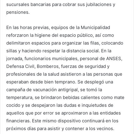
sucursales bancarias para cobrar sus jubilaciones y
pensiones.
En las horas previas, equipos de la Municipalidad
reforzaron la higiene del espacio público, así como
delimitaron espacios para organizar las filas, colocando
sillas y haciendo respetar la distancia social. En la
jornada, funcionarios municipales, personal de ANSES,
Defensa Civil, Bomberos, fuerzas de seguridad y
profesionales de la salud asistieron a las personas que
esperaban desde bien temprano. Se desplegó una
campaña de vacunación antigripal, se tomó la
temperatura, se brindaron bebidas calientes como mate
cocido y se despejaron las dudas e inquietudes de
aquellos que por error se aproximaron a las entidades
financieras. Este mismo dispositivo continuará en los
próximos días para asistir y contener a los vecinos.