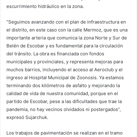
escurrimiento hidráulico en la zona.
“Seguimos avanzando con el plan de infraestructura en
el distrito, en este caso con la calle Mermoz, que es una
importante arteria que comunica la zona Norte y Sur de
Belén de Escobar y es fundamental para la circulación
del tránsito. La obra es financiada con fondos
municipales y provinciales, y representa mejoras para
muchos barrios, incluyendo el acceso al Aeroclub y el
ingreso al Hospital Municipal de Zoonosis. Ya estamos
terminando dos kilómetros de asfalto y mejorando la
calidad de vida de nuestra comunidad, porque en el
partido de Escobar, pese a las dificultades que trae la
pandemia, no hay vecinos olvidados ni postergados”,
expresó Sujarchuk.
Los trabajos de pavimentación se realizan en el tramo