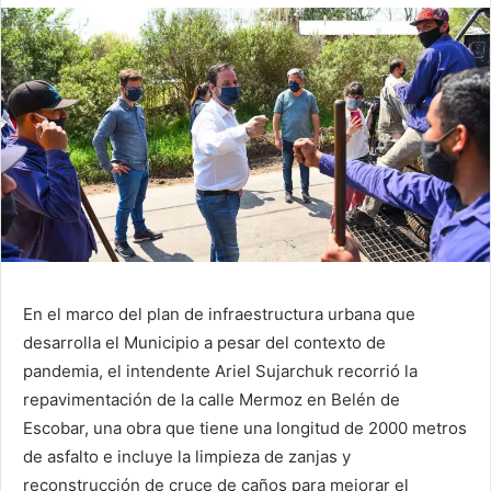
En el marco del plan de infraestructura urbana que
desarrolla el Municipio a pesar del contexto de
pandemia, el intendente Ariel Sujarchuk recorrió la
repavimentación de la calle Mermoz en Belén de
Escobar, una obra que tiene una longitud de 2000 metros
de asfalto e incluye la limpieza de zanjas y
reconstrucción de cruce de caños para mejorar el