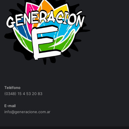
Teléfono
(0348) 15 4 53 20 83
E-mail
info@generacione.com.ar