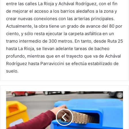
entre las calles La Rioja y Achával Rodríguez, con el fin
de mejorar el acceso a los barrios aledaños a la zona y
crear nuevas conexiones con las arterias principales.
Actualmente, la obra tiene un grado de avance del 80 por
ciento, y sólo resta ejecutar la carpeta asfáltica en un
tramo intermedio de 300 metros. En tanto, desde Ruta 25
hasta La Rioja, se llevan adelante tareas de bacheo
profundo, mientras que en el trayecto que va de Achával
Rodríguez hasta Parraviccini se efectúa estabilizado de
suelo.