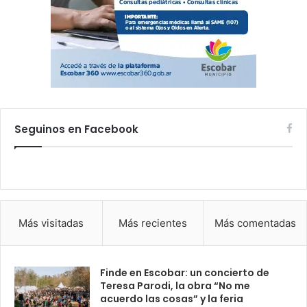
Seguinos en Facebook
Más visitadas
Más recientes
Más comentadas
Finde en Escobar: un concierto de
Teresa Parodi, la obra “No me
acuerdo las cosas” y la feria