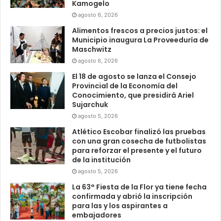
Kamogelo
agosto 6, 2026
Alimentos frescos a precios justos: el
Municipio inaugura La Proveeduría de
Maschwitz
agosto 6, 2026
El 18 de agosto se lanza el Consejo
Provincial de la Economía del
Conocimiento, que presidirá Ariel
Sujarchuk
agosto 5, 2026
Atlético Escobar finalizó las pruebas
con una gran cosecha de futbolistas
para reforzar el presente y el futuro
de la institución
agosto 5, 2026
La 63° Fiesta de la Flor ya tiene fecha
confirmada y abrió la inscripción
para las y los aspirantes a
embajadores