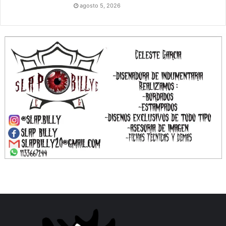
agosto 5, 2026