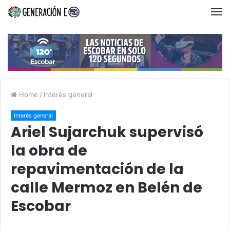
Home
/
Interés general
Interés general
Ariel Sujarchuk supervisó
la obra de
repavimentación de la
calle Mermoz en Belén de
Escobar