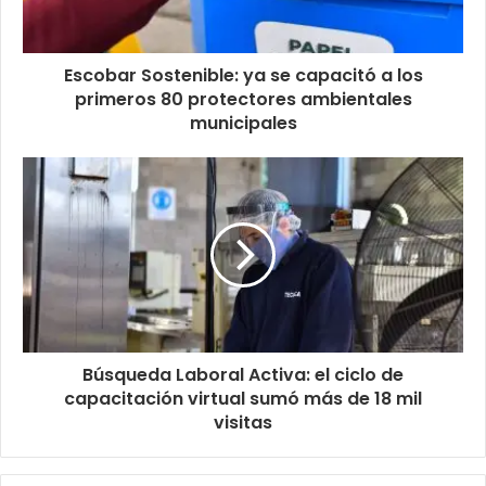
Escobar Sostenible: ya se capacitó a los
primeros 80 protectores ambientales
municipales
Búsqueda Laboral Activa: el ciclo de
capacitación virtual sumó más de 18 mil
visitas