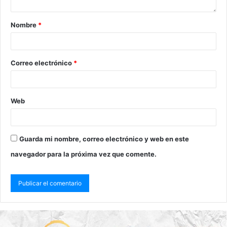
Nombre
*
Correo electrónico
*
Web
Guarda mi nombre, correo electrónico y web en este
navegador para la próxima vez que comente.