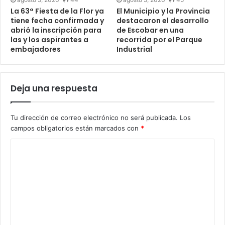
La 63° Fiesta de la Flor ya
El Municipio y la Provincia
tiene fecha confirmada y
destacaron el desarrollo
abrió la inscripción para
de Escobar en una
las y los aspirantes a
recorrida por el Parque
embajadores
Industrial
Deja una respuesta
Tu dirección de correo electrónico no será publicada.
Los
campos obligatorios están marcados con
*