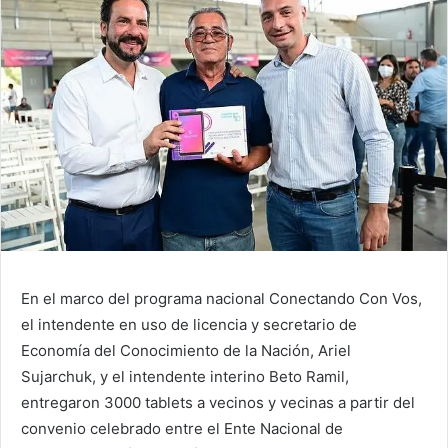
En el marco del programa nacional Conectando Con Vos,
el intendente en uso de licencia y secretario de
Economía del Conocimiento de la Nación, Ariel
Sujarchuk, y el intendente interino Beto Ramil,
entregaron 3000 tablets a vecinos y vecinas a partir del
convenio celebrado entre el Ente Nacional de