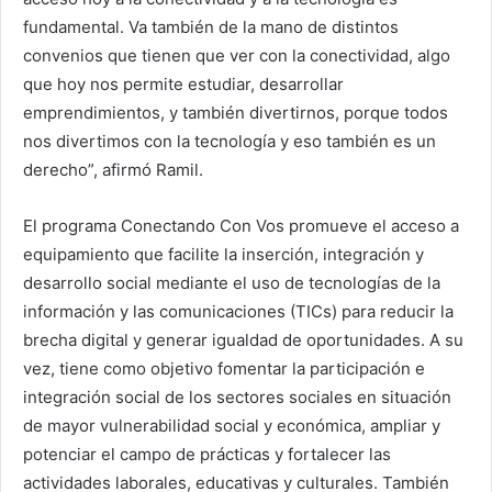
fundamental. Va también de la mano de distintos
convenios que tienen que ver con la conectividad, algo
que hoy nos permite estudiar, desarrollar
emprendimientos, y también divertirnos, porque todos
nos divertimos con la tecnología y eso también es un
derecho”, afirmó Ramil.
El programa Conectando Con Vos promueve el acceso a
equipamiento que facilite la inserción, integración y
desarrollo social mediante el uso de tecnologías de la
información y las comunicaciones (TICs) para reducir la
brecha digital y generar igualdad de oportunidades. A su
vez, tiene como objetivo fomentar la participación e
integración social de los sectores sociales en situación
de mayor vulnerabilidad social y económica, ampliar y
potenciar el campo de prácticas y fortalecer las
actividades laborales, educativas y culturales. También