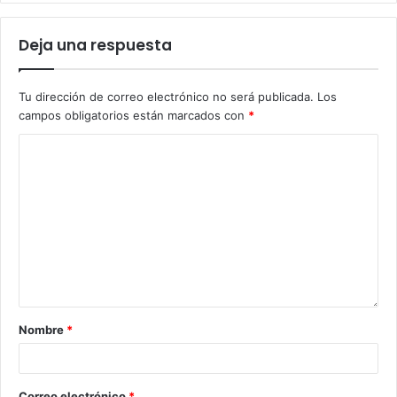
Deja una respuesta
Tu dirección de correo electrónico no será publicada.
Los
campos obligatorios están marcados con
*
Nombre
*
Correo electrónico
*