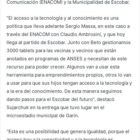
Comunicación (ENACOM) y la Municipalidad de Escobar.
“El acceso a la tecnología y al conocimiento es una
política que lleva adelante Sergio Massa, en este caso a
través del ENACOM con Claudio Ambrosini, y que hoy
llega al partido de Escobar. Junto con Beto gestionamos
3000 tablets para las vecinas y vecinos que están
anotados en programas de ANSES y necesitan de este
recurso para poder crecer. Algunos van a usar esta
herramienta para emprendimientos propios, otros lo van
a usar para que sus hijos tengan acceso a la tecnología y
a la era del conocimiento. De esta manera seguimos
dando pasos para el Escobar del futuro”, destacó
Sujarchuk en la entrega que tuvo lugar en el
microestadio municipal de Garín.
“Esta es una posibilidad que genera igualdad, porque el
acceso hoy a la conectividad y a la tecnología es