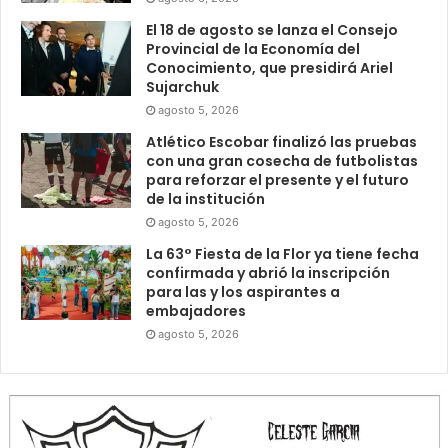
El 18 de agosto se lanza el Consejo
Provincial de la Economía del
Conocimiento, que presidirá Ariel
Sujarchuk
agosto 5, 2026
Atlético Escobar finalizó las pruebas
con una gran cosecha de futbolistas
para reforzar el presente y el futuro
de la institución
agosto 5, 2026
La 63° Fiesta de la Flor ya tiene fecha
confirmada y abrió la inscripción
para las y los aspirantes a
embajadores
agosto 5, 2026