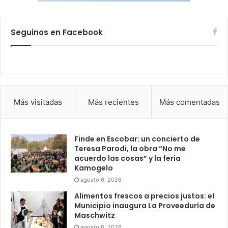
Seguinos en Facebook
Más visitadas
Más recientes
Más comentadas
Finde en Escobar: un concierto de
Teresa Parodi, la obra “No me
acuerdo las cosas” y la feria
Kamogelo
agosto 6, 2026
Alimentos frescos a precios justos: el
Municipio inaugura La Proveeduría de
Maschwitz
agosto 6, 2026