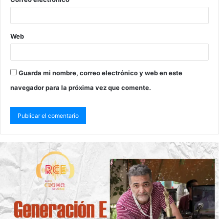
Web
Guarda mi nombre, correo electrónico y web en este
navegador para la próxima vez que comente.