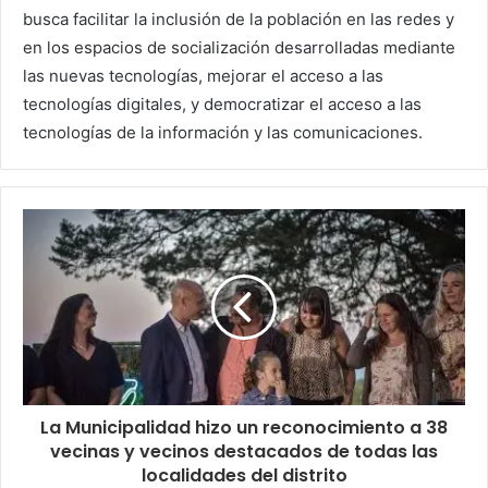
busca facilitar la inclusión de la población en las redes y
en los espacios de socialización desarrolladas mediante
las nuevas tecnologías, mejorar el acceso a las
tecnologías digitales, y democratizar el acceso a las
tecnologías de la información y las comunicaciones.
La Municipalidad hizo un reconocimiento a 38
vecinas y vecinos destacados de todas las
localidades del distrito