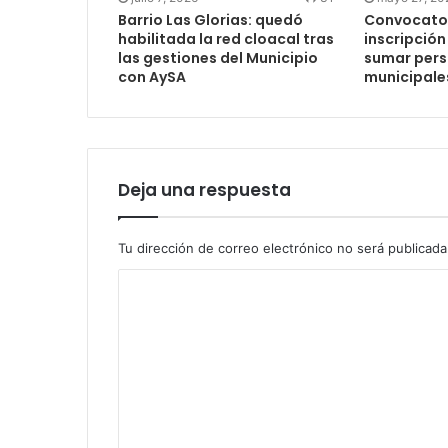
Barrio Las Glorias: quedó
Convocator
habilitada la red cloacal tras
inscripción
las gestiones del Municipio
sumar perso
con AySA
municipale
Deja una respuesta
Tu dirección de correo electrónico no será publicada