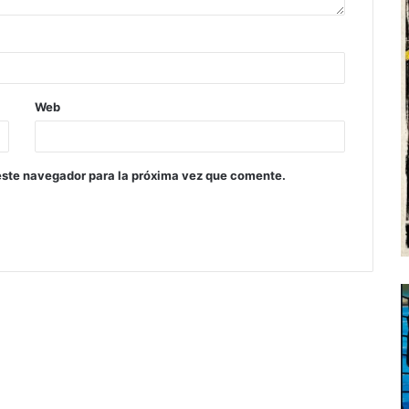
Web
este navegador para la próxima vez que comente.