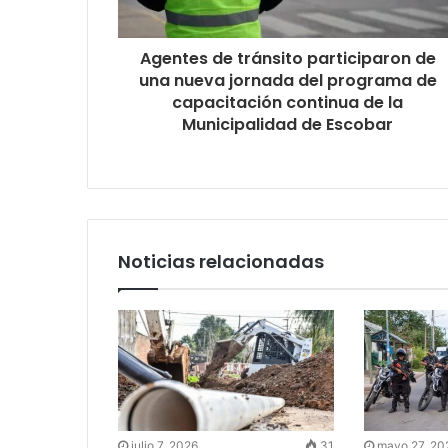
Agentes de tránsito participaron de
una nueva jornada del programa de
capacitación continua de la
Municipalidad de Escobar
Noticias relacionadas
julio 7, 2026
31
mayo 27, 20