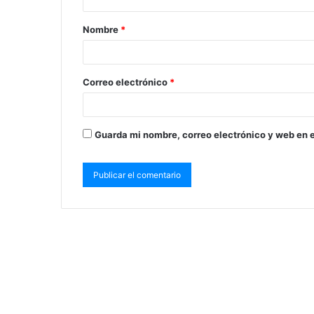
Nombre
*
Correo electrónico
*
Guarda mi nombre, correo electrónico y web en 