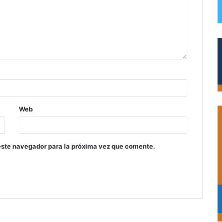
Web
este navegador para la próxima vez que comente.