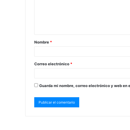
Nombre
*
Correo electrónico
*
Guarda mi nombre, correo electrónico y web en 