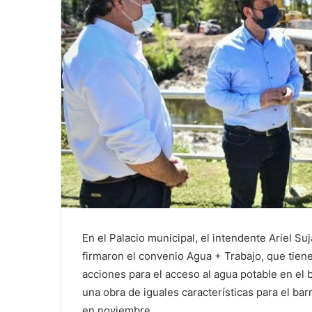
En el Palacio municipal, el intendente Ariel Su
firmaron el convenio Agua + Trabajo, que tiene
acciones para el acceso al agua potable en el
una obra de iguales características para el bar
en noviembre.