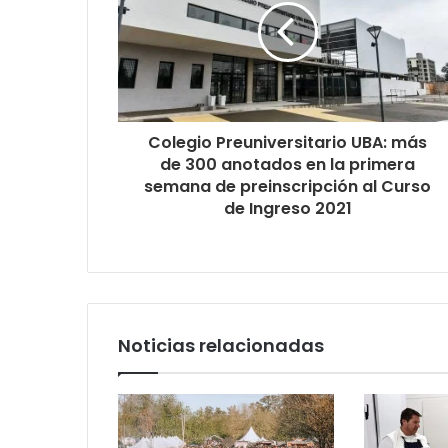
Colegio Preuniversitario UBA: más
de 300 anotados en la primera
semana de preinscripción al Curso
de Ingreso 2021
Noticias relacionadas