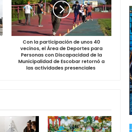
Con la participación de unos 40
vecinos, el Área de Deportes para
Personas con Discapacidad de la
Municipalidad de Escobar retornó a
las actividades presenciales