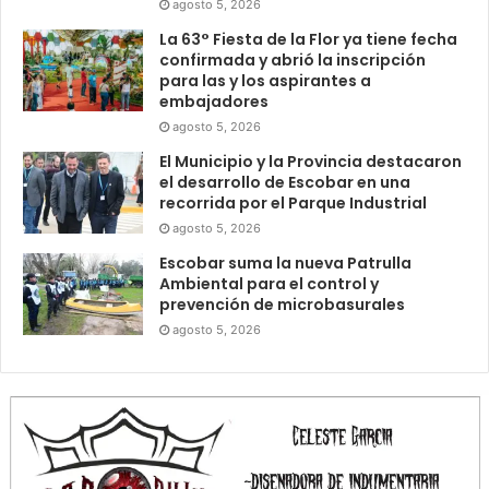
agosto 5, 2026
La 63° Fiesta de la Flor ya tiene fecha
confirmada y abrió la inscripción
para las y los aspirantes a
embajadores
agosto 5, 2026
El Municipio y la Provincia destacaron
el desarrollo de Escobar en una
recorrida por el Parque Industrial
agosto 5, 2026
Escobar suma la nueva Patrulla
Ambiental para el control y
prevención de microbasurales
agosto 5, 2026