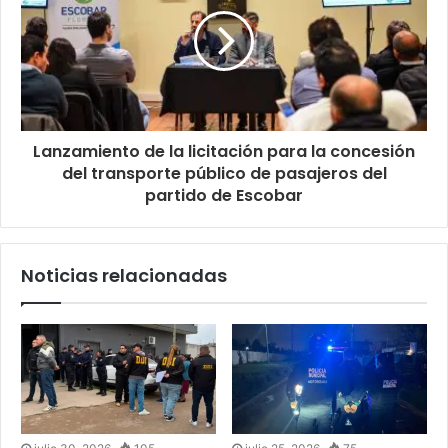
Lanzamiento de la licitación para la concesión
del transporte público de pasajeros del
partido de Escobar
Noticias relacionadas