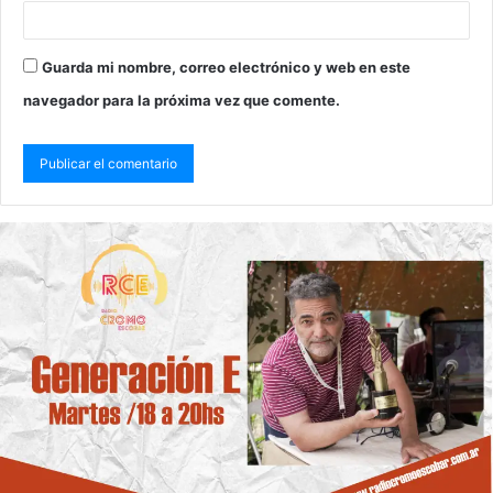
Guarda mi nombre, correo electrónico y web en este
navegador para la próxima vez que comente.