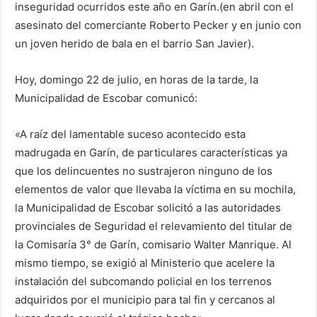
inseguridad ocurridos este año en Garín.(en abril con el
asesinato del comerciante Roberto Pecker y en junio con
un joven herido de bala en el barrio San Javier).
Hoy, domingo 22 de julio, en horas de la tarde, la
Municipalidad de Escobar comunicó:
«A raíz del lamentable suceso acontecido esta
madrugada en Garín, de particulares características ya
que los delincuentes no sustrajeron ninguno de los
elementos de valor que llevaba la víctima en su mochila,
la Municipalidad de Escobar solicitó a las autoridades
provinciales de Seguridad el relevamiento del titular de
la Comisaría 3° de Garín, comisario Walter Manrique. Al
mismo tiempo, se exigió al Ministerio que acelere la
instalación del subcomando policial en los terrenos
adquiridos por el municipio para tal fin y cercanos al