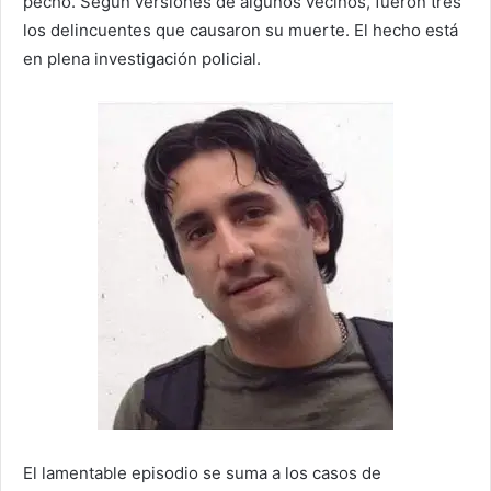
pecho. Según versiones de algunos vecinos, fueron tres
los delincuentes que causaron su muerte. El hecho está
en plena investigación policial.
El lamentable episodio se suma a los casos de