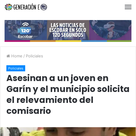
Home
/
Policiales
Policiales
Asesinan a un joven en
Garín y el municipio solicita
el relevamiento del
comisario