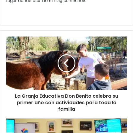
lugar donde ocurrió el trágico hecho».
La Granja Educativa Don Benito celebra su
primer año con actividades para toda la
familia