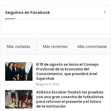
Seguinos en Facebook
Más visitadas
Más recientes
Más comentadas
El 18 de agosto se lanza el Consejo
Provincial de la Economía del
Conocimiento, que presidirá Ariel
Sujarchuk
agosto 5, 2026
Atlético Escobar finalizó las pruebas
con una gran cosecha de futbolistas
para reforzar el presente y el futuro
de la institución