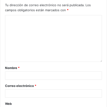
Tu dirección de correo electrónico no será publicada.
Los
campos obligatorios están marcados con
*
Nombre
*
Correo electrónico
*
Web