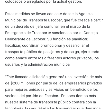
colocados o arreglados por la actual gestión.
Estas medidas se llevan adelante desde la Agencia
Municipal de Transporte Escobar, que fue creada a partir
de un decreto del jefe comunal, en el marco de la
Emergencia de Transporte sancionada por el Concejo
Deliberante de Escobar. Su función es planificar,
fiscalizar, coordinar, promocionar y desarrollar el
transporte público de pasajeros y de carga, ejerciendo
como enlace entre los diferentes actores privados, los
usuarios y la administración municipal.
“Este llamado a licitación generará una inversión de más
de $200 millones por parte de los empresarios privados
para mejores unidades y servicios en beneficio de los
vecinos del partido de Escobar. En poco tiempo más
nuestra sistema de transporte público contará con la
tecnología, la seguridad y las frecuencias que demanda