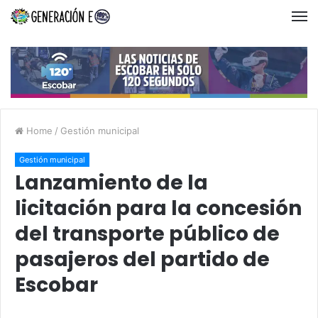
Home
/
Gestión municipal
Gestión municipal
Lanzamiento de la
licitación para la concesión
del transporte público de
pasajeros del partido de
Escobar