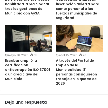
habilitada la red cloacal
inscripción abierta para
tras las gestiones del
sumar personal a las
Municipio con AySA
fuerzas municipales de
seguridad
mayo 26, 2026
61
abril 15, 2026
76
Escobar amplió la
A través del Portal de
certificación
Empleo de la
anticorrupción ISO 37001
Municipalidad, 81
a un área clave del
personas consiguieron
Municipio
trabajo en lo que va de
2026
Deja una respuesta