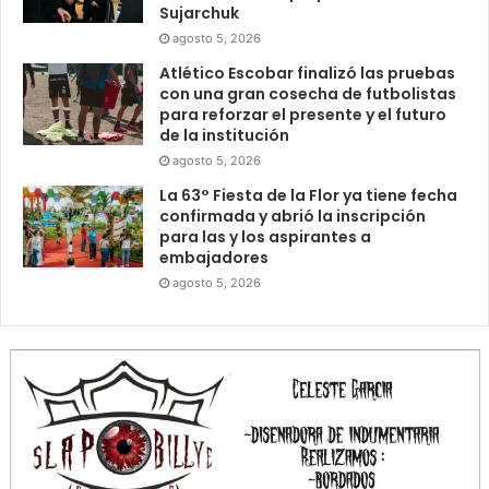
Sujarchuk
agosto 5, 2026
Atlético Escobar finalizó las pruebas
con una gran cosecha de futbolistas
para reforzar el presente y el futuro
de la institución
agosto 5, 2026
La 63° Fiesta de la Flor ya tiene fecha
confirmada y abrió la inscripción
para las y los aspirantes a
embajadores
agosto 5, 2026