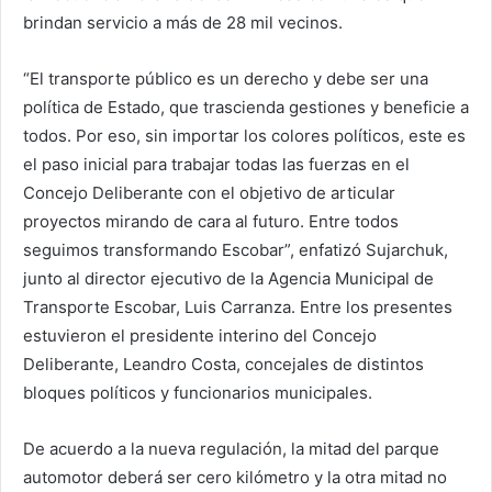
brindan servicio a más de 28 mil vecinos.
“El transporte público es un derecho y debe ser una
política de Estado, que trascienda gestiones y beneficie a
todos. Por eso, sin importar los colores políticos, este es
el paso inicial para trabajar todas las fuerzas en el
Concejo Deliberante con el objetivo de articular
proyectos mirando de cara al futuro. Entre todos
seguimos transformando Escobar”, enfatizó Sujarchuk,
junto al director ejecutivo de la Agencia Municipal de
Transporte Escobar, Luis Carranza. Entre los presentes
estuvieron el presidente interino del Concejo
Deliberante, Leandro Costa, concejales de distintos
bloques políticos y funcionarios municipales.
De acuerdo a la nueva regulación, la mitad del parque
automotor deberá ser cero kilómetro y la otra mitad no