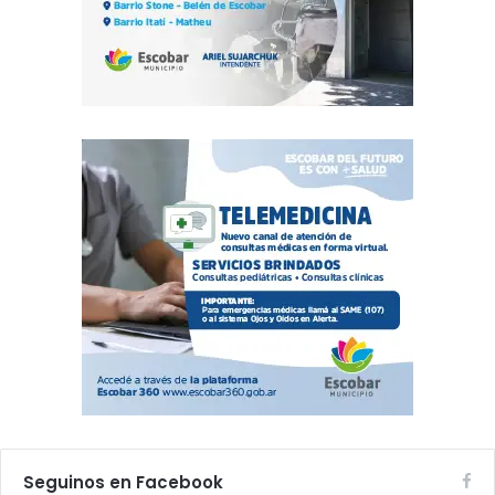
Seguinos en Facebook