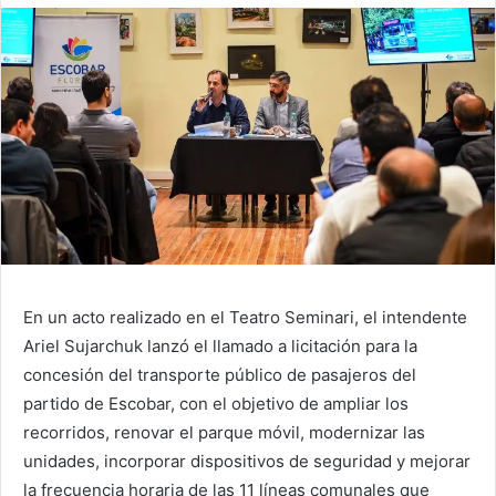
En un acto realizado en el Teatro Seminari, el intendente
Ariel Sujarchuk lanzó el llamado a licitación para la
concesión del transporte público de pasajeros del
partido de Escobar, con el objetivo de ampliar los
recorridos, renovar el parque móvil, modernizar las
unidades, incorporar dispositivos de seguridad y mejorar
la frecuencia horaria de las 11 líneas comunales que