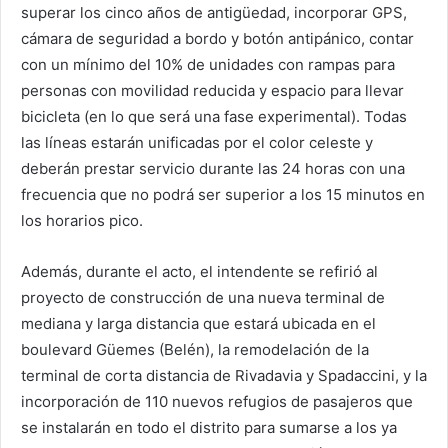
superar los cinco años de antigüedad, incorporar GPS,
cámara de seguridad a bordo y botón antipánico, contar
con un mínimo del 10% de unidades con rampas para
personas con movilidad reducida y espacio para llevar
bicicleta (en lo que será una fase experimental). Todas
las líneas estarán unificadas por el color celeste y
deberán prestar servicio durante las 24 horas con una
frecuencia que no podrá ser superior a los 15 minutos en
los horarios pico.
Además, durante el acto, el intendente se refirió al
proyecto de construcción de una nueva terminal de
mediana y larga distancia que estará ubicada en el
boulevard Güemes (Belén), la remodelación de la
terminal de corta distancia de Rivadavia y Spadaccini, y la
incorporación de 110 nuevos refugios de pasajeros que
se instalarán en todo el distrito para sumarse a los ya