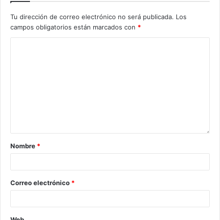
Tu dirección de correo electrónico no será publicada.
Los
campos obligatorios están marcados con
*
Nombre
*
Correo electrónico
*
Web