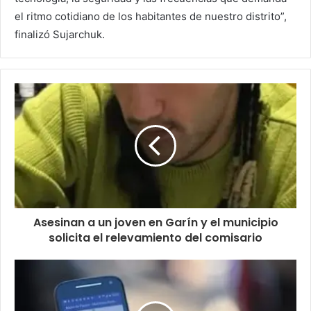
el ritmo cotidiano de los habitantes de nuestro distrito”,
finalizó Sujarchuk.
Asesinan a un joven en Garín y el municipio
solicita el relevamiento del comisario