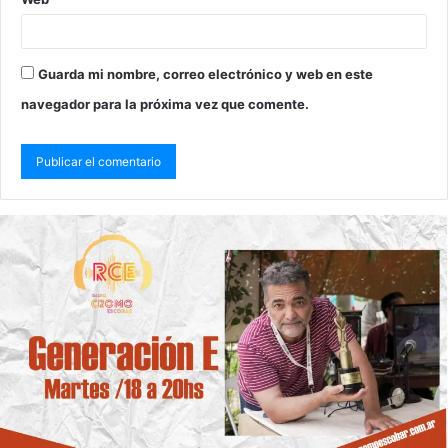
Guarda mi nombre, correo electrónico y web en este
navegador para la próxima vez que comente.