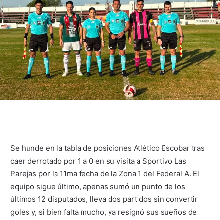
Se hunde en la tabla de posiciones Atlético Escobar tras
caer derrotado por 1 a 0 en su visita a Sportivo Las
Parejas por la 11ma fecha de la Zona 1 del Federal A. El
equipo sigue último, apenas sumó un punto de los
últimos 12 disputados, lleva dos partidos sin convertir
goles y, si bien falta mucho, ya resignó sus sueños de