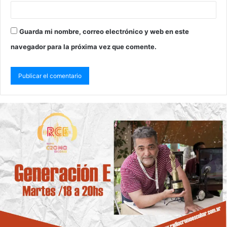
Guarda mi nombre, correo electrónico y web en este
navegador para la próxima vez que comente.