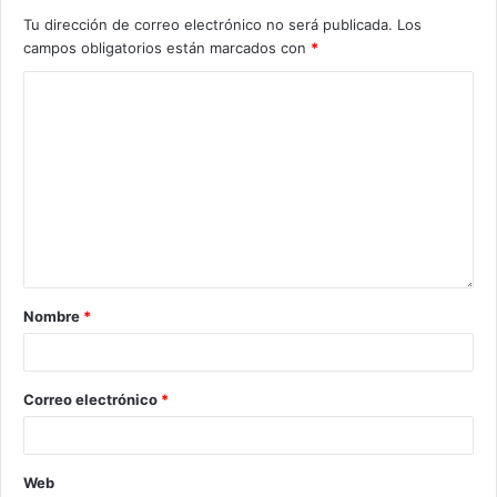
Tu dirección de correo electrónico no será publicada.
Los
campos obligatorios están marcados con
*
Nombre
*
Correo electrónico
*
Web