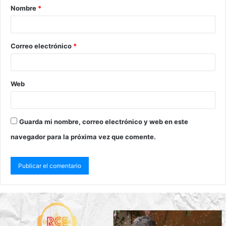
Nombre
*
Correo electrónico
*
Web
Guarda mi nombre, correo electrónico y web en este
navegador para la próxima vez que comente.