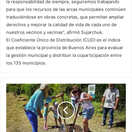
la responsabilidad de siempre, seguiremos trabajando
para que los recursos de las arcas municipales continúen
traduciéndose en obras concretas, que permitan ampliar
derechos y mejorar la calidad de vida de cada uno de
nuestros vecinos y vecinas”, afirmó Sujarchuk.
El Coeficiente Único de Distribución (CUD) es el índice
que establece la provincia de Buenos Aires para evaluar
la gestión municipal y distribuir la coparticipación entre
los 135 municipios.