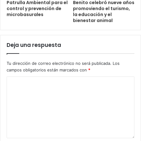
Patrulla Ambiental para el
Benito celebró nueve años
control y prevención de
promoviendo el turismo,
microbasurales
la educación y el
bienestar animal
Deja una respuesta
Tu dirección de correo electrónico no será publicada.
Los
campos obligatorios están marcados con
*