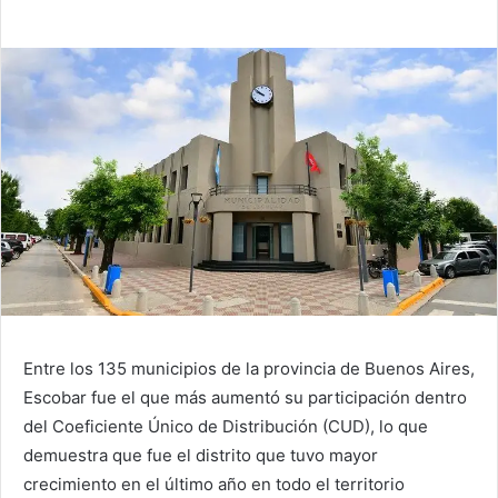
Entre los 135 municipios de la provincia de Buenos Aires,
Escobar fue el que más aumentó su participación dentro
del Coeficiente Único de Distribución (CUD), lo que
demuestra que fue el distrito que tuvo mayor
crecimiento en el último año en todo el territorio