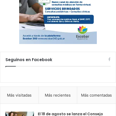
Seguinos en Facebook
Más visitadas
Más recientes
Más comentadas
El 18 de agosto se lanza el Consejo