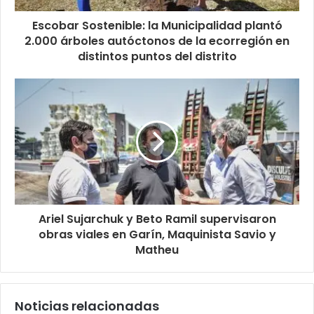
Escobar Sostenible: la Municipalidad plantó
2.000 árboles autóctonos de la ecorregión en
distintos puntos del distrito
Ariel Sujarchuk y Beto Ramil supervisaron
obras viales en Garín, Maquinista Savio y
Matheu
Noticias relacionadas