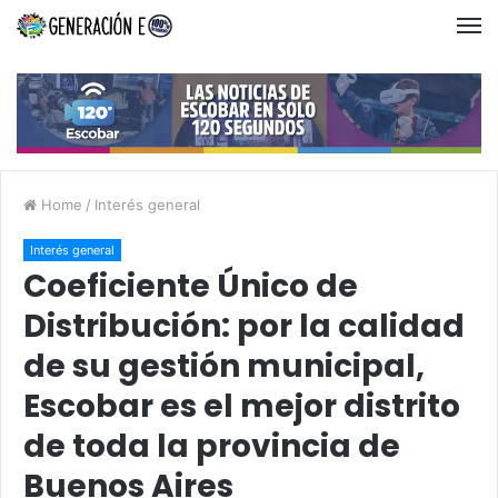
Home
/
Interés general
Interés general
Coeficiente Único de
Distribución: por la calidad
de su gestión municipal,
Escobar es el mejor distrito
de toda la provincia de
Buenos Aires