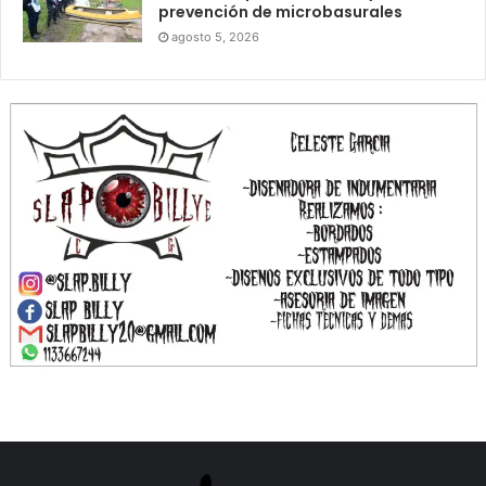
prevención de microbasurales
agosto 5, 2026