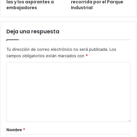
las y los aspirantes a
recorrida por el Parque
embajadores
Industrial
Deja una respuesta
Tu dirección de correo electrónico no será publicada.
Los
campos obligatorios están marcados con
*
Nombre
*