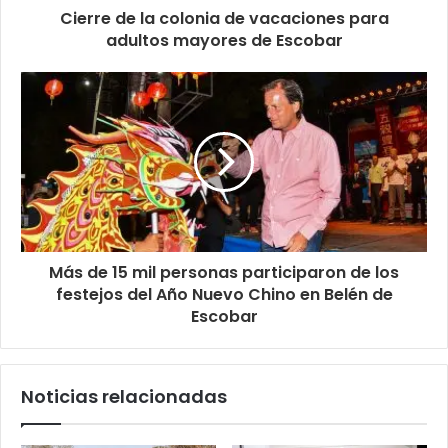
Cierre de la colonia de vacaciones para
adultos mayores de Escobar
Más de 15 mil personas participaron de los
festejos del Año Nuevo Chino en Belén de
Escobar
Noticias relacionadas