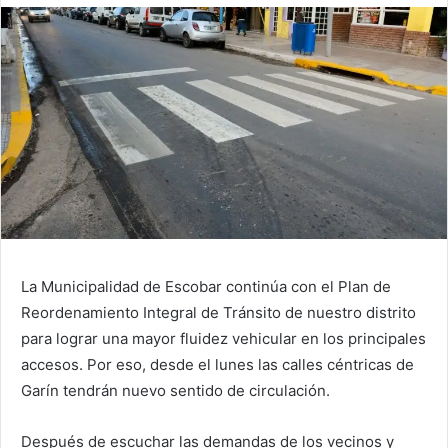
La Municipalidad de Escobar continúa con el Plan de
Reordenamiento Integral de Tránsito de nuestro distrito
para lograr una mayor fluidez vehicular en los principales
accesos. Por eso, desde el lunes las calles céntricas de
Garín tendrán nuevo sentido de circulación.
Después de escuchar las demandas de los vecinos y