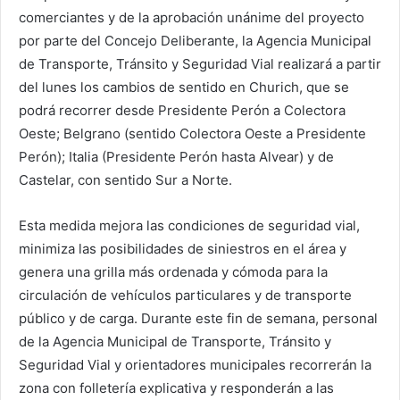
comerciantes y de la aprobación unánime del proyecto
por parte del Concejo Deliberante, la Agencia Municipal
de Transporte, Tránsito y Seguridad Vial realizará a partir
del lunes los cambios de sentido en Churich, que se
podrá recorrer desde Presidente Perón a Colectora
Oeste; Belgrano (sentido Colectora Oeste a Presidente
Perón); Italia (Presidente Perón hasta Alvear) y de
Castelar, con sentido Sur a Norte.
Esta medida mejora las condiciones de seguridad vial,
minimiza las posibilidades de siniestros en el área y
genera una grilla más ordenada y cómoda para la
circulación de vehículos particulares y de transporte
público y de carga. Durante este fin de semana, personal
de la Agencia Municipal de Transporte, Tránsito y
Seguridad Vial y orientadores municipales recorrerán la
zona con folletería explicativa y responderán a las