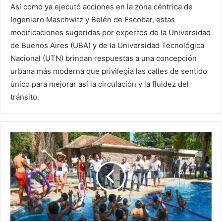
Así como ya ejecutó acciones en la zona céntrica de
Ingeniero Maschwitz y Belén de Escobar, estas
modificaciones sugeridas por expertos de la Universidad
de Buenos Aires (UBA) y de la Universidad Tecnológica
Nacional (UTN) brindan respuestas a una concepción
urbana más moderna que privilegia las calles de sentido
único para mejorar así la circulación y la fluidez del
tránsito.