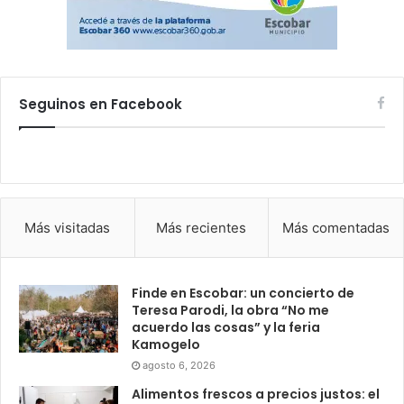
Seguinos en Facebook
Más visitadas
Más recientes
Más comentadas
Finde en Escobar: un concierto de
Teresa Parodi, la obra “No me
acuerdo las cosas” y la feria
Kamogelo
agosto 6, 2026
Alimentos frescos a precios justos: el