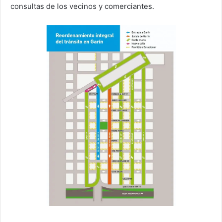
consultas de los vecinos y comerciantes.