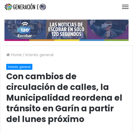
Home
/
Interés general
Interés general
Con cambios de
circulación de calles, la
Municipalidad reordena el
tránsito en Garín a partir
del lunes próximo