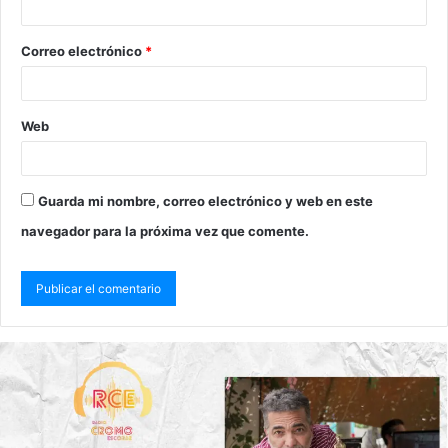
Correo electrónico
*
Web
Guarda mi nombre, correo electrónico y web en este
navegador para la próxima vez que comente.