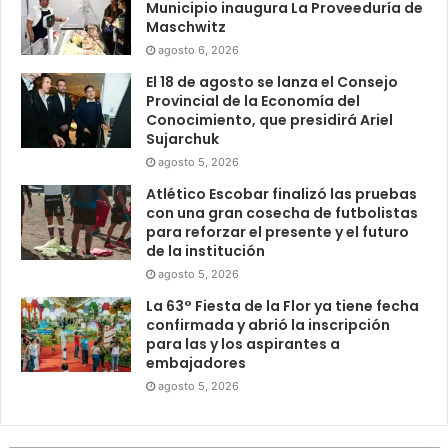
Municipio inaugura La Proveeduría de
Maschwitz
agosto 6, 2026
El 18 de agosto se lanza el Consejo
Provincial de la Economía del
Conocimiento, que presidirá Ariel
Sujarchuk
agosto 5, 2026
Atlético Escobar finalizó las pruebas
con una gran cosecha de futbolistas
para reforzar el presente y el futuro
de la institución
agosto 5, 2026
La 63° Fiesta de la Flor ya tiene fecha
confirmada y abrió la inscripción
para las y los aspirantes a
embajadores
agosto 5, 2026