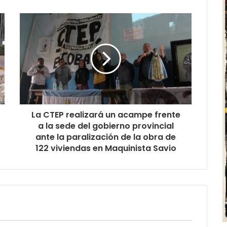
La CTEP realizará un acampe frente
a la sede del gobierno provincial
ante la paralización de la obra de
122 viviendas en Maquinista Savio