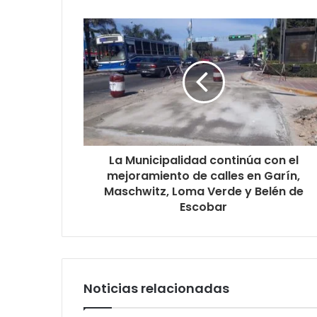
La Municipalidad continúa con el
mejoramiento de calles en Garín,
Maschwitz, Loma Verde y Belén de
Escobar
Noticias relacionadas