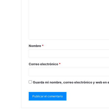
Nombre
*
Correo electrónico
*
Guarda mi nombre, correo electrónico y web en 