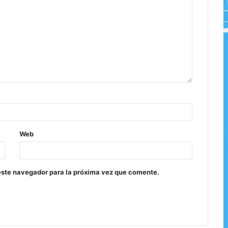
Web
este navegador para la próxima vez que comente.