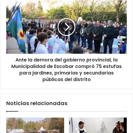
Ante la demora del gobierno provincial, la
Municipalidad de Escobar compró 75 estufas
para jardines, primarias y secundarias
públicas del distrito
Noticias relacionadas