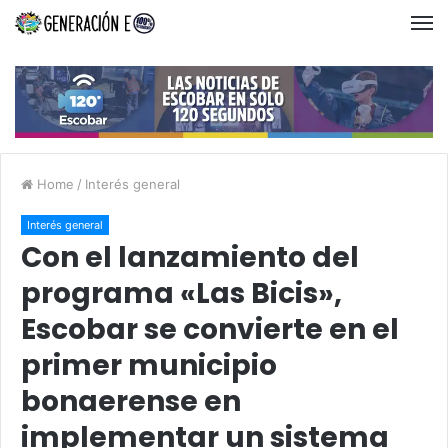
Home
/
Interés general
Interés general
Con el lanzamiento del
programa «Las Bicis»,
Escobar se convierte en el
primer municipio
bonaerense en
implementar un sistema