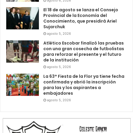
agosto 6, 2026
El 18 de agosto se lanza el Consejo
Provincial de la Economía del
Conocimiento, que presidirá Ariel
Sujarchuk
agosto 5, 2026
Atlético Escobar finalizó las pruebas
con una gran cosecha de futbolistas
para reforzar el presente y el futuro
de la institución
agosto 5, 2026
La 63° Fiesta de la Flor ya tiene fecha
confirmada y abrió la inscripción
para las y los aspirantes a
embajadores
agosto 5, 2026