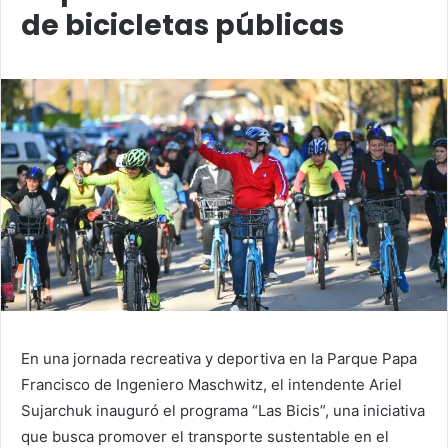
de bicicletas públicas
En una jornada recreativa y deportiva en la Parque Papa
Francisco de Ingeniero Maschwitz, el intendente Ariel
Sujarchuk inauguró el programa “Las Bicis”, una iniciativa
que busca promover el transporte sustentable en el