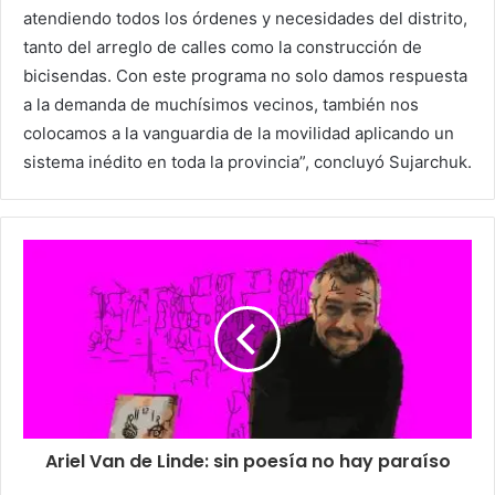
atendiendo todos los órdenes y necesidades del distrito,
tanto del arreglo de calles como la construcción de
bicisendas. Con este programa no solo damos respuesta
a la demanda de muchísimos vecinos, también nos
colocamos a la vanguardia de la movilidad aplicando un
sistema inédito en toda la provincia”, concluyó Sujarchuk.
Ariel Van de Linde: sin poesía no hay paraíso