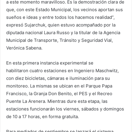
a este momento maravilloso. Es la demostración clara de
que, con este Estado Municipal, los vecinos aportan sus
sueños e ideas y entre todos los hacemos realidad”,
expresó Sujarchuk, quien estuvo acompañado por la
diputada nacional Laura Russo y la titular de la Agencia
Municipal de Transporte, Tránsito y Seguridad Vial,
Verónica Sabena.
En esta primera instancia experimental se
habilitaron cuatro estaciones en Ingeniero Maschwitz,
con diez bicicletas, cámaras e iluminación para su
monitoreo. La mismas se ubican en el Parque Papa
Francisco, la Granja Don Benito, el PES y el Recreo
Puente La Arenera. Mientras dure esta etapa, las
estaciones funcionarán los viernes, sábados y domingos
de 10 a 17 horas, en forma gratuita.
Para mediados de septiembre se lanzará el sistema