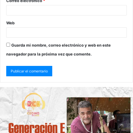
Correo electrónico
*
Web
Guarda mi nombre, correo electrónico y web en este
navegador para la próxima vez que comente.