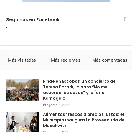
Seguinos en Facebook
Más visitadas
Más recientes
Más comentadas
Finde en Escobar: un concierto de
Teresa Parodi, la obra “No me
acuerdo las cosas” y la feria
Kamogelo
agosto 6, 2026
Alimentos frescos a precios justos: el
Municipio inaugura La Proveeduría de
Maschwitz