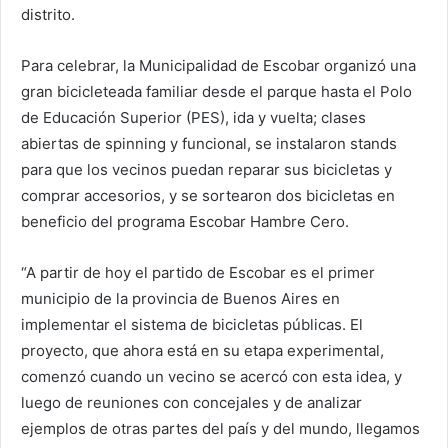
distrito.
Para celebrar, la Municipalidad de Escobar organizó una
gran bicicleteada familiar desde el parque hasta el Polo
de Educación Superior (PES), ida y vuelta; clases
abiertas de spinning y funcional, se instalaron stands
para que los vecinos puedan reparar sus bicicletas y
comprar accesorios, y se sortearon dos bicicletas en
beneficio del programa Escobar Hambre Cero.
“A partir de hoy el partido de Escobar es el primer
municipio de la provincia de Buenos Aires en
implementar el sistema de bicicletas públicas. El
proyecto, que ahora está en su etapa experimental,
comenzó cuando un vecino se acercó con esta idea, y
luego de reuniones con concejales y de analizar
ejemplos de otras partes del país y del mundo, llegamos