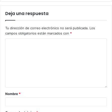
Deja una respuesta
Tu dirección de correo electrónico no será publicada.
Los
campos obligatorios están marcados con
*
Nombre
*