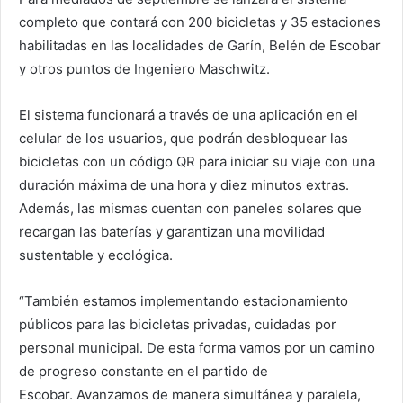
completo que contará con 200 bicicletas y 35 estaciones
habilitadas en las localidades de Garín, Belén de Escobar
y otros puntos de Ingeniero Maschwitz.
El sistema funcionará a través de una aplicación en el
celular de los usuarios, que podrán desbloquear las
bicicletas con un código QR para iniciar su viaje con una
duración máxima de una hora y diez minutos extras.
Además, las mismas cuentan con paneles solares que
recargan las baterías y garantizan una movilidad
sustentable y ecológica.
“También estamos implementando estacionamiento
públicos para las bicicletas privadas, cuidadas por
personal municipal. De esta forma vamos por un camino
de progreso constante en el partido de
Escobar. Avanzamos de manera simultánea y paralela,