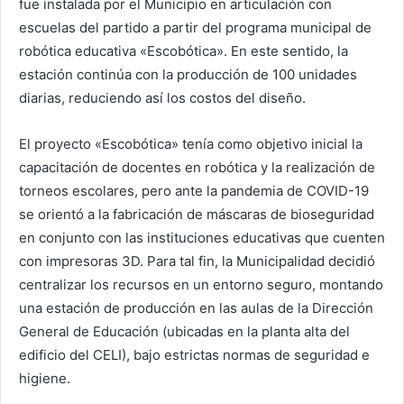
fue instalada por el Municipio en articulación con
escuelas del partido a partir del programa municipal de
robótica educativa «Escobótica». En este sentido, la
estación continúa con la producción de 100 unidades
diarias, reduciendo así los costos del diseño.
El proyecto «Escobótica» tenía como objetivo inicial la
capacitación de docentes en robótica y la realización de
torneos escolares, pero ante la pandemia de COVID-19
se orientó a la fabricación de máscaras de bioseguridad
en conjunto con las instituciones educativas que cuenten
con impresoras 3D. Para tal fin, la Municipalidad decidió
centralizar los recursos en un entorno seguro, montando
una estación de producción en las aulas de la Dirección
General de Educación (ubicadas en la planta alta del
edificio del CELI), bajo estrictas normas de seguridad e
higiene.