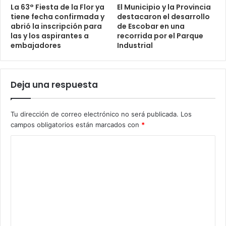
La 63° Fiesta de la Flor ya
El Municipio y la Provincia
tiene fecha confirmada y
destacaron el desarrollo
abrió la inscripción para
de Escobar en una
las y los aspirantes a
recorrida por el Parque
embajadores
Industrial
Deja una respuesta
Tu dirección de correo electrónico no será publicada.
Los
campos obligatorios están marcados con
*