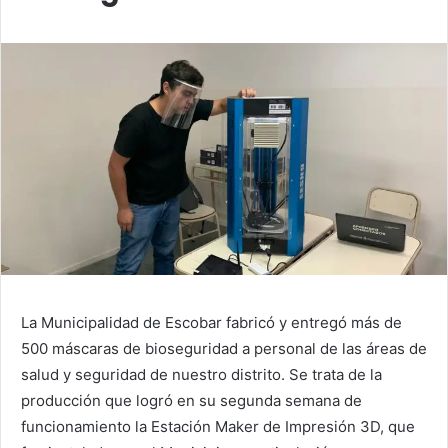
La Municipalidad de Escobar fabricó y entregó más de
500 máscaras de bioseguridad a personal de las áreas de
salud y seguridad de nuestro distrito. Se trata de la
producción que logró en su segunda semana de
funcionamiento la Estación Maker de Impresión 3D, que