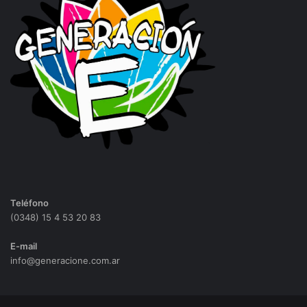
Teléfono
(0348) 15 4 53 20 83
E-mail
info@generacione.com.ar