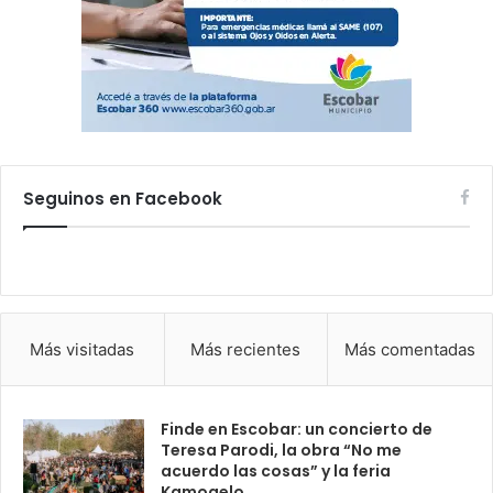
Seguinos en Facebook
Más visitadas
Más recientes
Más comentadas
Finde en Escobar: un concierto de
Teresa Parodi, la obra “No me
acuerdo las cosas” y la feria
Kamogelo