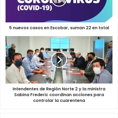
5 nuevos casos en Escobar, suman 22 en total
Intendentes de Región Norte 2 y la ministra
Sabina Frederic coordinan acciones para
controlar la cuarentena