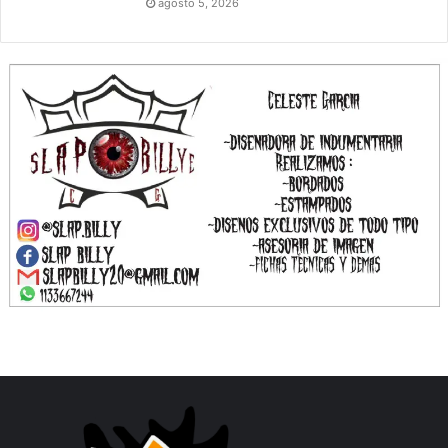
agosto 5, 2026