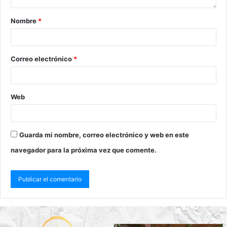
Nombre
*
Correo electrónico
*
Web
Guarda mi nombre, correo electrónico y web en este
navegador para la próxima vez que comente.