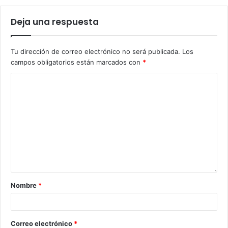
Deja una respuesta
Tu dirección de correo electrónico no será publicada.
Los
campos obligatorios están marcados con
*
Nombre
*
Correo electrónico
*