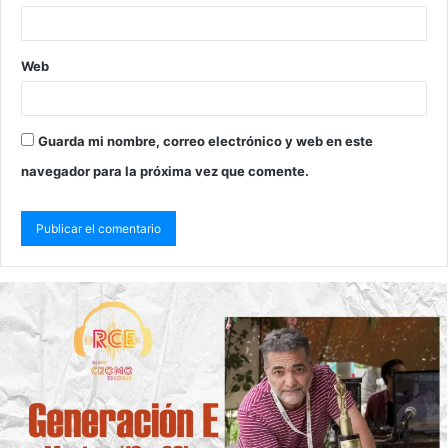
Web
Guarda mi nombre, correo electrónico y web en este
navegador para la próxima vez que comente.