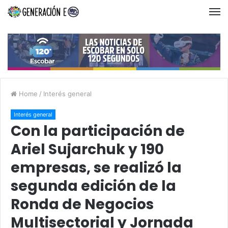
Home
/
Interés general
Interés general
Con la participación de
Ariel Sujarchuk y 190
empresas, se realizó la
segunda edición de la
Ronda de Negocios
Multisectorial y Jornada