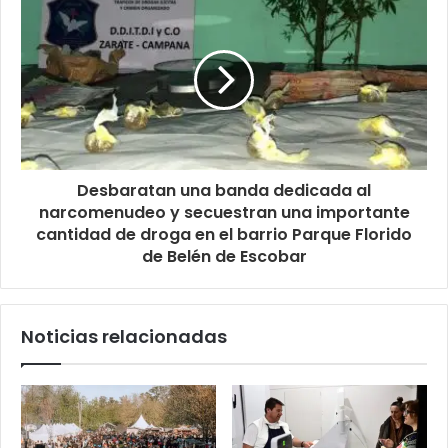
Desbaratan una banda dedicada al
narcomenudeo y secuestran una importante
cantidad de droga en el barrio Parque Florido
de Belén de Escobar
Noticias relacionadas