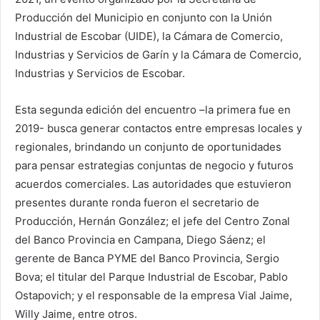
Producción del Municipio en conjunto con la Unión
Industrial de Escobar (UIDE), la Cámara de Comercio,
Industrias y Servicios de Garín y la Cámara de Comercio,
Industrias y Servicios de Escobar.
Esta segunda edición del encuentro –la primera fue en
2019- busca generar contactos entre empresas locales y
regionales, brindando un conjunto de oportunidades
para pensar estrategias conjuntas de negocio y futuros
acuerdos comerciales. Las autoridades que estuvieron
presentes durante ronda fueron el secretario de
Producción, Hernán González; el jefe del Centro Zonal
del Banco Provincia en Campana, Diego Sáenz; el
gerente de Banca PYME del Banco Provincia, Sergio
Bova; el titular del Parque Industrial de Escobar, Pablo
Ostapovich; y el responsable de la empresa Vial Jaime,
Willy Jaime, entre otros.