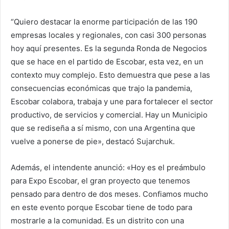
“Quiero destacar la enorme participación de las 190
empresas locales y regionales, con casi 300 personas
hoy aquí presentes. Es la segunda Ronda de Negocios
que se hace en el partido de Escobar, esta vez, en un
contexto muy complejo. Esto demuestra que pese a las
consecuencias económicas que trajo la pandemia,
Escobar colabora, trabaja y une para fortalecer el sector
productivo, de servicios y comercial. Hay un Municipio
que se rediseña a sí mismo, con una Argentina que
vuelve a ponerse de pie», destacó Sujarchuk.
Además, el intendente anunció: «Hoy es el preámbulo
para Expo Escobar, el gran proyecto que tenemos
pensado para dentro de dos meses. Confiamos mucho
en este evento porque Escobar tiene de todo para
mostrarle a la comunidad. Es un distrito con una