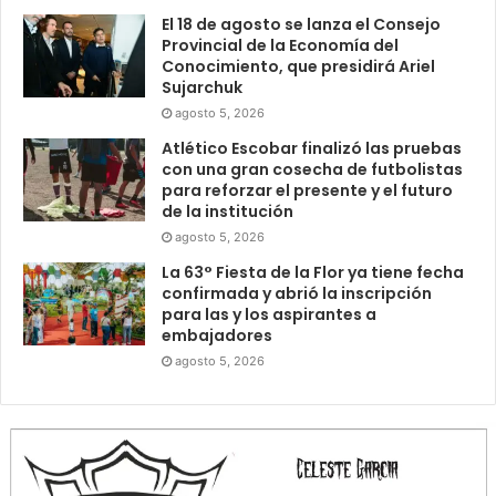
El 18 de agosto se lanza el Consejo
Provincial de la Economía del
Conocimiento, que presidirá Ariel
Sujarchuk
agosto 5, 2026
Atlético Escobar finalizó las pruebas
con una gran cosecha de futbolistas
para reforzar el presente y el futuro
de la institución
agosto 5, 2026
La 63° Fiesta de la Flor ya tiene fecha
confirmada y abrió la inscripción
para las y los aspirantes a
embajadores
agosto 5, 2026