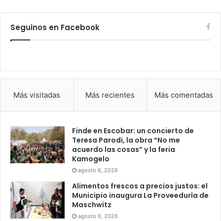
Seguinos en Facebook
Más visitadas
Más recientes
Más comentadas
Finde en Escobar: un concierto de
Teresa Parodi, la obra “No me
acuerdo las cosas” y la feria
Kamogelo
agosto 6, 2026
Alimentos frescos a precios justos: el
Municipio inaugura La Proveeduría de
Maschwitz
agosto 6, 2026