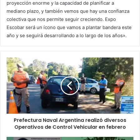
proyección enorme y la capacidad de planificar a
mediano plazo, y también vemos que hay una confianza
colectiva que nos permite seguir creciendo. Expo
Escobar será un ícono que vamos a plantar bandera este
año y se seguirá desarrollando a lo largo de los años».
Prefectura Naval Argentina realizó diversos
Operativos de Control Vehicular en febrero