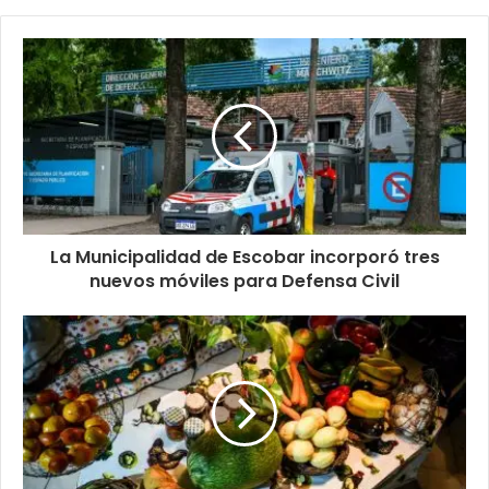
La Municipalidad de Escobar incorporó tres
nuevos móviles para Defensa Civil