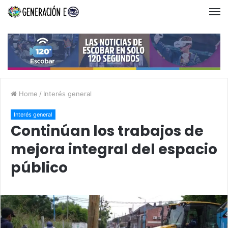
Home
/
Interés general
Interés general
Continúan los trabajos de
mejora integral del espacio
público