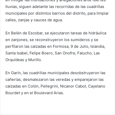
lluvias, siguen adelante las recorridas de las cuadrillas
municipales por distintos barrios del distrito, para limpiar
calles, zanjas y cauces de agua.
En Belén de Escobar, se ejecutaron tareas de hidráulica
en zanjones, se reconstruyeron los sumideros y se
perfilaron las calzadas en Formosa, 9 de Julio, Islandia,
Santa Isabel, Felipe Boero, San Onofre, Falucho, Las
Orquídeas y Murillo.
En Garín, las cuadrillas municipales desobstruyeron las
cañerías, desmalezaron las veredas y emparejaron las
calzadas en Colón, Pellegrini, Nicanor Cabot, Cayetano
Bourdet y en el Boulevard Arias.