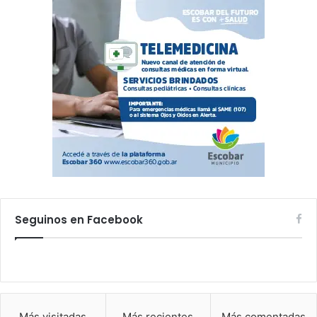
Seguinos en Facebook
Más visitadas
Más recientes
Más comentadas