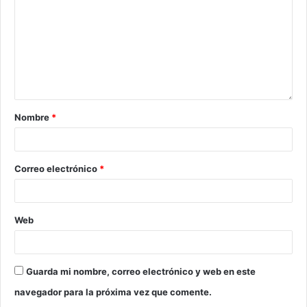
Nombre
*
Correo electrónico
*
Web
Guarda mi nombre, correo electrónico y web en este
navegador para la próxima vez que comente.