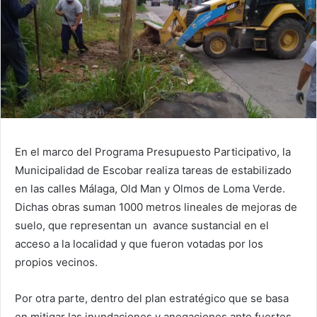
En el marco del Programa Presupuesto Participativo, la
Municipalidad de Escobar realiza tareas de estabilizado
en las calles Málaga, Old Man y Olmos de Loma Verde.
Dichas obras suman 1000 metros lineales de mejoras de
suelo, que representan un avance sustancial en el
acceso a la localidad y que fueron votadas por los
propios vecinos.
Por otra parte, dentro del plan estratégico que se basa
en mitigar las inundaciones y anegaciones ante fuertes