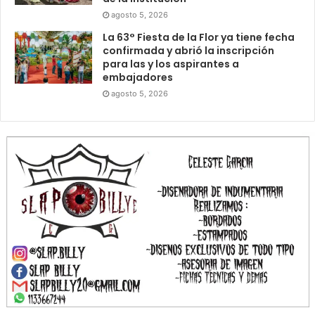
agosto 5, 2026
La 63° Fiesta de la Flor ya tiene fecha
confirmada y abrió la inscripción
para las y los aspirantes a
embajadores
agosto 5, 2026