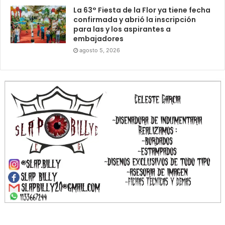
La 63° Fiesta de la Flor ya tiene fecha
confirmada y abrió la inscripción
para las y los aspirantes a
embajadores
agosto 5, 2026