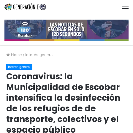
Home
/
Interés general
Interés general
Coronavirus: la
Municipalidad de Escobar
intensifica la desinfección
de los refugios de de
transporte, colectivos y el
espacio público