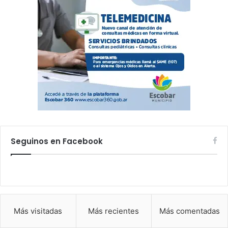
Seguinos en Facebook
Más visitadas
Más recientes
Más comentadas