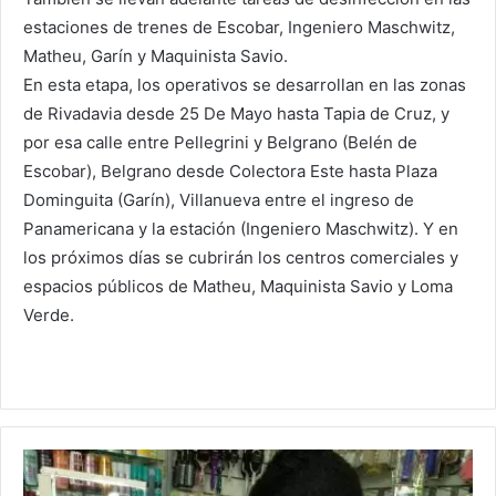
estaciones de trenes de Escobar, Ingeniero Maschwitz,
Matheu, Garín y Maquinista Savio.
En esta etapa, los operativos se desarrollan en las zonas
de Rivadavia desde 25 De Mayo hasta Tapia de Cruz, y
por esa calle entre Pellegrini y Belgrano (Belén de
Escobar), Belgrano desde Colectora Este hasta Plaza
Dominguita (Garín), Villanueva entre el ingreso de
Panamericana y la estación (Ingeniero Maschwitz). Y en
los próximos días se cubrirán los centros comerciales y
espacios públicos de Matheu, Maquinista Savio y Loma
Verde.