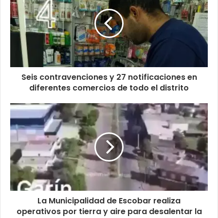
Seis contravenciones y 27 notificaciones en
diferentes comercios de todo el distrito
La Municipalidad de Escobar realiza
operativos por tierra y aire para desalentar la