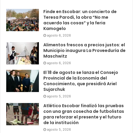
Finde en Escobar: un concierto de
Teresa Parodi, la obra “No me
acuerdo las cosas” y la feria
Kamogelo
agosto 6, 2026
Alimentos frescos a precios justos: el
Municipio inaugura La Proveeduría de
Maschwitz
agosto 6, 2026
El 18 de agosto se lanza el Consejo
Provincial de la Economía del
Conocimiento, que presidirá Ariel
Sujarchuk
agosto 5, 2026
Atlético Escobar finalizó las pruebas
con una gran cosecha de futbolistas
para reforzar el presente y el futuro
de la institución
agosto 5, 2026