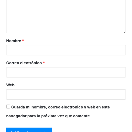
Nombre
*
Correo electrónico
*
Web
Guarda mi nombre, correo electrónico y web en este
navegador para la próxima vez que comente.