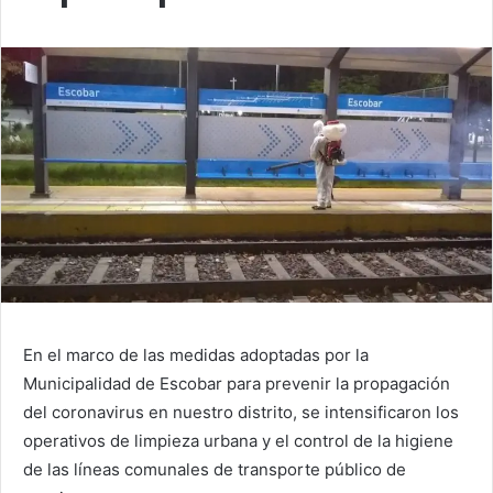
En el marco de las medidas adoptadas por la
Municipalidad de Escobar para prevenir la propagación
del coronavirus en nuestro distrito, se intensificaron los
operativos de limpieza urbana y el control de la higiene
de las líneas comunales de transporte público de