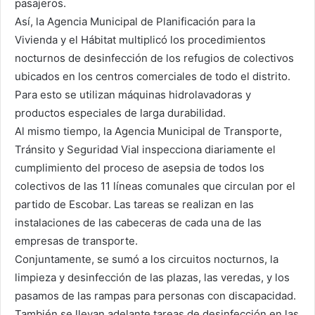
pasajeros.
Así, la Agencia Municipal de Planificación para la
Vivienda y el Hábitat multiplicó los procedimientos
nocturnos de desinfección de los refugios de colectivos
ubicados en los centros comerciales de todo el distrito.
Para esto se utilizan máquinas hidrolavadoras y
productos especiales de larga durabilidad.
Al mismo tiempo, la Agencia Municipal de Transporte,
Tránsito y Seguridad Vial inspecciona diariamente el
cumplimiento del proceso de asepsia de todos los
colectivos de las 11 líneas comunales que circulan por el
partido de Escobar. Las tareas se realizan en las
instalaciones de las cabeceras de cada una de las
empresas de transporte.
Conjuntamente, se sumó a los circuitos nocturnos, la
limpieza y desinfección de las plazas, las veredas, y los
pasamos de las rampas para personas con discapacidad.
También se llevan adelante tareas de desinfección en las