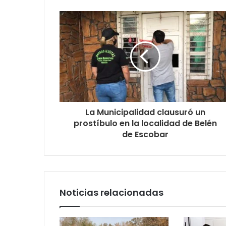
La Municipalidad clausuró un
prostíbulo en la localidad de Belén
de Escobar
Noticias relacionadas