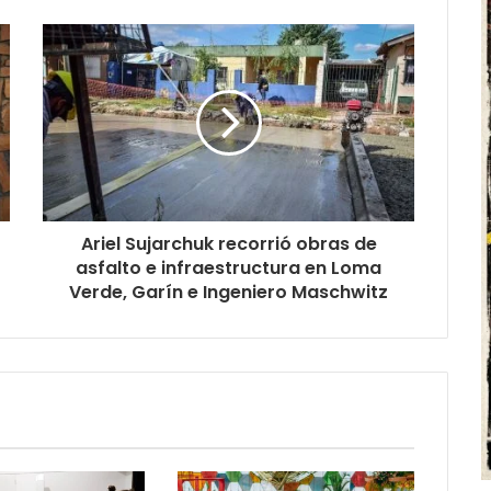
Ariel Sujarchuk recorrió obras de
asfalto e infraestructura en Loma
Verde, Garín e Ingeniero Maschwitz