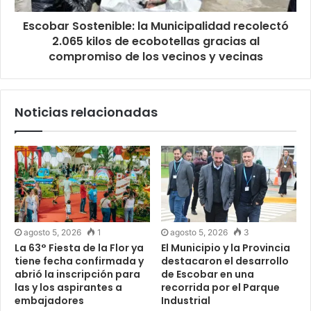
Escobar Sostenible: la Municipalidad recolectó
2.065 kilos de ecobotellas gracias al
compromiso de los vecinos y vecinas
Noticias relacionadas
agosto 5, 2026
1
agosto 5, 2026
3
La 63° Fiesta de la Flor ya
El Municipio y la Provincia
tiene fecha confirmada y
destacaron el desarrollo
abrió la inscripción para
de Escobar en una
las y los aspirantes a
recorrida por el Parque
embajadores
Industrial