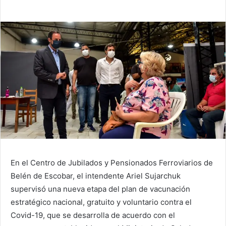
En el Centro de Jubilados y Pensionados Ferroviarios de
Belén de Escobar, el intendente Ariel Sujarchuk
supervisó una nueva etapa del plan de vacunación
estratégico nacional, gratuito y voluntario contra el
Covid-19, que se desarrolla de acuerdo con el