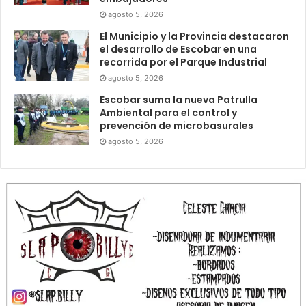
agosto 5, 2026
El Municipio y la Provincia destacaron
el desarrollo de Escobar en una
recorrida por el Parque Industrial
agosto 5, 2026
Escobar suma la nueva Patrulla
Ambiental para el control y
prevención de microbasurales
agosto 5, 2026