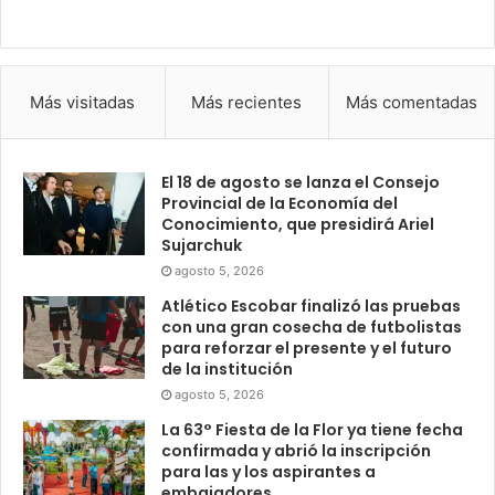
Más visitadas
Más recientes
Más comentadas
El 18 de agosto se lanza el Consejo
Provincial de la Economía del
Conocimiento, que presidirá Ariel
Sujarchuk
agosto 5, 2026
Atlético Escobar finalizó las pruebas
con una gran cosecha de futbolistas
para reforzar el presente y el futuro
de la institución
agosto 5, 2026
La 63° Fiesta de la Flor ya tiene fecha
confirmada y abrió la inscripción
para las y los aspirantes a
embajadores