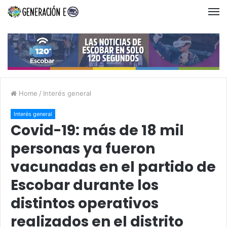
Home
/
Interés general
Interés general
Covid-19: más de 18 mil
personas ya fueron
vacunadas en el partido de
Escobar durante los
distintos operativos
realizados en el distrito