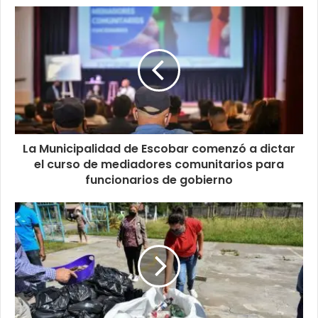
La Municipalidad de Escobar comenzó a dictar
el curso de mediadores comunitarios para
funcionarios de gobierno