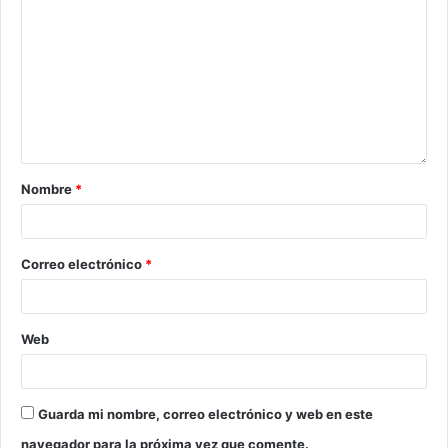
Nombre
*
Correo electrónico
*
Web
Guarda mi nombre, correo electrónico y web en este
navegador para la próxima vez que comente.