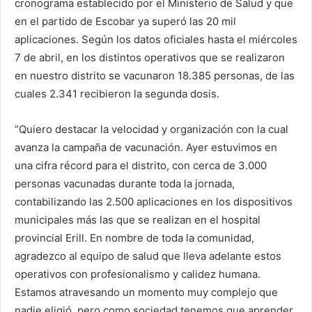
cronograma establecido por el Ministerio de Salud y que
en el partido de Escobar ya superó las 20 mil
aplicaciones. Según los datos oficiales hasta el miércoles
7 de abril, en los distintos operativos que se realizaron
en nuestro distrito se vacunaron 18.385 personas, de las
cuales 2.341 recibieron la segunda dosis.
“Quiero destacar la velocidad y organización con la cual
avanza la campaña de vacunación. Ayer estuvimos en
una cifra récord para el distrito, con cerca de 3.000
personas vacunadas durante toda la jornada,
contabilizando las 2.500 aplicaciones en los dispositivos
municipales más las que se realizan en el hospital
provincial Erill. En nombre de toda la comunidad,
agradezco al equipo de salud que lleva adelante estos
operativos con profesionalismo y calidez humana.
Estamos atravesando un momento muy complejo que
nadie eligió, pero como sociedad tenemos que aprender