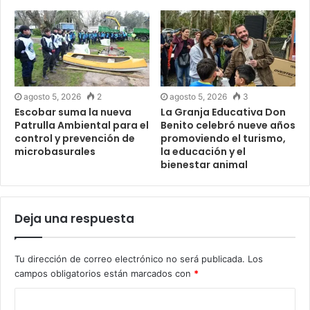
agosto 5, 2026
2
agosto 5, 2026
3
Escobar suma la nueva
La Granja Educativa Don
Patrulla Ambiental para el
Benito celebró nueve años
control y prevención de
promoviendo el turismo,
microbasurales
la educación y el
bienestar animal
Deja una respuesta
Tu dirección de correo electrónico no será publicada.
Los
campos obligatorios están marcados con
*