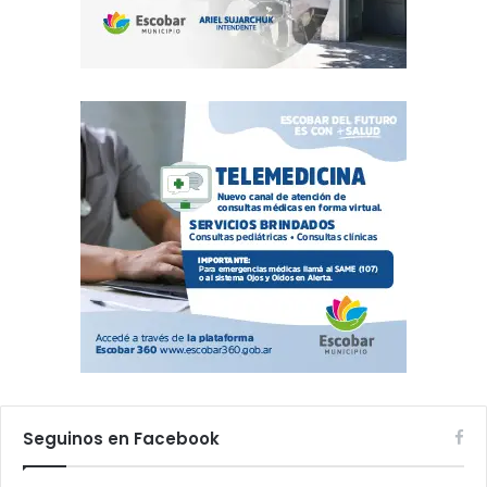
Seguinos en Facebook