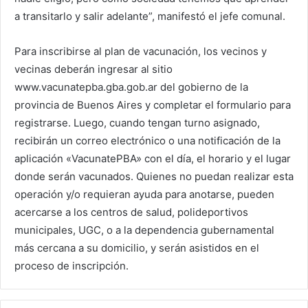
a transitarlo y salir adelante”, manifestó el jefe comunal.
Para inscribirse al plan de vacunación, los vecinos y
vecinas deberán ingresar al sitio
www.vacunatepba.gba.gob.ar del gobierno de la
provincia de Buenos Aires y completar el formulario para
registrarse. Luego, cuando tengan turno asignado,
recibirán un correo electrónico o una notificación de la
aplicación «VacunatePBA» con el día, el horario y el lugar
donde serán vacunados. Quienes no puedan realizar esta
operación y/o requieran ayuda para anotarse, pueden
acercarse a los centros de salud, polideportivos
municipales, UGC, o a la dependencia gubernamental
más cercana a su domicilio, y serán asistidos en el
proceso de inscripción.