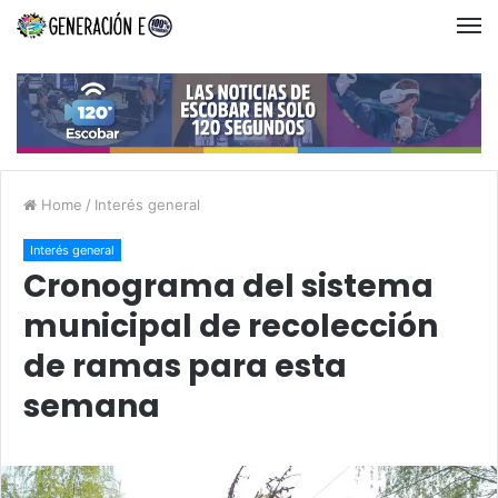
Home
/
Interés general
Interés general
Cronograma del sistema
municipal de recolección
de ramas para esta
semana