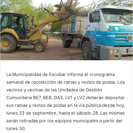
La Municipalidad de Escobar informa el cronograma
semanal de recolección de ramas y restos de podas. Los
vecinos y vecinas de las Unidades de Gestión
Comunitaria BE7, BE8, GA3, LV1 y LV2 deberán depositar
sus ramas y restos de podas en la vía pública desde hoy,
lunes 23 de septiembre, hasta el sábado 28. Las mismas
serán retiradas por los equipos municipales a partir del
lunes 30.