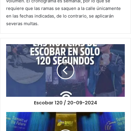
volumen. El cronograma es semanal, por lo que se
requiere que las ramas se saquen a la calle únicamente
en las fechas indicadas, de lo contrario, se aplicarán
severas multas.
Escobar 120 / 20-09-2024