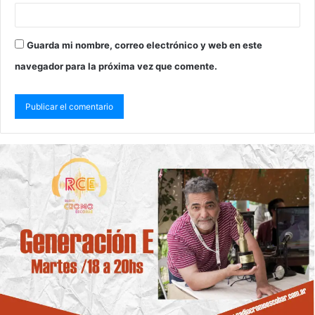
Guarda mi nombre, correo electrónico y web en este
navegador para la próxima vez que comente.