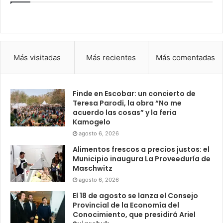
Más visitadas
Más recientes
Más comentadas
Finde en Escobar: un concierto de
Teresa Parodi, la obra “No me
acuerdo las cosas” y la feria
Kamogelo
agosto 6, 2026
Alimentos frescos a precios justos: el
Municipio inaugura La Proveeduría de
Maschwitz
agosto 6, 2026
El 18 de agosto se lanza el Consejo
Provincial de la Economía del
Conocimiento, que presidirá Ariel