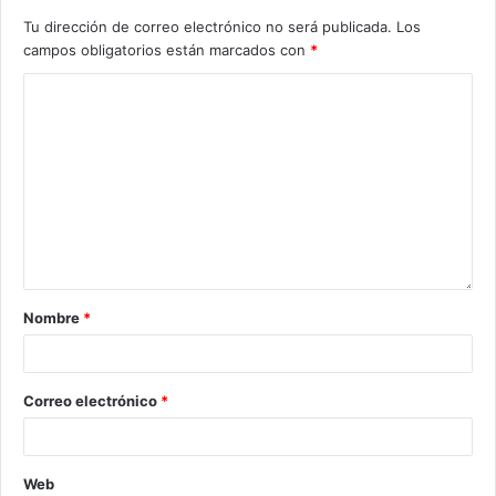
Tu dirección de correo electrónico no será publicada.
Los
campos obligatorios están marcados con
*
Nombre
*
Correo electrónico
*
Web