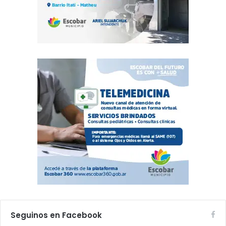
Seguinos en Facebook