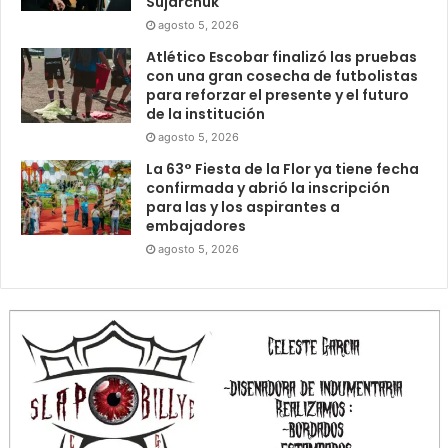
Sujarchuk
agosto 5, 2026
Atlético Escobar finalizó las pruebas
con una gran cosecha de futbolistas
para reforzar el presente y el futuro
de la institución
agosto 5, 2026
La 63° Fiesta de la Flor ya tiene fecha
confirmada y abrió la inscripción
para las y los aspirantes a
embajadores
agosto 5, 2026