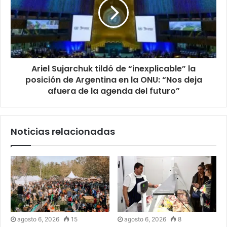
Ariel Sujarchuk tildó de “inexplicable” la
posición de Argentina en la ONU: “Nos deja
afuera de la agenda del futuro”
Noticias relacionadas
agosto 6, 2026
15
agosto 6, 2026
8