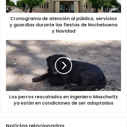
Cronograma de atención al público, servicios
y guardias durante las fiestas de Nochebuena
y Navidad
Los perros rescatados en Ingeniero Maschwitz
ya están en condiciones de ser adoptados
Noticias relacionadas