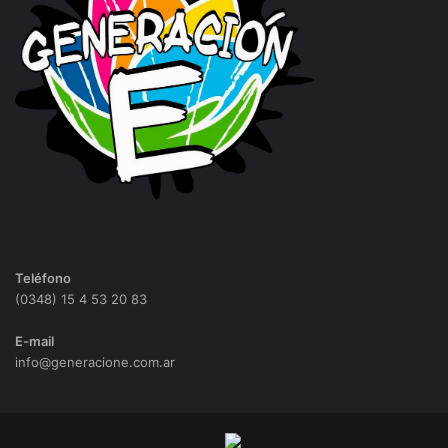
Teléfono
(0348) 15 4 53 20 83
E-mail
info@generacione.com.ar