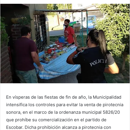
En vísperas de las fiestas de fin de año, la Municipalidad
intensifica los controles para evitar la venta de pirotecnia
sonora, en el marco de la ordenanza municipal 5826/20
que prohíbe su comercialización en el partido de
Escobar. Dicha prohibición alcanza a pirotecnia con