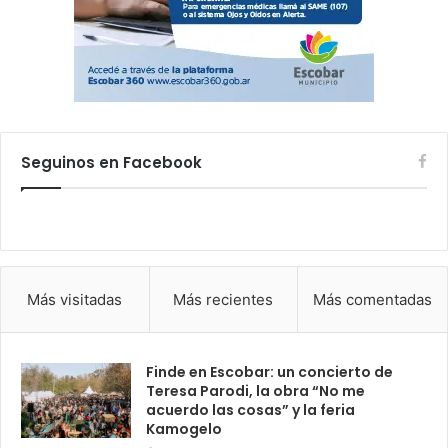
Seguinos en Facebook
Más visitadas
Más recientes
Más comentadas
Finde en Escobar: un concierto de
Teresa Parodi, la obra “No me
acuerdo las cosas” y la feria
Kamogelo