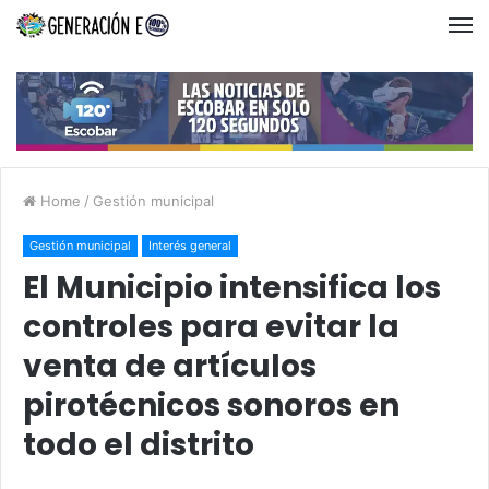
Home
/
Gestión municipal
Gestión municipal
Interés general
El Municipio intensifica los
controles para evitar la
venta de artículos
pirotécnicos sonoros en
todo el distrito