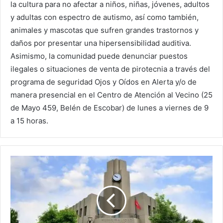
la cultura para no afectar a niños, niñas, jóvenes, adultos
y adultas con espectro de autismo, así como también,
animales y mascotas que sufren grandes trastornos y
daños por presentar una hipersensibilidad auditiva.
Asimismo, la comunidad puede denunciar puestos
ilegales o situaciones de venta de pirotecnia a través del
programa de seguridad Ojos y Oídos en Alerta y/o de
manera presencial en el Centro de Atención al Vecino (25
de Mayo 459, Belén de Escobar) de lunes a viernes de 9
a 15 horas.