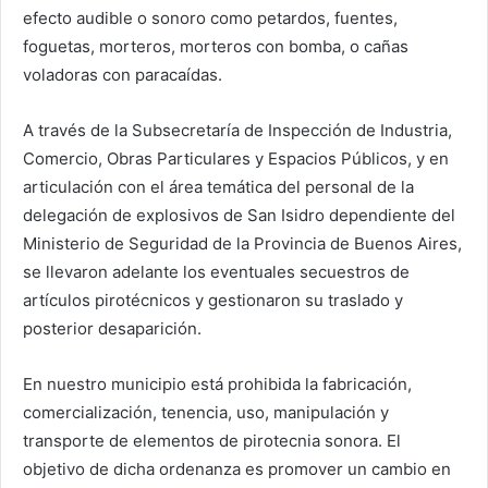
efecto audible o sonoro como petardos, fuentes,
foguetas, morteros, morteros con bomba, o cañas
voladoras con paracaídas.
A través de la Subsecretaría de Inspección de Industria,
Comercio, Obras Particulares y Espacios Públicos, y en
articulación con el área temática del personal de la
delegación de explosivos de San Isidro dependiente del
Ministerio de Seguridad de la Provincia de Buenos Aires,
se llevaron adelante los eventuales secuestros de
artículos pirotécnicos y gestionaron su traslado y
posterior desaparición.
En nuestro municipio está prohibida la fabricación,
comercialización, tenencia, uso, manipulación y
transporte de elementos de pirotecnia sonora. El
objetivo de dicha ordenanza es promover un cambio en