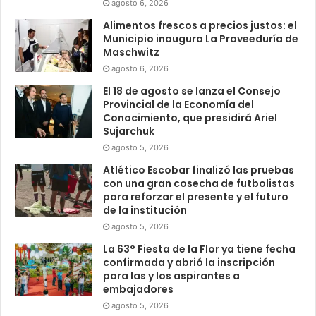
agosto 6, 2026
Alimentos frescos a precios justos: el
Municipio inaugura La Proveeduría de
Maschwitz
agosto 6, 2026
El 18 de agosto se lanza el Consejo
Provincial de la Economía del
Conocimiento, que presidirá Ariel
Sujarchuk
agosto 5, 2026
Atlético Escobar finalizó las pruebas
con una gran cosecha de futbolistas
para reforzar el presente y el futuro
de la institución
agosto 5, 2026
La 63° Fiesta de la Flor ya tiene fecha
confirmada y abrió la inscripción
para las y los aspirantes a
embajadores
agosto 5, 2026