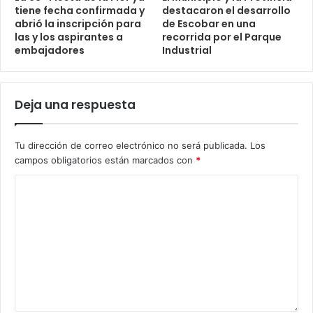
tiene fecha confirmada y
destacaron el desarrollo
abrió la inscripción para
de Escobar en una
las y los aspirantes a
recorrida por el Parque
embajadores
Industrial
Deja una respuesta
Tu dirección de correo electrónico no será publicada.
Los
campos obligatorios están marcados con
*