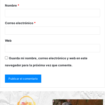
Nombre
*
Correo electrónico
*
Web
Guarda mi nombre, correo electrónico y web en este
navegador para la próxima vez que comente.