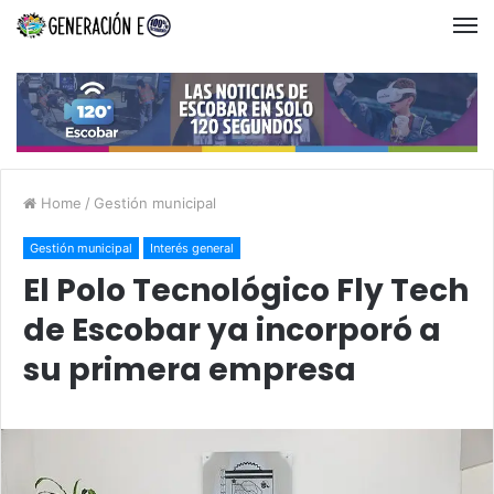
Home
/
Gestión municipal
Gestión municipal
Interés general
El Polo Tecnológico Fly Tech
de Escobar ya incorporó a
su primera empresa