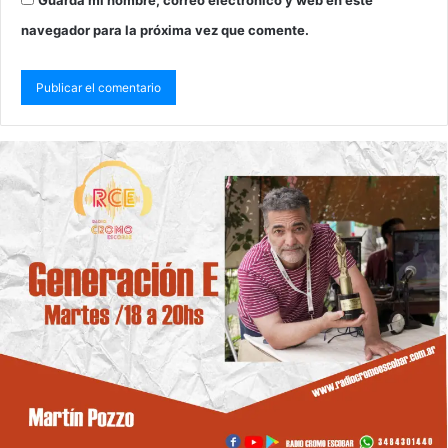
navegador para la próxima vez que comente.