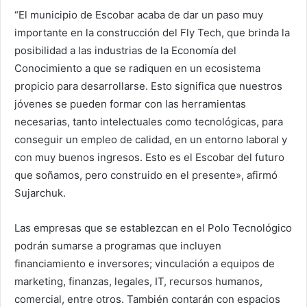
“El municipio de Escobar acaba de dar un paso muy
importante en la construcción del Fly Tech, que brinda la
posibilidad a las industrias de la Economía del
Conocimiento a que se radiquen en un ecosistema
propicio para desarrollarse. Esto significa que nuestros
jóvenes se pueden formar con las herramientas
necesarias, tanto intelectuales como tecnológicas, para
conseguir un empleo de calidad, en un entorno laboral y
con muy buenos ingresos. Esto es el Escobar del futuro
que soñamos, pero construido en el presente», afirmó
Sujarchuk.
Las empresas que se establezcan en el Polo Tecnológico
podrán sumarse a programas que incluyen
financiamiento e inversores; vinculación a equipos de
marketing, finanzas, legales, IT, recursos humanos,
comercial, entre otros. También contarán con espacios