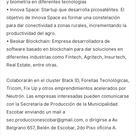
y biometría en diferentes tecnologías
• Innova Space: Startup que desarrolla picosatélites. El
objetivo de Innova Space es formar una constelación
para dar conectividad a zonas rurales, incrementando la
productividad del agro.
• Beskar Blockchain: Empresa desarrolladora de
software basado en blockchain para dar soluciones en
diferentes industrias como Fintech, Agritech, Insurtech,
Real Estate, entre otras.
Colaborarán en el cluster Black ID, Forellas Tecnológicas,
Tricom, Fix Up y otros emprendimientos acelerados por
Neutrón. Las empresas interesadas pueden comunicarse
con la Secretaría de Producción de la Municipalidad
Escobar enviando un mail a
sec.produccionescobar@gmail.com, o dirigirse a Av.
Belgrano 657, Belén de Escobar, 2do Piso oficina A.