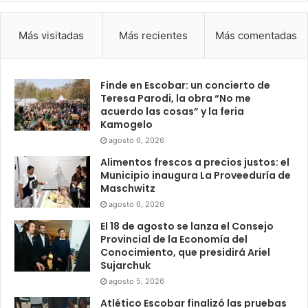
Más visitadas
Más recientes
Más comentadas
Finde en Escobar: un concierto de
Teresa Parodi, la obra “No me
acuerdo las cosas” y la feria
Kamogelo
agosto 6, 2026
Alimentos frescos a precios justos: el
Municipio inaugura La Proveeduría de
Maschwitz
agosto 6, 2026
El 18 de agosto se lanza el Consejo
Provincial de la Economía del
Conocimiento, que presidirá Ariel
Sujarchuk
agosto 5, 2026
Atlético Escobar finalizó las pruebas