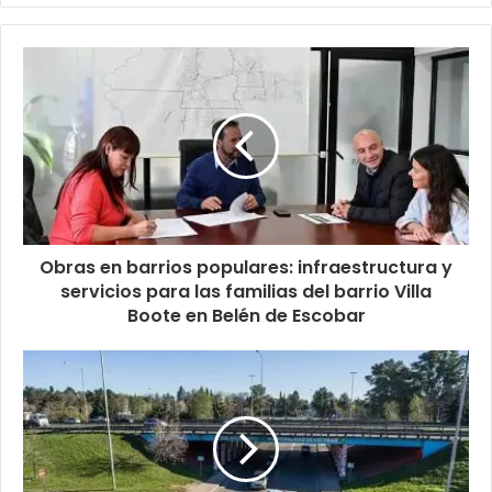
Obras en barrios populares: infraestructura y
servicios para las familias del barrio Villa
Boote en Belén de Escobar