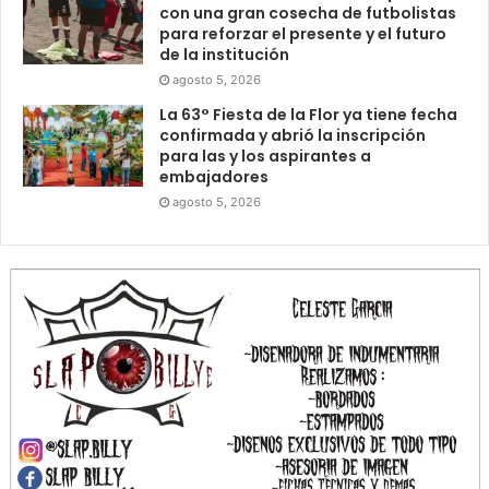
con una gran cosecha de futbolistas
para reforzar el presente y el futuro
de la institución
agosto 5, 2026
La 63° Fiesta de la Flor ya tiene fecha
confirmada y abrió la inscripción
para las y los aspirantes a
embajadores
agosto 5, 2026