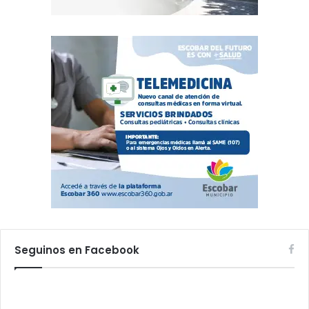
Seguinos en Facebook