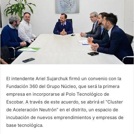
El intendente Ariel Sujarchuk firmó un convenio con la
Fundación 360 del Grupo Núcleo, que será la primera
empresa en incorporarse al Polo Tecnológico de
Escobar. A través de este acuerdo, se abrirá el “Cluster
de Aceleración Neutrón” en el distrito, un espacio de
incubación de nuevos emprendimientos y empresas de
base tecnológica.