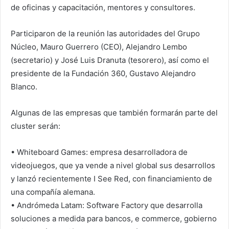
de oficinas y capacitación, mentores y consultores.
Participaron de la reunión las autoridades del Grupo
Núcleo, Mauro Guerrero (CEO), Alejandro Lembo
(secretario) y José Luis Dranuta (tesorero), así como el
presidente de la Fundación 360, Gustavo Alejandro
Blanco.
Algunas de las empresas que también formarán parte del
cluster serán:
• Whiteboard Games: empresa desarrolladora de
videojuegos, que ya vende a nivel global sus desarrollos
y lanzó recientemente I See Red, con financiamiento de
una compañía alemana.
• Andrómeda Latam: Software Factory que desarrolla
soluciones a medida para bancos, e commerce, gobierno