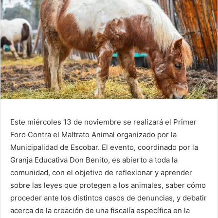
Este miércoles 13 de noviembre se realizará el Primer
Foro Contra el Maltrato Animal organizado por la
Municipalidad de Escobar. El evento, coordinado por la
Granja Educativa Don Benito, es abierto a toda la
comunidad, con el objetivo de reflexionar y aprender
sobre las leyes que protegen a los animales, saber cómo
proceder ante los distintos casos de denuncias, y debatir
acerca de la creación de una fiscalía específica en la