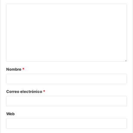
Nombre
*
Correo electrónico
*
Web