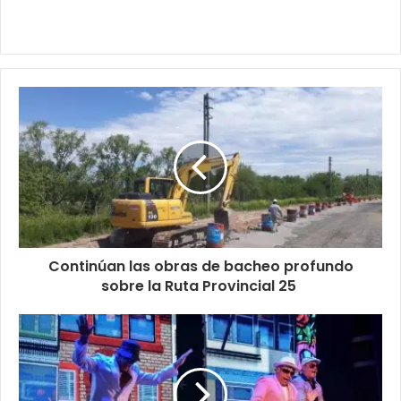
Continúan las obras de bacheo profundo
sobre la Ruta Provincial 25