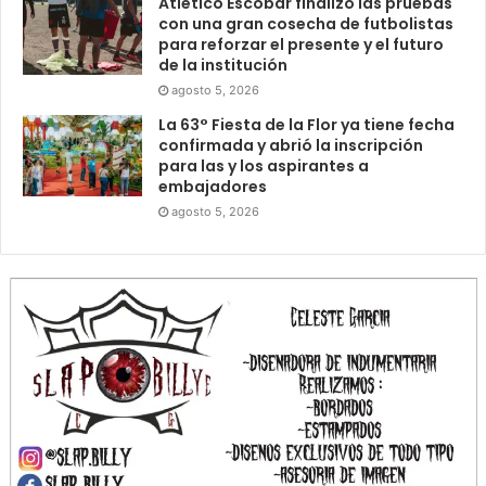
Atlético Escobar finalizó las pruebas
con una gran cosecha de futbolistas
para reforzar el presente y el futuro
de la institución
agosto 5, 2026
La 63° Fiesta de la Flor ya tiene fecha
confirmada y abrió la inscripción
para las y los aspirantes a
embajadores
agosto 5, 2026