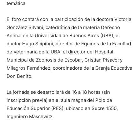
temática.
El foro contará con la participación de la doctora Victoria
González Silvani, catedrática de la materia Derecho
Animal en la Universidad de Buenos Aires (UBA); el
doctor Hugo Scipioni, director de Equinos de la Facultad
de Veterinaria de la UBA; el director del Hospital
Municipal de Zoonosis de Escobar, Cristian Pisaco; y
Milagros Fernández, coordinadora de la Granja Educativa
Don Benito.
La jornada se desarrollará de 16 a 18 horas (sin
inscripción previa) en el aula magna del Polo de
Educación Superior (PES), ubicado en Sucre 1550,
Ingeniero Maschwitz.