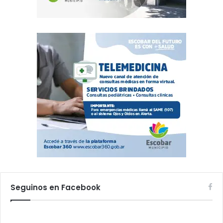
Seguinos en Facebook