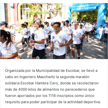
Organizada por la Municipalidad de Escobar, se llevó a
cabo en Ingeniero Maschwitz la segunda maratón
solidaria Escobar Hambre Cero, donde se recolectaron
más de 4000 kilos de alimentos no perecederos que
fueron aportados por los 1118 inscriptos como único
requisito para poder participar de la actividad deportiva.