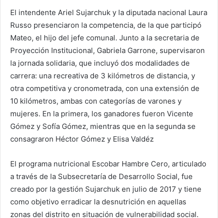
El intendente Ariel Sujarchuk y la diputada nacional Laura
Russo presenciaron la competencia, de la que participó
Mateo, el hijo del jefe comunal. Junto a la secretaria de
Proyección Institucional, Gabriela Garrone, supervisaron
la jornada solidaria, que incluyó dos modalidades de
carrera: una recreativa de 3 kilómetros de distancia, y
otra competitiva y cronometrada, con una extensión de
10 kilómetros, ambas con categorías de varones y
mujeres. En la primera, los ganadores fueron Vicente
Gómez y Sofía Gómez, mientras que en la segunda se
consagraron Héctor Gómez y Elisa Valdéz
El programa nutricional Escobar Hambre Cero, articulado
a través de la Subsecretaría de Desarrollo Social, fue
creado por la gestión Sujarchuk en julio de 2017 y tiene
como objetivo erradicar la desnutrición en aquellas
zonas del distrito en situación de vulnerabilidad social.