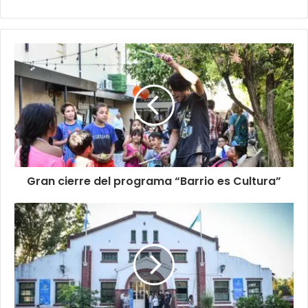
Gran cierre del programa “Barrio es Cultura”