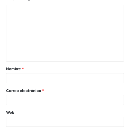
Nombre
*
Correo electrónico
*
Web