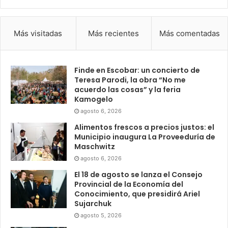
Más visitadas
Más recientes
Más comentadas
Finde en Escobar: un concierto de
Teresa Parodi, la obra “No me
acuerdo las cosas” y la feria
Kamogelo
agosto 6, 2026
Alimentos frescos a precios justos: el
Municipio inaugura La Proveeduría de
Maschwitz
agosto 6, 2026
El 18 de agosto se lanza el Consejo
Provincial de la Economía del
Conocimiento, que presidirá Ariel
Sujarchuk
agosto 5, 2026