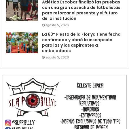
Atlético Escobar finalizó las pruebas
con una gran cosecha de futbolistas
para reforzar el presente y el futuro
de la institución
agosto 5, 2026
La 63° Fiesta de la Flor ya tiene fecha
confirmada y abrió la inscripción
para las y los aspirantes a
embajadores
agosto 5, 2026