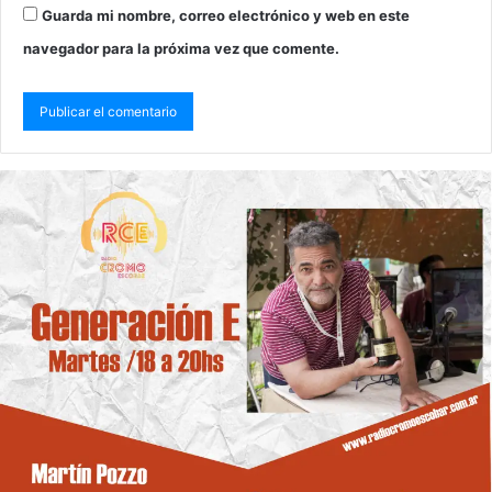
Guarda mi nombre, correo electrónico y web en este
navegador para la próxima vez que comente.