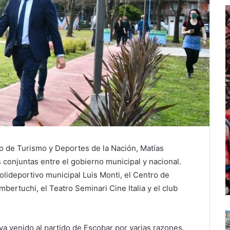
tro de Turismo y Deportes de la Nación, Matías
 conjuntas entre el gobierno municipal y nacional.
lideportivo municipal Luis Monti, el Centro de
mbertuchi, el Teatro Seminari Cine Italia y el club
a venido al partido de Escobar por varias razones.