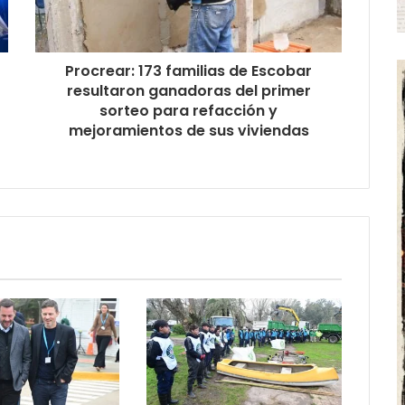
Procrear: 173 familias de Escobar
resultaron ganadoras del primer
sorteo para refacción y
mejoramientos de sus viviendas