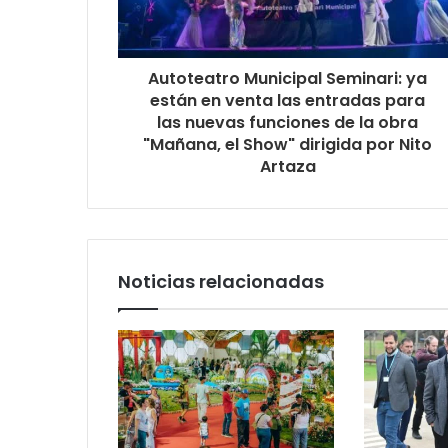
Autoteatro Municipal Seminari: ya
están en venta las entradas para
las nuevas funciones de la obra
"Mañana, el Show" dirigida por Nito
Artaza
Noticias relacionadas