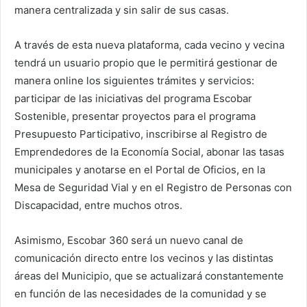
manera centralizada y sin salir de sus casas.
A través de esta nueva plataforma, cada vecino y vecina
tendrá un usuario propio que le permitirá gestionar de
manera online los siguientes trámites y servicios:
participar de las iniciativas del programa Escobar
Sostenible, presentar proyectos para el programa
Presupuesto Participativo, inscribirse al Registro de
Emprendedores de la Economía Social, abonar las tasas
municipales y anotarse en el Portal de Oficios, en la
Mesa de Seguridad Vial y en el Registro de Personas con
Discapacidad, entre muchos otros.
Asimismo, Escobar 360 será un nuevo canal de
comunicación directo entre los vecinos y las distintas
áreas del Municipio, que se actualizará constantemente
en función de las necesidades de la comunidad y se