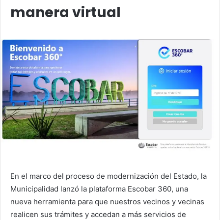
manera virtual
En el marco del proceso de modernización del Estado, la
Municipalidad lanzó la plataforma Escobar 360, una
nueva herramienta para que nuestros vecinos y vecinas
realicen sus trámites y accedan a más servicios de