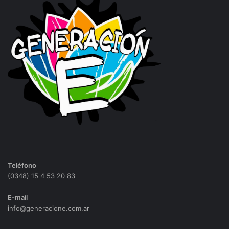
Teléfono
(0348) 15 4 53 20 83
E-mail
info@generacione.com.ar