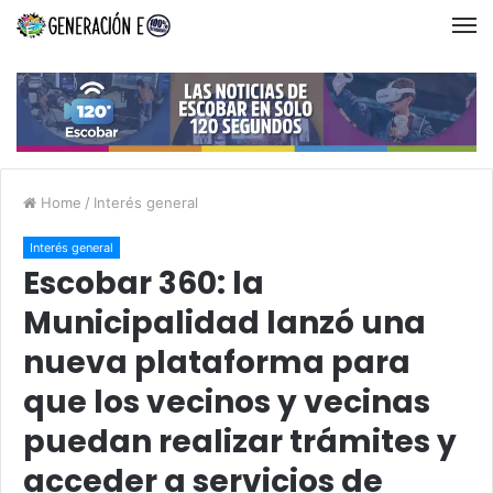
Home
/
Interés general
Interés general
Escobar 360: la
Municipalidad lanzó una
nueva plataforma para
que los vecinos y vecinas
puedan realizar trámites y
acceder a servicios de