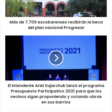
Más de 7.700 escobarenses recibirán la beca
del plan nacional Progresar
El intendente Ariel Sujarchuk lanzó el programa
Presupuesto Participativo 2021 para que los
vecinos sigan proponiendo y votando obras
en sus barrios