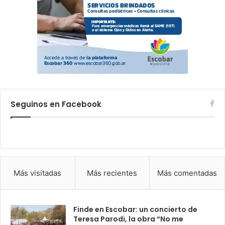
Seguinos en Facebook
Más visitadas
Más recientes
Más comentadas
Finde en Escobar: un concierto de
Teresa Parodi, la obra “No me