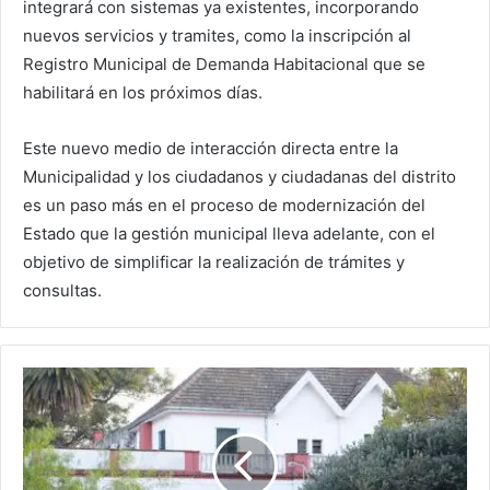
integrará con sistemas ya existentes, incorporando
nuevos servicios y tramites, como la inscripción al
Registro Municipal de Demanda Habitacional que se
habilitará en los próximos días.
Este nuevo medio de interacción directa entre la
Municipalidad y los ciudadanos y ciudadanas del distrito
es un paso más en el proceso de modernización del
Estado que la gestión municipal lleva adelante, con el
objetivo de simplificar la realización de trámites y
consultas.