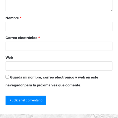
Nombre
*
Correo electrónico
*
Web
Guarda mi nombre, correo electrónico y web en este
navegador para la próxima vez que comente.