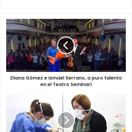
Diana Gómez e Ismael Serrano, a puro talento
en el Teatro Seminari