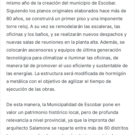
mismo año de la creación del municipio de Escobar.
Siguiendo los planos originales elaborados hace más de
80 años, se construirá un primer piso y una imponente
torre reloj. A su vez se remodelarán las escaleras, las
oficinas y los baños, y se realizarán nuevos despachos y
nuevas salas de reuniones en la planta alta. Además, se
colocarán ascensores y equipos de última generación
tecnológica para climatizar e iluminar las oficinas, de
manera tal de promover el uso eficiente y sustentable de
las energías. La estructura será modificada de hormigón
a metálica con el objetivo de agilizar el tiempo de
ejecución de las obras.
De esta manera, la Municipalidad de Escobar pone en
valor un patrimonio histórico local, pero de profunda
relevancia a nivel provincial, ya que la impronta del
arquitecto Salamone se reparte entre más de 60 distritos