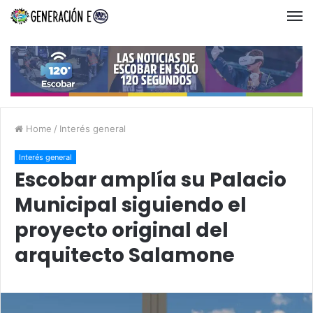
Home
/
Interés general
Interés general
Escobar amplía su Palacio
Municipal siguiendo el
proyecto original del
arquitecto Salamone