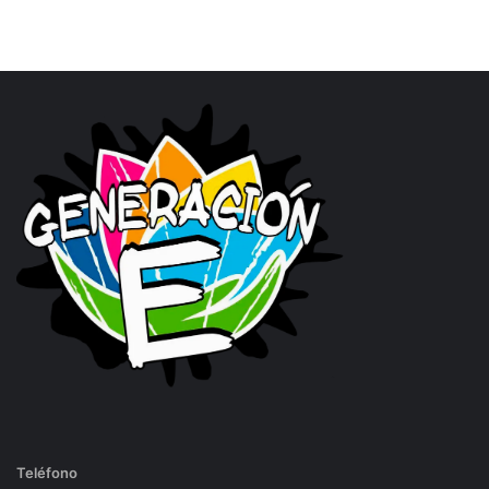
Teléfono