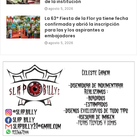
de la institución
agosto 5, 2026
La 63° Fiesta de la Flor ya tiene fecha
confirmada y abrió la inscripción
para las y los aspirantes a
embajadores
agosto 5, 2026