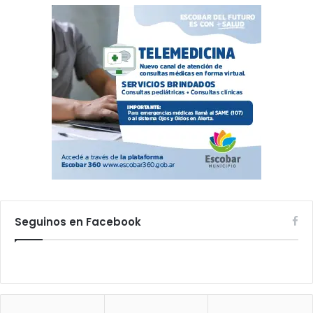
Seguinos en Facebook