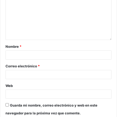
Nombre
*
Correo electrónico
*
Web
Guarda mi nombre, correo electrónico y web en este
navegador para la próxima vez que comente.