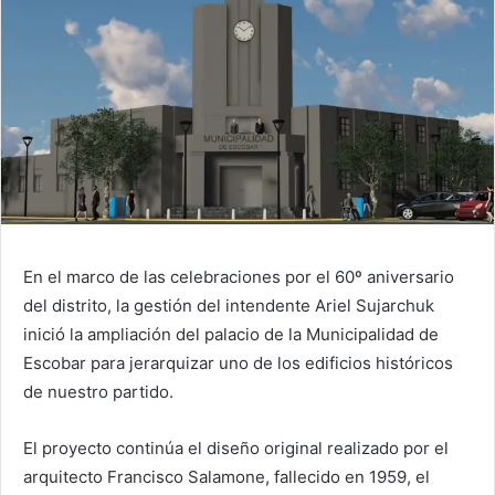
En el marco de las celebraciones por el 60º aniversario
del distrito, la gestión del intendente Ariel Sujarchuk
inició la ampliación del palacio de la Municipalidad de
Escobar para jerarquizar uno de los edificios históricos
de nuestro partido.
El proyecto continúa el diseño original realizado por el
arquitecto Francisco Salamone, fallecido en 1959, el