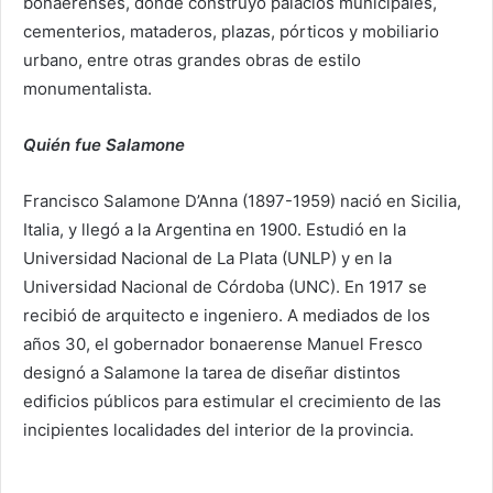
bonaerenses, donde construyó palacios municipales,
cementerios, mataderos, plazas, pórticos y mobiliario
urbano, entre otras grandes obras de estilo
monumentalista.
Quién fue Salamone
Francisco Salamone D’Anna (1897-1959) nació en Sicilia,
Italia, y llegó a la Argentina en 1900. Estudió en la
Universidad Nacional de La Plata (UNLP) y en la
Universidad Nacional de Córdoba (UNC). En 1917 se
recibió de arquitecto e ingeniero. A mediados de los
años 30, el gobernador bonaerense Manuel Fresco
designó a Salamone la tarea de diseñar distintos
edificios públicos para estimular el crecimiento de las
incipientes localidades del interior de la provincia.