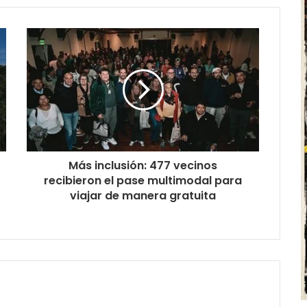
Más inclusión: 477 vecinos
recibieron el pase multimodal para
viajar de manera gratuita