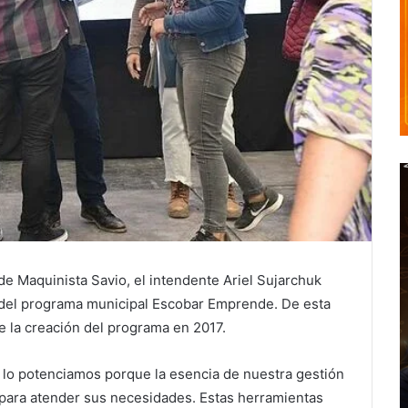
e Maquinista Savio, el intendente Ariel Sujarchuk
 del programa municipal Escobar Emprende. De esta
e la creación del programa en 2017.
 lo potenciamos porque la esencia de nuestra gestión
 para atender sus necesidades. Estas herramientas