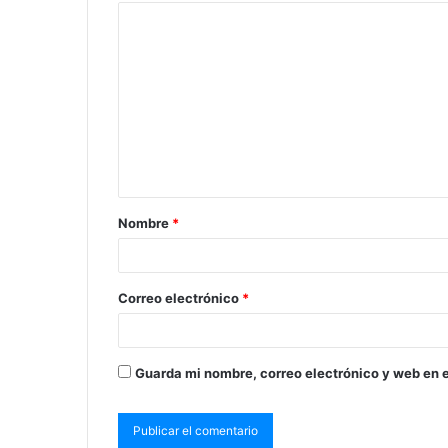
Nombre
*
Correo electrónico
*
Guarda mi nombre, correo electrónico y web en 