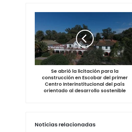
Se abrió la licitación para la
construcción en Escobar del primer
Centro Interinstitucional del país
orientado al desarrollo sostenible
Noticias relacionadas