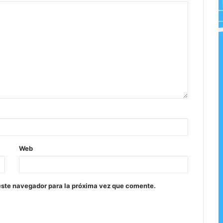
Web
este navegador para la próxima vez que comente.