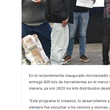
En el recientemente inaugurado microestadio d
entregó 600 kits de herramientas en el marco
manera, ya son 2620 los kits distribuidos desd
“Este programa lo creamos, lo desarrollamos y
siempre fue escuchar a los vecinos y vecinas,