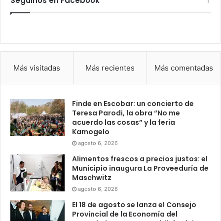
Seguinos en Facebook
Más visitadas
Más recientes
Más comentadas
Finde en Escobar: un concierto de
Teresa Parodi, la obra “No me
acuerdo las cosas” y la feria
Kamogelo
agosto 6, 2026
Alimentos frescos a precios justos: el
Municipio inaugura La Proveeduría de
Maschwitz
agosto 6, 2026
El 18 de agosto se lanza el Consejo
Provincial de la Economía del