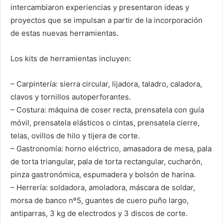
intercambiaron experiencias y presentaron ideas y
proyectos que se impulsan a partir de la incorporación
de estas nuevas herramientas.
Los kits de herramientas incluyen:
– Carpintería: sierra circular, lijadora, taladro, caladora,
clavos y tornillos autoperforantes.
– Costura: máquina de coser recta, prensatela con guía
móvil, prensatela elásticos o cintas, prensatela cierre,
telas, ovillos de hilo y tijera de corte.
– Gastronomía: horno eléctrico, amasadora de mesa, pala
de torta triangular, pala de torta rectangular, cucharón,
pinza gastronómica, espumadera y bolsón de harina.
– Herrería: soldadora, amoladora, máscara de soldar,
morsa de banco nº5, guantes de cuero puño largo,
antiparras, 3 kg de electrodos y 3 discos de corte.