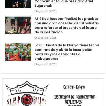
Conocimiento, que presidirá Ariel
Sujarchuk
agosto 5, 2026
Atlético Escobar finalizó las pruebas
con una gran cosecha de futbolistas
para reforzar el presente y el futuro
de la institución
agosto 5, 2026
La 63° Fiesta de la Flor ya tiene fecha
confirmada y abrió la inscripción
para las y los aspirantes a
embajadores
agosto 5, 2026