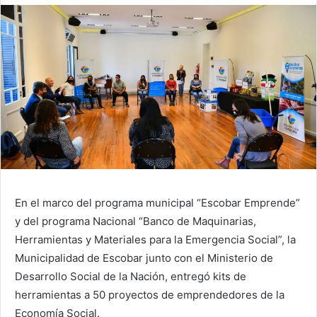
En el marco del programa municipal “Escobar Emprende”
y del programa Nacional “Banco de Maquinarias,
Herramientas y Materiales para la Emergencia Social”, la
Municipalidad de Escobar junto con el Ministerio de
Desarrollo Social de la Nación, entregó kits de
herramientas a 50 proyectos de emprendedores de la
Economía Social.