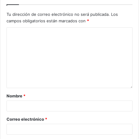
Tu dirección de correo electrónico no será publicada.
Los
campos obligatorios están marcados con
*
Nombre
*
Correo electrónico
*