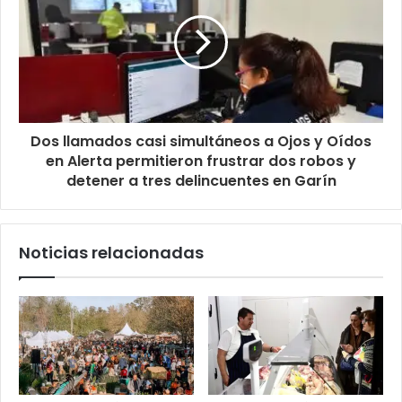
Dos llamados casi simultáneos a Ojos y Oídos
en Alerta permitieron frustrar dos robos y
detener a tres delincuentes en Garín
Noticias relacionadas