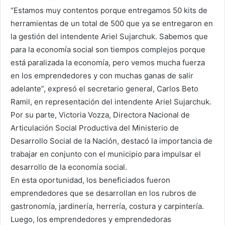
“Estamos muy contentos porque entregamos 50 kits de
herramientas de un total de 500 que ya se entregaron en
la gestión del intendente Ariel Sujarchuk. Sabemos que
para la economía social son tiempos complejos porque
está paralizada la economía, pero vemos mucha fuerza
en los emprendedores y con muchas ganas de salir
adelante”, expresó el secretario general, Carlos Beto
Ramil, en representación del intendente Ariel Sujarchuk.
Por su parte, Victoria Vozza, Directora Nacional de
Articulación Social Productiva del Ministerio de
Desarrollo Social de la Nación, destacó la importancia de
trabajar en conjunto con el municipio para impulsar el
desarrollo de la economía social.
En esta oportunidad, los beneficiados fueron
emprendedores que se desarrollan en los rubros de
gastronomía, jardinería, herrería, costura y carpintería.
Luego, los emprendedores y emprendedoras