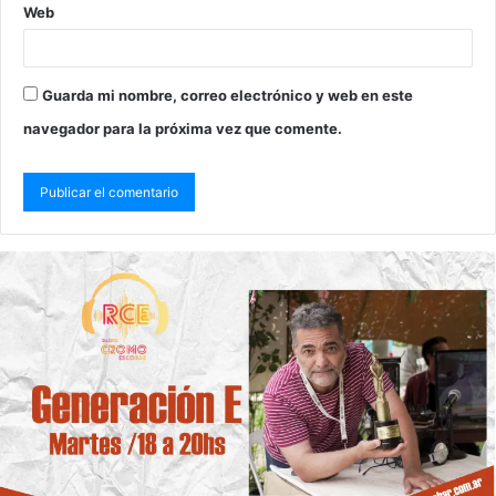
Web
Guarda mi nombre, correo electrónico y web en este
navegador para la próxima vez que comente.