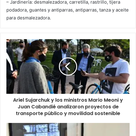
– Jardinería: desmalezadora, carretilla, rastrillo, tijera
podadora, guantes y antiparras, antiparras, tanza y aceite
para desmalezadora.
Ariel Sujarchuk y los ministros Mario Meoni y
Juan Cabandié analizaron proyectos de
transporte público y movilidad sostenible