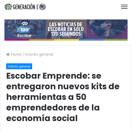
Home
/
Interés general
Interés general
Escobar Emprende: se
entregaron nuevos kits de
herramientas a 50
emprendedores de la
economía social