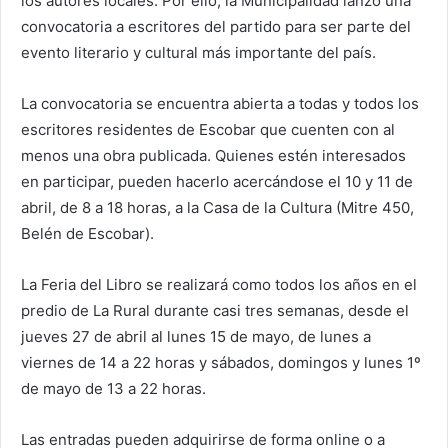
los autores locales. Por ello, la Municipalidad lanzó una
convocatoria a escritores del partido para ser parte del
evento literario y cultural más importante del país.
La convocatoria se encuentra abierta a todas y todos los
escritores residentes de Escobar que cuenten con al
menos una obra publicada. Quienes estén interesados
en participar, pueden hacerlo acercándose el 10 y 11 de
abril, de 8 a 18 horas, a la Casa de la Cultura (Mitre 450,
Belén de Escobar).
La Feria del Libro se realizará como todos los años en el
predio de La Rural durante casi tres semanas, desde el
jueves 27 de abril al lunes 15 de mayo, de lunes a
viernes de 14 a 22 horas y sábados, domingos y lunes 1º
de mayo de 13 a 22 horas.
Las entradas pueden adquirirse de forma online o a