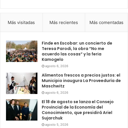
Más visitadas
Más recientes
Más comentadas
Finde en Escobar: un concierto de
Teresa Parodi, la obra “No me
acuerdo las cosas” y la feria
Kamogelo
agosto 6, 2026
Alimentos frescos a precios justos: el
Municipio inaugura La Proveeduría de
Maschwitz
agosto 6, 2026
El 18 de agosto se lanza el Consejo
Provincial de la Economía del
Conocimiento, que presidirá Ariel
Sujarchuk
agosto 5, 2026