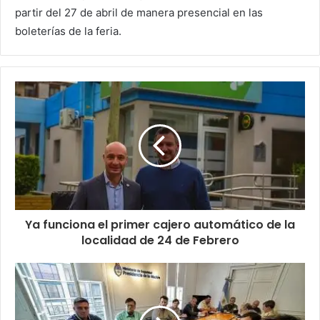
partir del 27 de abril de manera presencial en las
boleterías de la feria.
Ya funciona el primer cajero automático de la
localidad de 24 de Febrero