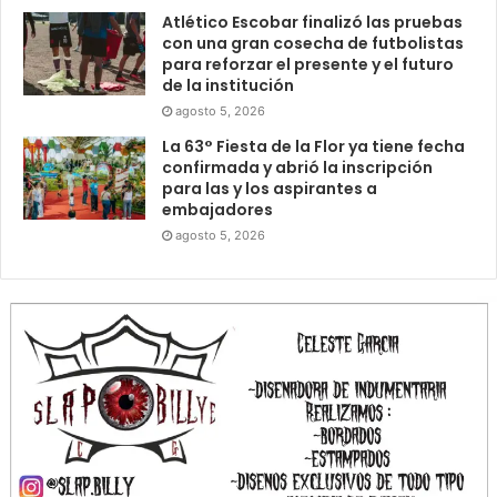
Atlético Escobar finalizó las pruebas
con una gran cosecha de futbolistas
para reforzar el presente y el futuro
de la institución
agosto 5, 2026
La 63° Fiesta de la Flor ya tiene fecha
confirmada y abrió la inscripción
para las y los aspirantes a
embajadores
agosto 5, 2026