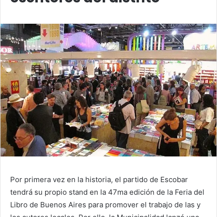
Por primera vez en la historia, el partido de Escobar
tendrá su propio stand en la 47ma edición de la Feria del
Libro de Buenos Aires para promover el trabajo de las y