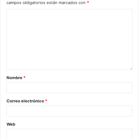
campos obligatorios están marcados con
*
Nombre
*
Correo electrónico
*
Web