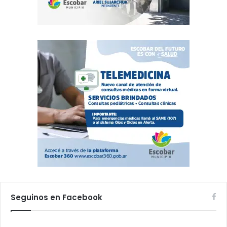
Seguinos en Facebook