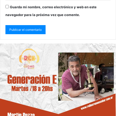
Guarda mi nombre, correo electrónico y web en este
navegador para la próxima vez que comente.