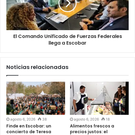
El Comando Unificado de Fuerzas Federales
llega a Escobar
Noticias relacionadas
agosto 6, 2026
38
agosto 6, 2026
18
Finde en Escobar: un
Alimentos frescos a
concierto de Teresa
precios justos: el