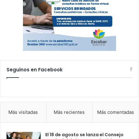
Seguinos en Facebook
Más visitadas
Más recientes
Más comentadas
El 18 de agosto se lanza el Consejo