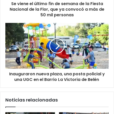
Se viene el último fin de semana de la Fiesta
Nacional de la Flor, que ya convocó a más de
50 mil personas
Inauguraron nueva plaza, una posta policial y
una UGC en el Barrio La Victoria de Belén
Noticias relacionadas