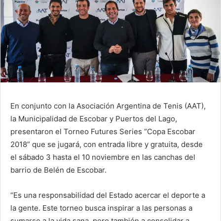
En conjunto con la Asociación Argentina de Tenis (AAT),
la Municipalidad de Escobar y Puertos del Lago,
presentaron el Torneo Futures Series “Copa Escobar
2018” que se jugará, con entrada libre y gratuita, desde
el sábado 3 hasta el 10 noviembre en las canchas del
barrio de Belén de Escobar.
“Es una responsabilidad del Estado acercar el deporte a
la gente. Este torneo busca inspirar a las personas a
sumarse a la vida sana, pero también a consolidar a