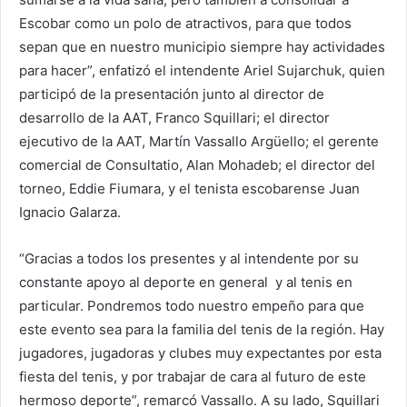
Escobar como un polo de atractivos, para que todos
sepan que en nuestro municipio siempre hay actividades
para hacer”, enfatizó el intendente Ariel Sujarchuk, quien
participó de la presentación junto al director de
desarrollo de la AAT, Franco Squillari; el director
ejecutivo de la AAT, Martín Vassallo Argüello; el gerente
comercial de Consultatio, Alan Mohadeb; el director del
torneo, Eddie Fiumara, y el tenista escobarense Juan
Ignacio Galarza.
“Gracias a todos los presentes y al intendente por su
constante apoyo al deporte en general y al tenis en
particular. Pondremos todo nuestro empeño para que
este evento sea para la familia del tenis de la región. Hay
jugadores, jugadoras y clubes muy expectantes por esta
fiesta del tenis, y por trabajar de cara al futuro de este
hermoso deporte”, remarcó Vassallo. A su lado, Squillari