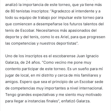
analizó la importancia de este torneo, que ya tiene más
de 80 tenistas inscriptos: “Agradezco al intendente y a
todo su equipo de trabajo por impulsar este torneo para
que comiencen a desempeñarse los futuros talentos del
tenis de Escobar. Necesitamos más apasionados del
deporte y del tenis, como lo es Ariel, para que progresen
las competencias y nuestros deportistas”.
Uno de los inscriptos es el escobarense Juan Ignacio
Galarza, de 24 años. “Como vecino me pone muy
contento participar de este torneo. Es un sueño para mí
jugar de local, en mi distrito y cerca de mis familiares y
amigos. Espero que sea el principio de un Escobar sede
de competencias muy importantes a nivel internacional.
Tengo grandes expectativas y me siento muy motivado
para llegar a instancias finales”, enfatizó Galarza.