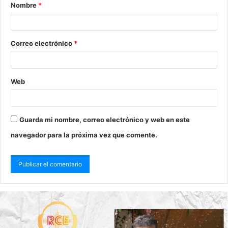
Nombre
*
Correo electrónico
*
Web
Guarda mi nombre, correo electrónico y web en este
navegador para la próxima vez que comente.