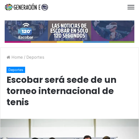
Home
/
Deportes
Deportes
Escobar será sede de un
torneo internacional de
tenis