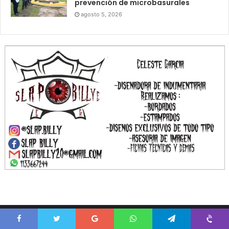
prevención de microbasurales
agosto 5, 2026