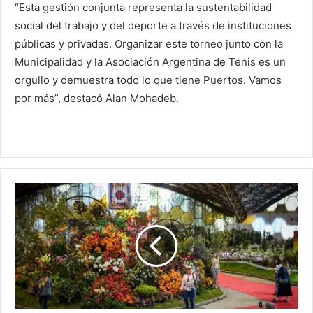
“Esta gestión conjunta representa la sustentabilidad
social del trabajo y del deporte a través de instituciones
públicas y privadas. Organizar este torneo junto con la
Municipalidad y la Asociación Argentina de Tenis es un
orgullo y demuestra todo lo que tiene Puertos. Vamos
por más”, destacó Alan Mohadeb.