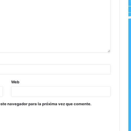
Web
este navegador para la próxima vez que comente.