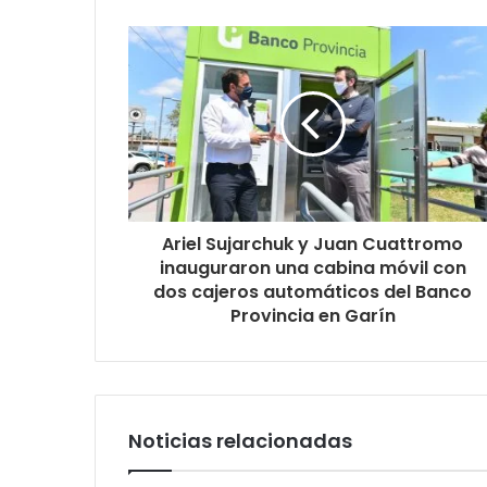
Ariel Sujarchuk y Juan Cuattromo
inauguraron una cabina móvil con
dos cajeros automáticos del Banco
Provincia en Garín
Noticias relacionadas