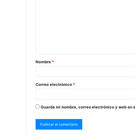
Nombre
*
Correo electrónico
*
Guarda mi nombre, correo electrónico y web en 