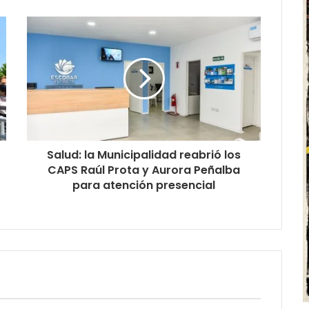
Salud: la Municipalidad reabrió los
CAPS Raúl Prota y Aurora Peñalba
para atención presencial