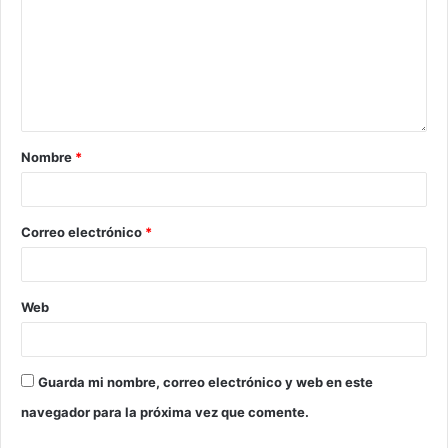
Nombre
*
Correo electrónico
*
Web
Guarda mi nombre, correo electrónico y web en este
navegador para la próxima vez que comente.