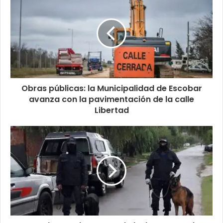
Obras públicas: la Municipalidad de Escobar
avanza con la pavimentación de la calle
Libertad