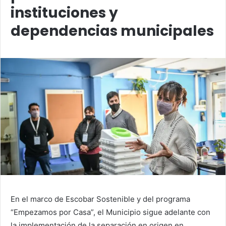
instituciones y
dependencias municipales
En el marco de Escobar Sostenible y del programa
“Empezamos por Casa”, el Municipio sigue adelante con
la implementación de la separación en origen en