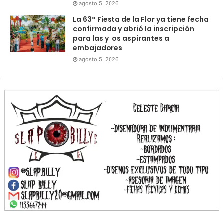
agosto 5, 2026
La 63° Fiesta de la Flor ya tiene fecha
confirmada y abrió la inscripción
para las y los aspirantes a
embajadores
agosto 5, 2026