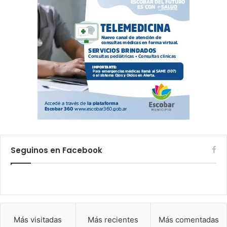
Seguinos en Facebook
Más visitadas
Más recientes
Más comentadas