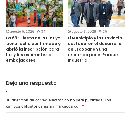
agosto 5, 2026
34
agosto 5, 2026
35
La 63° Fiesta de la Flor ya
El Municipio y la Provincia
tiene fecha confirmada y
destacaron el desarrollo
abrió la inscripción para
de Escobar en una
las y los aspirantes a
recorrida por el Parque
embajadores
Industrial
Deja una respuesta
Tu dirección de correo electrónico no será publicada.
Los
campos obligatorios están marcados con
*