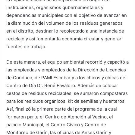
instituciones, organismos gubernamentales y
dependencias municipales con el objetivo de avanzar en
la disminución del volumen de los residuos generados
en el distrito, destinar lo recolectado a una instancia de
reciclaje y así fomentar la economía circular y generar
fuentes de trabajo.
De esta manera, el equipo ambiental recorrió y capacitó a
las empleadas y empleados de la Dirección de Licencias
de Conducir, de PAMI Escobar y a los chicos y chicas del
Centro de Día Dr. René Favaloro. Además de colocar
cestos de residuos reciclables, se sumaron composteras
para los residuos orgánicos, kit de semillas y huerteros.
Así, finalizó la primera parte del programa de la cual
formaron parte el Centro de Atención al Vecino, el
palacio Municipal, el Centro Cívico y Centro de
Monitoreo de Garín, las oficinas de Anses Garín y