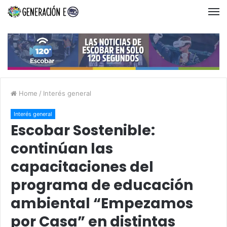
Home
/
Interés general
Interés general
Escobar Sostenible:
continúan las
capacitaciones del
programa de educación
ambiental “Empezamos
por Casa” en distintas