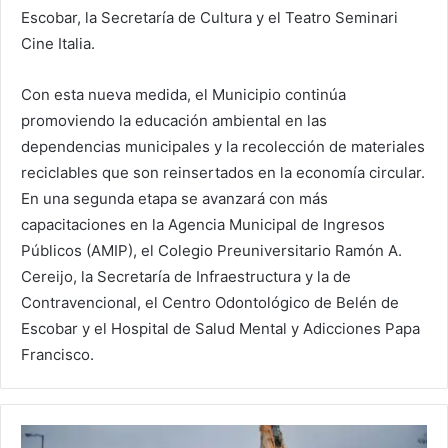
Escobar, la Secretaría de Cultura y el Teatro Seminari
Cine Italia.
Con esta nueva medida, el Municipio continúa
promoviendo la educación ambiental en las
dependencias municipales y la recolección de materiales
reciclables que son reinsertados en la economía circular.
En una segunda etapa se avanzará con más
capacitaciones en la Agencia Municipal de Ingresos
Públicos (AMIP), el Colegio Preuniversitario Ramón A.
Cereijo, la Secretaría de Infraestructura y la de
Contravencional, el Centro Odontológico de Belén de
Escobar y el Hospital de Salud Mental y Adicciones Papa
Francisco.