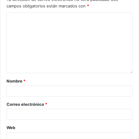
campos obligatorios están marcados con
*
Nombre
*
Correo electrónico
*
Web