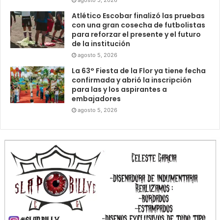
Atlético Escobar finalizó las pruebas
con una gran cosecha de futbolistas
para reforzar el presente y el futuro
de la institución
agosto 5, 2026
La 63° Fiesta de la Flor ya tiene fecha
confirmada y abrió la inscripción
para las y los aspirantes a
embajadores
agosto 5, 2026