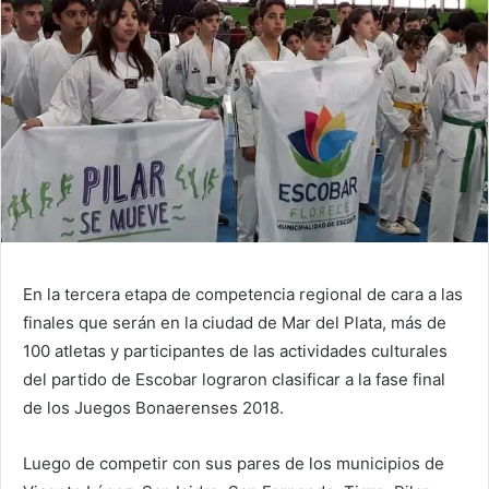
En la tercera etapa de competencia regional de cara a las
finales que serán en la ciudad de Mar del Plata, más de
100 atletas y participantes de las actividades culturales
del partido de Escobar lograron clasificar a la fase final
de los Juegos Bonaerenses 2018.
Luego de competir con sus pares de los municipios de