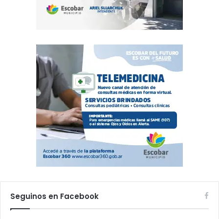
Seguinos en Facebook