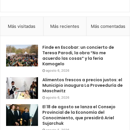
Más visitadas
Más recientes
Más comentadas
Finde en Escobar: un concierto de
Teresa Parodi, la obra “No me
acuerdo las cosas” y la feria
Kamogelo
agosto 6, 2026
Alimentos frescos a precios justos: el
Municipio inaugura La Proveeduría de
Maschwitz
agosto 6, 2026
El 18 de agosto se lanza el Consejo
Provincial de la Economía del
Conocimiento, que presidirá Ariel
Sujarchuk
agosto 5, 2026