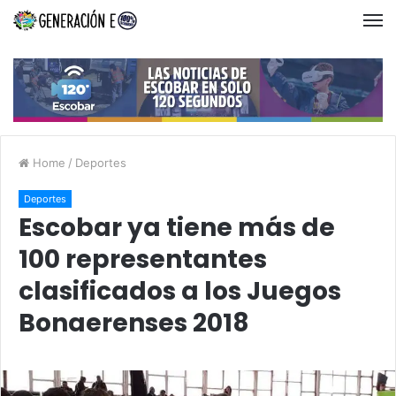
Home
/
Deportes
Deportes
Escobar ya tiene más de
100 representantes
clasificados a los Juegos
Bonaerenses 2018