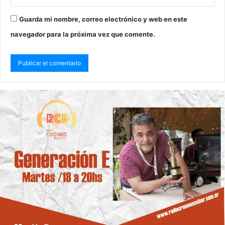
Guarda mi nombre, correo electrónico y web en este
navegador para la próxima vez que comente.