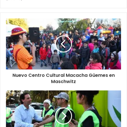
Nuevo Centro Cultural Macacha Güemes en
Maschwitz