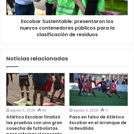
Escobar Sustentable: presentaron los
nuevos contenedores públicos para la
clasificación de residuos
Noticias relacionadas
agosto 5, 2026
40
agosto 5, 2026
11
Atlético Escobar finalizó
Paso en falso de Atlético
las pruebas con una gran
Escobar en el arranque de
cosecha de futbolistas
la Reválida