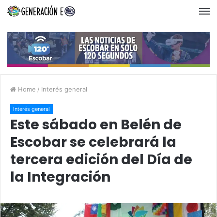
Home
/
Interés general
Interés general
Este sábado en Belén de
Escobar se celebrará la
tercera edición del Día de
la Integración