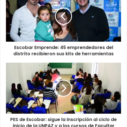
Escobar Emprende: 45 emprendedores del
distrito recibieron sus kits de herramientas
PES de Escobar: sigue la inscripción al ciclo de
inicio de la UNPAZ y a los cursos de Facultar