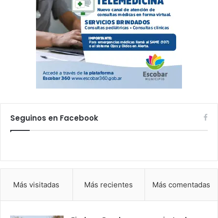
Seguinos en Facebook
Más visitadas
Más recientes
Más comentadas