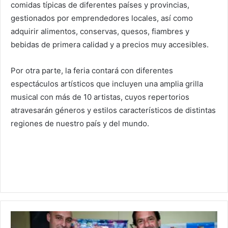
comidas típicas de diferentes países y provincias,
gestionados por emprendedores locales, así como
adquirir alimentos, conservas, quesos, fiambres y
bebidas de primera calidad y a precios muy accesibles.
Por otra parte, la feria contará con diferentes
espectáculos artísticos que incluyen una amplia grilla
musical con más de 10 artistas, cuyos repertorios
atravesarán géneros y estilos característicos de distintas
regiones de nuestro país y del mundo.