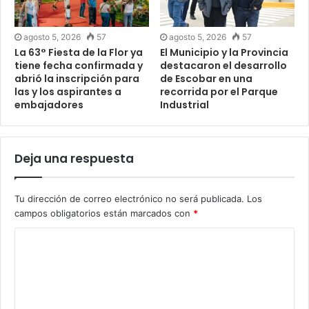
agosto 5, 2026
57
agosto 5, 2026
57
La 63° Fiesta de la Flor ya
El Municipio y la Provincia
tiene fecha confirmada y
destacaron el desarrollo
abrió la inscripción para
de Escobar en una
las y los aspirantes a
recorrida por el Parque
embajadores
Industrial
Deja una respuesta
Tu dirección de correo electrónico no será publicada.
Los
campos obligatorios están marcados con
*