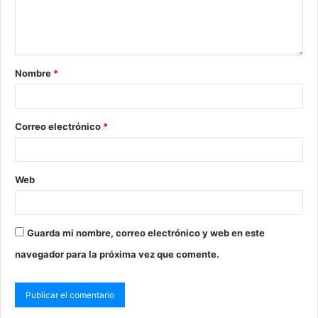
Nombre
*
Correo electrónico
*
Web
Guarda mi nombre, correo electrónico y web en este
navegador para la próxima vez que comente.