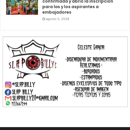
confirmada y abrió la inscripción
para las y los aspirantes a
embajadores
agosto 5, 2026