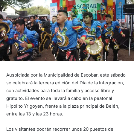
Auspiciada por la Municipalidad de Escobar, este sábado
se celebrará la tercera edición del Día de la Integración,
con actividades para toda la familia y acceso libre y
gratuito. El evento se llevará a cabo en la peatonal
Hipólito Yrigoyen, frente a la plaza principal de Belén,
entre las 13 y las 23 horas.
Los visitantes podrán recorrer unos 20 puestos de