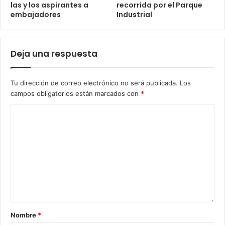
las y los aspirantes a
recorrida por el Parque
embajadores
Industrial
Deja una respuesta
Tu dirección de correo electrónico no será publicada.
Los
campos obligatorios están marcados con
*
Nombre
*