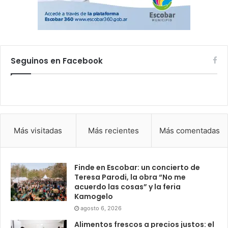
Seguinos en Facebook
Más visitadas
Más recientes
Más comentadas
Finde en Escobar: un concierto de
Teresa Parodi, la obra “No me
acuerdo las cosas” y la feria
Kamogelo
agosto 6, 2026
Alimentos frescos a precios justos: el