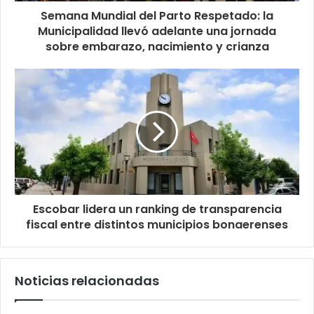
Semana Mundial del Parto Respetado: la
Municipalidad llevó adelante una jornada
sobre embarazo, nacimiento y crianza
Escobar lidera un ranking de transparencia
fiscal entre distintos municipios bonaerenses
Noticias relacionadas