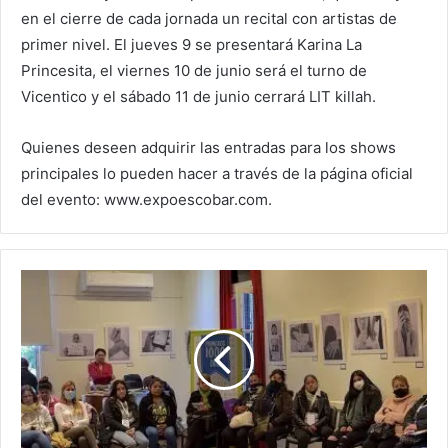
en el cierre de cada jornada un recital con artistas de
primer nivel. El jueves 9 se presentará Karina La
Princesita, el viernes 10 de junio será el turno de
Vicentico y el sábado 11 de junio cerrará LIT killah.
Quienes deseen adquirir las entradas para los shows
principales lo pueden hacer a través de la página oficial
del evento: www.expoescobar.com.