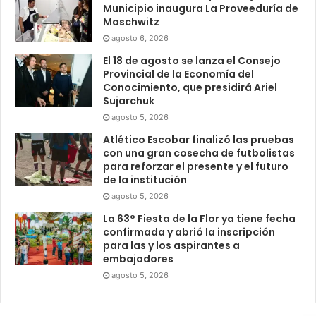
Municipio inaugura La Proveeduría de
Maschwitz
agosto 6, 2026
El 18 de agosto se lanza el Consejo
Provincial de la Economía del
Conocimiento, que presidirá Ariel
Sujarchuk
agosto 5, 2026
Atlético Escobar finalizó las pruebas
con una gran cosecha de futbolistas
para reforzar el presente y el futuro
de la institución
agosto 5, 2026
La 63° Fiesta de la Flor ya tiene fecha
confirmada y abrió la inscripción
para las y los aspirantes a
embajadores
agosto 5, 2026