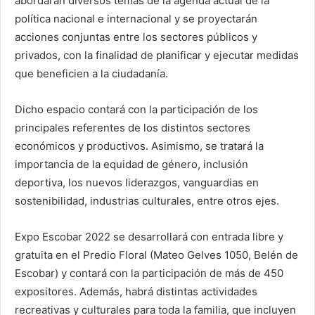
abordarán diversos temas de la agenda actual de la
política nacional e internacional y se proyectarán
acciones conjuntas entre los sectores públicos y
privados, con la finalidad de planificar y ejecutar medidas
que beneficien a la ciudadanía.
Dicho espacio contará con la participación de los
principales referentes de los distintos sectores
económicos y productivos. Asimismo, se tratará la
importancia de la equidad de género, inclusión
deportiva, los nuevos liderazgos, vanguardias en
sostenibilidad, industrias culturales, entre otros ejes.
Expo Escobar 2022 se desarrollará con entrada libre y
gratuita en el Predio Floral (Mateo Gelves 1050, Belén de
Escobar) y contará con la participación de más de 450
expositores. Además, habrá distintas actividades
recreativas y culturales para toda la familia, que incluyen