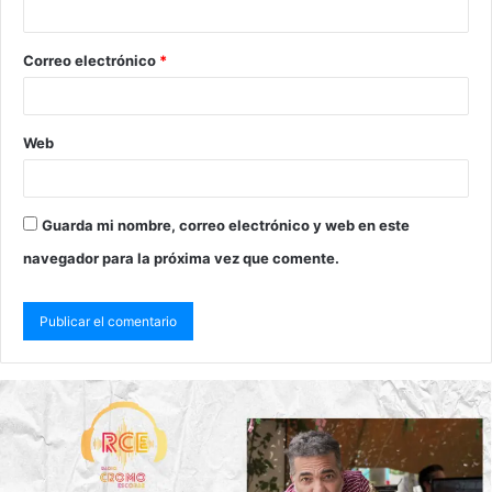
Correo electrónico
*
Web
Guarda mi nombre, correo electrónico y web en este
navegador para la próxima vez que comente.