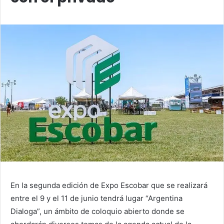
En la segunda edición de Expo Escobar que se realizará
entre el 9 y el 11 de junio tendrá lugar “Argentina
Dialoga”, un ámbito de coloquio abierto donde se