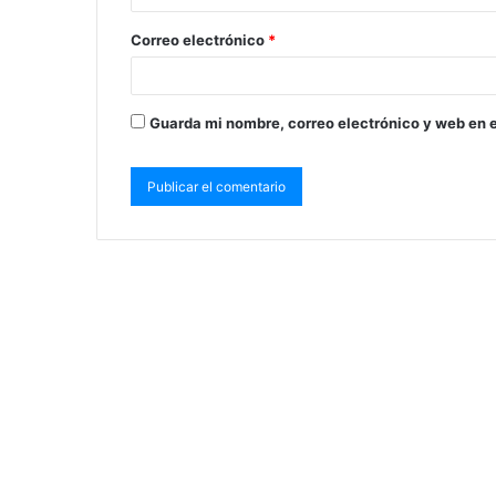
Correo electrónico
*
Guarda mi nombre, correo electrónico y web en 