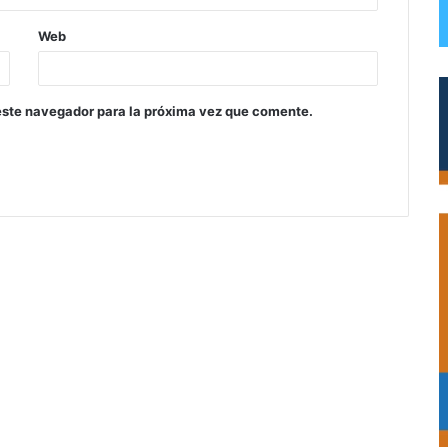
Web
este navegador para la próxima vez que comente.