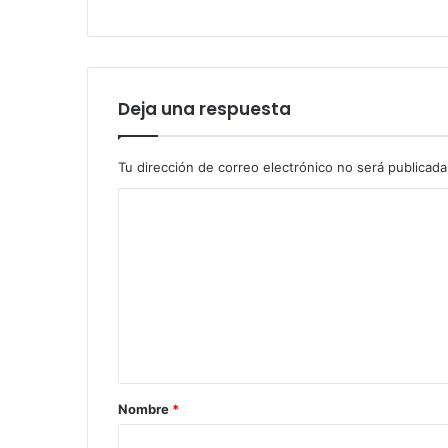
Deja una respuesta
Tu dirección de correo electrónico no será publicada
Nombre
*