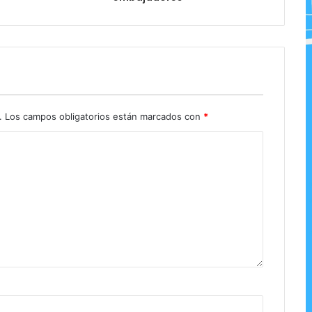
.
Los campos obligatorios están marcados con
*